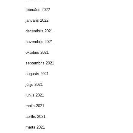
februāris 2022
janvāris 2022
decembris 2021
novembris 2021
oktobris 2021
septembris 2021
augusts 2021
jūlijs 2021
jūnijs 2021
maijs 2021
aprīlis 2021
marts 2021