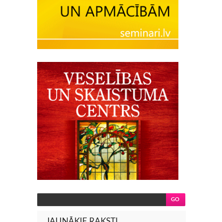
JAUNĀKIE RAKSTI