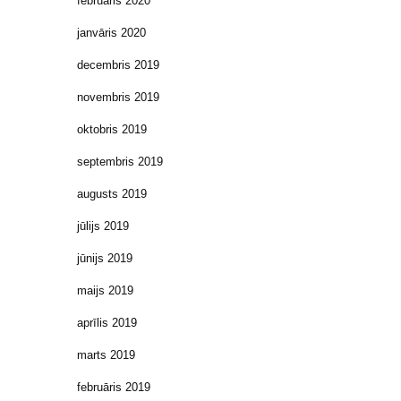
februāris 2020
janvāris 2020
decembris 2019
novembris 2019
oktobris 2019
septembris 2019
augusts 2019
jūlijs 2019
jūnijs 2019
maijs 2019
aprīlis 2019
marts 2019
februāris 2019