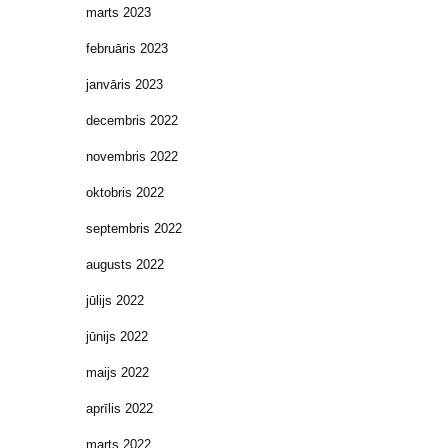
marts 2023
februāris 2023
janvāris 2023
decembris 2022
novembris 2022
oktobris 2022
septembris 2022
augusts 2022
jūlijs 2022
jūnijs 2022
maijs 2022
aprīlis 2022
marts 2022