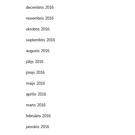
decembris 2016
novembris 2016
oktobris 2016
septembris 2016
augusts 2016
jūlijs 2016
jūnijs 2016
maijs 2016
aprīlis 2016
marts 2016
februāris 2016
janvāris 2016