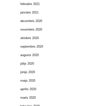
februāris 2021
janvāris 2021
decembris 2020
novembris 2020
oktobris 2020
septembris 2020
augusts 2020
jūlijs 2020
jūnijs 2020
maijs 2020
aprīlis 2020
marts 2020