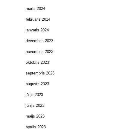
marts 2024
februāris 2024
janvāris 2024
decembris 2023
novembris 2023
oktobris 2023
septembris 2023
augusts 2023
jūlijs 2023
jūnijs 2023
maijs 2023
aprīlis 2023