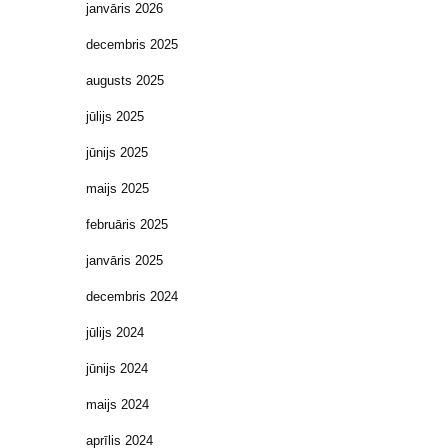
janvāris 2026
decembris 2025
augusts 2025
jūlijs 2025
jūnijs 2025
maijs 2025
februāris 2025
janvāris 2025
decembris 2024
jūlijs 2024
jūnijs 2024
maijs 2024
aprīlis 2024