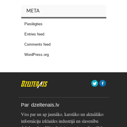
META
Pieslēgties
Entries feed
Comments feed
WordPress.org
Par dzeltenais.lv
Viss par un ap jaunāko, karstāko un aktuālāko
informāciju izklaides industrijā un slavenību