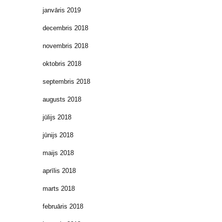
janvāris 2019
decembris 2018
novembris 2018
oktobris 2018
septembris 2018
augusts 2018
jūlijs 2018
jūnijs 2018
maijs 2018
aprīlis 2018
marts 2018
februāris 2018