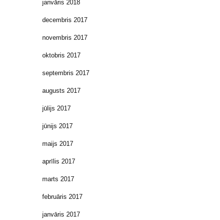
janvāris 2018
decembris 2017
novembris 2017
oktobris 2017
septembris 2017
augusts 2017
jūlijs 2017
jūnijs 2017
maijs 2017
aprīlis 2017
marts 2017
februāris 2017
janvāris 2017