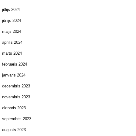
jūlijs 2024
jūnijs 2024
maijs 2024
aprīlis 2024
marts 2024
februāris 2024
janvāris 2024
decembris 2023
novembris 2023
oktobris 2023
septembris 2023
augusts 2023