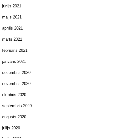
jūnijs 2021
maijs 2021
aprīlis 2021
marts 2021
februāris 2021
janvāris 2021
decembris 2020
novembris 2020
oktobris 2020
septembris 2020
augusts 2020
jūlijs 2020