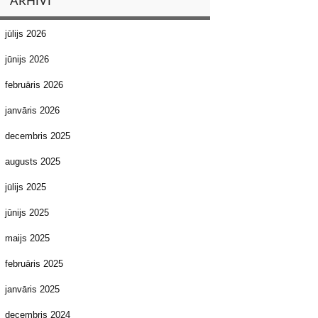
ARHĪVI
jūlijs 2026
jūnijs 2026
februāris 2026
janvāris 2026
decembris 2025
augusts 2025
jūlijs 2025
jūnijs 2025
maijs 2025
februāris 2025
janvāris 2025
decembris 2024