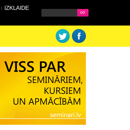
IZKLAIDE