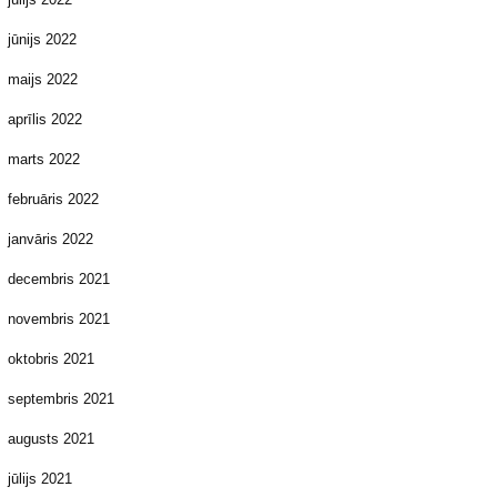
jūnijs 2022
maijs 2022
aprīlis 2022
marts 2022
februāris 2022
janvāris 2022
decembris 2021
novembris 2021
oktobris 2021
septembris 2021
augusts 2021
jūlijs 2021