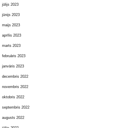
jūlijs 2023
jūnijs 2023
maijs 2023
aprīlis 2023
marts 2023
februāris 2023
janvāris 2023
decembris 2022
novembris 2022
oktobris 2022
septembris 2022
augusts 2022
jūlijs 2022