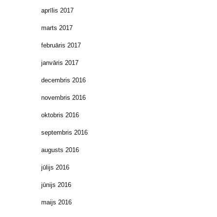
aprīlis 2017
marts 2017
februāris 2017
janvāris 2017
decembris 2016
novembris 2016
oktobris 2016
septembris 2016
augusts 2016
jūlijs 2016
jūnijs 2016
maijs 2016