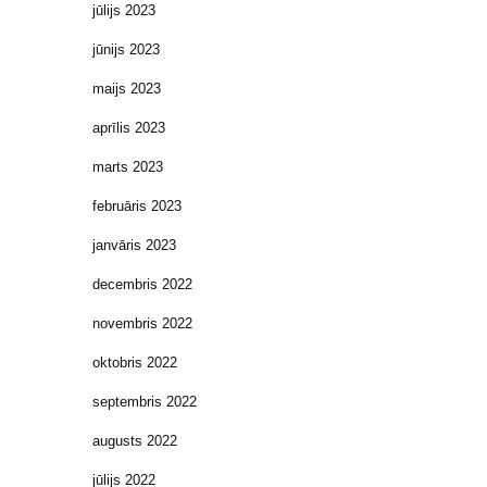
jūlijs 2023
jūnijs 2023
maijs 2023
aprīlis 2023
marts 2023
februāris 2023
janvāris 2023
decembris 2022
novembris 2022
oktobris 2022
septembris 2022
augusts 2022
jūlijs 2022