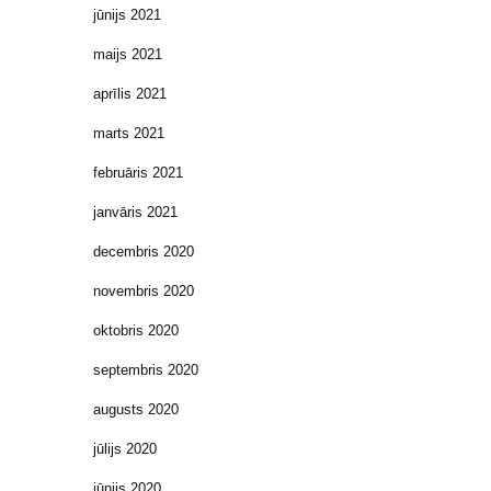
jūnijs 2021
maijs 2021
aprīlis 2021
marts 2021
februāris 2021
janvāris 2021
decembris 2020
novembris 2020
oktobris 2020
septembris 2020
augusts 2020
jūlijs 2020
jūnijs 2020