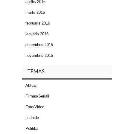
aprīlis 2016
marts 2016
februāris 2016
janvāris 2016
decembris 2015
novembris 2015
TĒMAS
Aktuāli
Filmas/Seriāli
Foto/Video
Izklaide
Politika