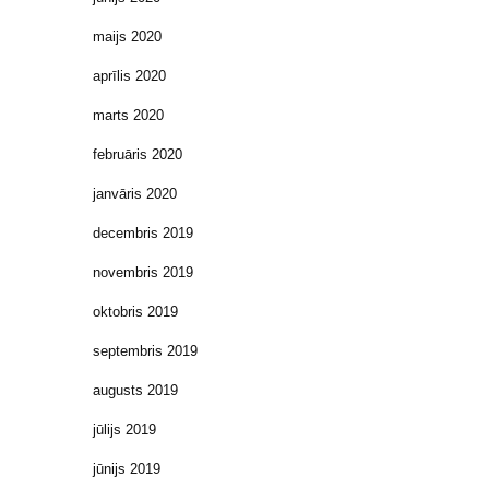
maijs 2020
aprīlis 2020
marts 2020
februāris 2020
janvāris 2020
decembris 2019
novembris 2019
oktobris 2019
septembris 2019
augusts 2019
jūlijs 2019
jūnijs 2019