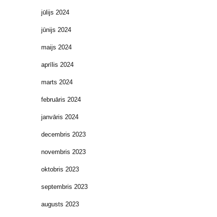
jūlijs 2024
jūnijs 2024
maijs 2024
aprīlis 2024
marts 2024
februāris 2024
janvāris 2024
decembris 2023
novembris 2023
oktobris 2023
septembris 2023
augusts 2023