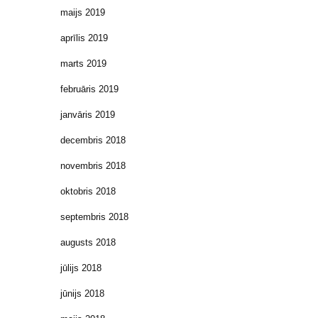
maijs 2019
aprīlis 2019
marts 2019
februāris 2019
janvāris 2019
decembris 2018
novembris 2018
oktobris 2018
septembris 2018
augusts 2018
jūlijs 2018
jūnijs 2018