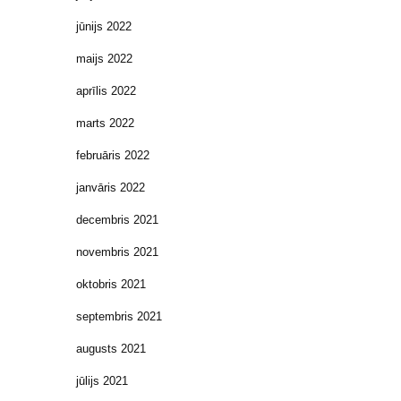
jūnijs 2022
maijs 2022
aprīlis 2022
marts 2022
februāris 2022
janvāris 2022
decembris 2021
novembris 2021
oktobris 2021
septembris 2021
augusts 2021
jūlijs 2021