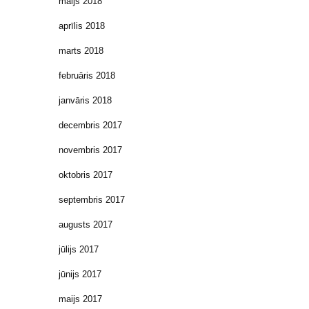
maijs 2018
aprīlis 2018
marts 2018
februāris 2018
janvāris 2018
decembris 2017
novembris 2017
oktobris 2017
septembris 2017
augusts 2017
jūlijs 2017
jūnijs 2017
maijs 2017