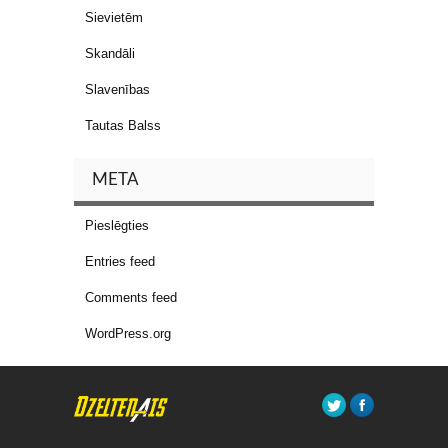
Sievietēm
Skandāli
Slavenības
Tautas Balss
META
Pieslēgties
Entries feed
Comments feed
WordPress.org