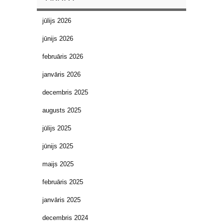
jūlijs 2026
jūnijs 2026
februāris 2026
janvāris 2026
decembris 2025
augusts 2025
jūlijs 2025
jūnijs 2025
maijs 2025
februāris 2025
janvāris 2025
decembris 2024