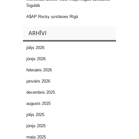
Siguldā
A$AP Rocky uzstāsies Rīgā
ARHĪVI
jūlijs 2026
jūnijs 2026
februāris 2026
janvāris 2026
decembris 2025
augusts 2025
jūlijs 2025
jūnijs 2025
maijs 2025