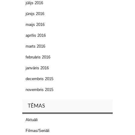
jūlijs 2016
jūnijs 2016
maijs 2016
aprīlis 2016
marts 2016
februāris 2016
janvāris 2016
decembris 2015
novembris 2015
TĒMAS
Aktuāli
Filmas/Seriāli