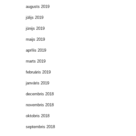
augusts 2019
jūlijs 2019
jūnijs 2019
maijs 2019
aprīlis 2019
marts 2019
februāris 2019
janvāris 2019
decembris 2018
novembris 2018
oktobris 2018
septembris 2018