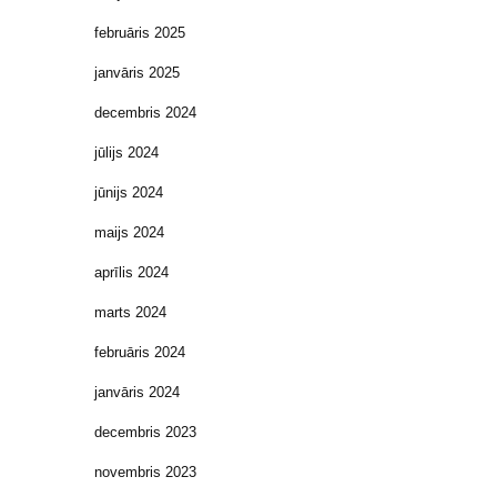
februāris 2025
janvāris 2025
decembris 2024
jūlijs 2024
jūnijs 2024
maijs 2024
aprīlis 2024
marts 2024
februāris 2024
janvāris 2024
decembris 2023
novembris 2023