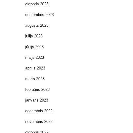
oktobris 2023
septembris 2023
augusts 2023
jūlijs 2023
jūnijs 2023
maijs 2023
aprīlis 2023
marts 2023
februāris 2023
janvāris 2023
decembris 2022
novembris 2022
oktobris 2022