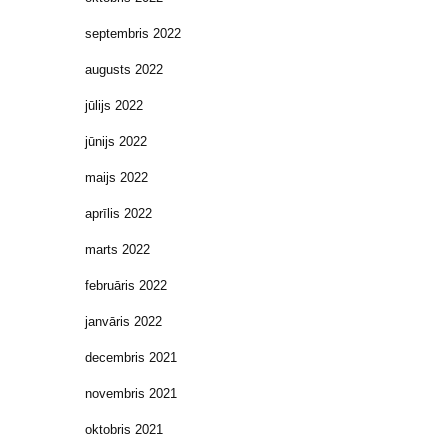
septembris 2022
augusts 2022
jūlijs 2022
jūnijs 2022
maijs 2022
aprīlis 2022
marts 2022
februāris 2022
janvāris 2022
decembris 2021
novembris 2021
oktobris 2021