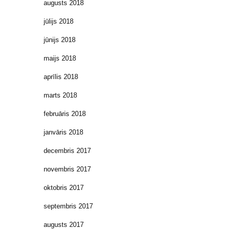
augusts 2018
jūlijs 2018
jūnijs 2018
maijs 2018
aprīlis 2018
marts 2018
februāris 2018
janvāris 2018
decembris 2017
novembris 2017
oktobris 2017
septembris 2017
augusts 2017