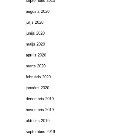
septembris 2020
augusts 2020
jūlijs 2020
jūnijs 2020
maijs 2020
aprīlis 2020
marts 2020
februāris 2020
janvāris 2020
decembris 2019
novembris 2019
oktobris 2019
septembris 2019