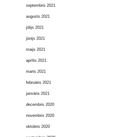
septembris 2021
augusts 2021
jūlijs 2021
jūnijs 2021
maijs 2021
aprīlis 2021
marts 2021
februāris 2021
janvāris 2021
decembris 2020
novembris 2020
oktobris 2020