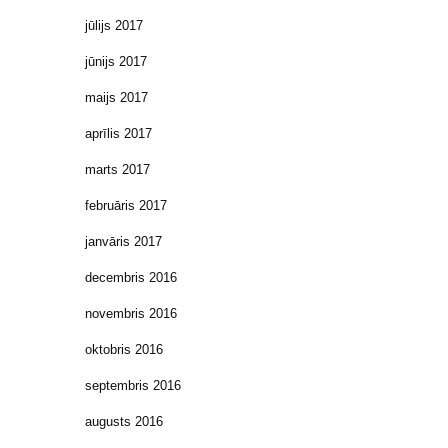
jūlijs 2017
jūnijs 2017
maijs 2017
aprīlis 2017
marts 2017
februāris 2017
janvāris 2017
decembris 2016
novembris 2016
oktobris 2016
septembris 2016
augusts 2016