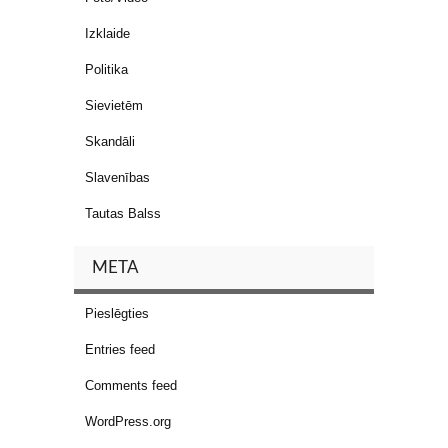
Izklaide
Politika
Sievietēm
Skandāli
Slavenības
Tautas Balss
META
Pieslēgties
Entries feed
Comments feed
WordPress.org