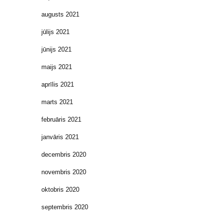
augusts 2021
jūlijs 2021
jūnijs 2021
maijs 2021
aprīlis 2021
marts 2021
februāris 2021
janvāris 2021
decembris 2020
novembris 2020
oktobris 2020
septembris 2020