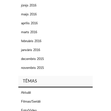
jūnijs 2016
maijs 2016
aprīlis 2016
marts 2016
februāris 2016
janvāris 2016
decembris 2015
novembris 2015
TĒMAS
Aktuāli
Filmas/Seriāli
Foto/Video