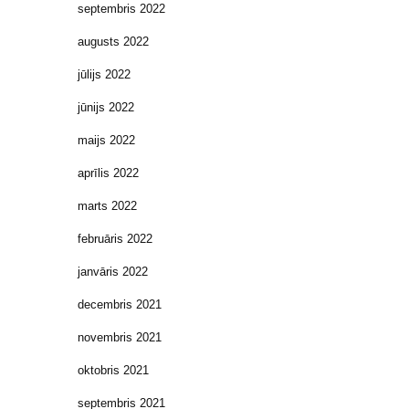
septembris 2022
augusts 2022
jūlijs 2022
jūnijs 2022
maijs 2022
aprīlis 2022
marts 2022
februāris 2022
janvāris 2022
decembris 2021
novembris 2021
oktobris 2021
septembris 2021