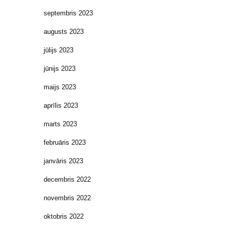
septembris 2023
augusts 2023
jūlijs 2023
jūnijs 2023
maijs 2023
aprīlis 2023
marts 2023
februāris 2023
janvāris 2023
decembris 2022
novembris 2022
oktobris 2022