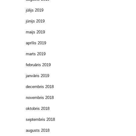
jūlijs 2019
jūnijs 2019
maijs 2019
aprīlis 2019
marts 2019
februāris 2019
janvāris 2019
decembris 2018
novembris 2018
oktobris 2018
septembris 2018
augusts 2018