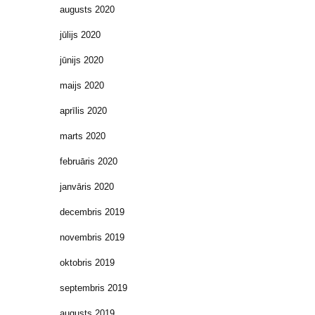
augusts 2020
jūlijs 2020
jūnijs 2020
maijs 2020
aprīlis 2020
marts 2020
februāris 2020
janvāris 2020
decembris 2019
novembris 2019
oktobris 2019
septembris 2019
augusts 2019