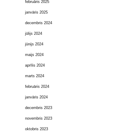
februāris 2025
janvāris 2025
decembris 2024
jūlijs 2024
jūnijs 2024
maijs 2024
aprīlis 2024
marts 2024
februāris 2024
janvāris 2024
decembris 2023
novembris 2023
oktobris 2023