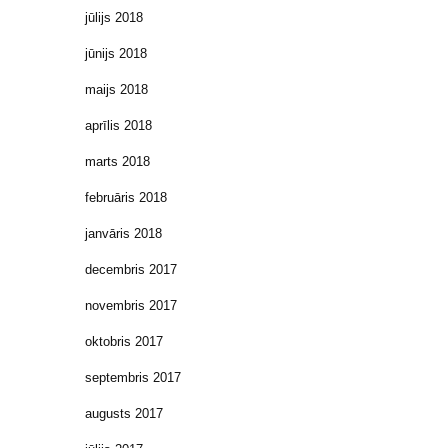
jūlijs 2018
jūnijs 2018
maijs 2018
aprīlis 2018
marts 2018
februāris 2018
janvāris 2018
decembris 2017
novembris 2017
oktobris 2017
septembris 2017
augusts 2017