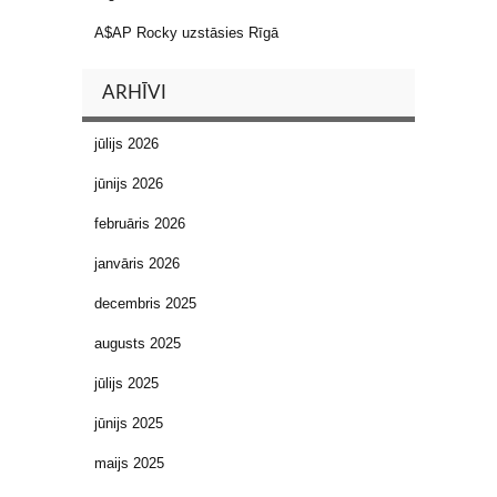
A$AP Rocky uzstāsies Rīgā
ARHĪVI
jūlijs 2026
jūnijs 2026
februāris 2026
janvāris 2026
decembris 2025
augusts 2025
jūlijs 2025
jūnijs 2025
maijs 2025