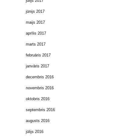
jūlijs 2017
jūnijs 2017
maijs 2017
aprīlis 2017
marts 2017
februāris 2017
janvāris 2017
decembris 2016
novembris 2016
oktobris 2016
septembris 2016
augusts 2016
jūlijs 2016