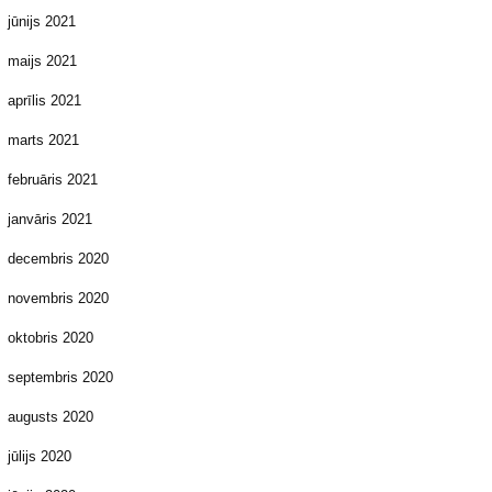
jūnijs 2021
maijs 2021
aprīlis 2021
marts 2021
februāris 2021
janvāris 2021
decembris 2020
novembris 2020
oktobris 2020
septembris 2020
augusts 2020
jūlijs 2020