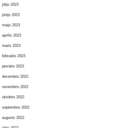
jūlijs 2023
jūnijs 2023
maijs 2023
aprīlis 2023
marts 2023
februāris 2023
janvāris 2023
decembris 2022
novembris 2022
oktobris 2022
septembris 2022
augusts 2022
jūlijs 2022