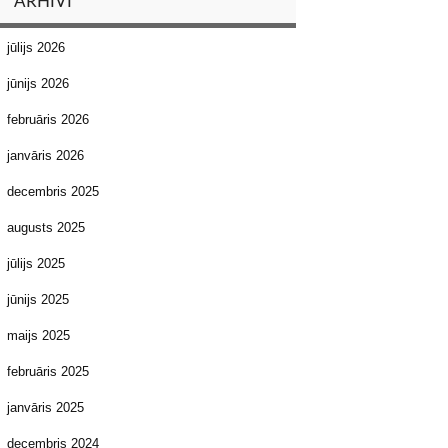
ARHĪVI
jūlijs 2026
jūnijs 2026
februāris 2026
janvāris 2026
decembris 2025
augusts 2025
jūlijs 2025
jūnijs 2025
maijs 2025
februāris 2025
janvāris 2025
decembris 2024