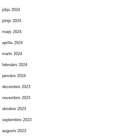
jūlijs 2024
jūnijs 2024
maijs 2024
aprīlis 2024
marts 2024
februāris 2024
janvāris 2024
decembris 2023
novembris 2023
oktobris 2023
septembris 2023
augusts 2023