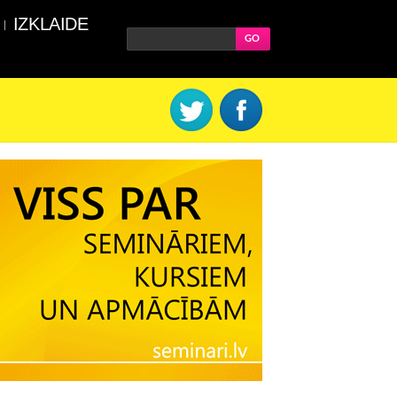
IZKLAIDE