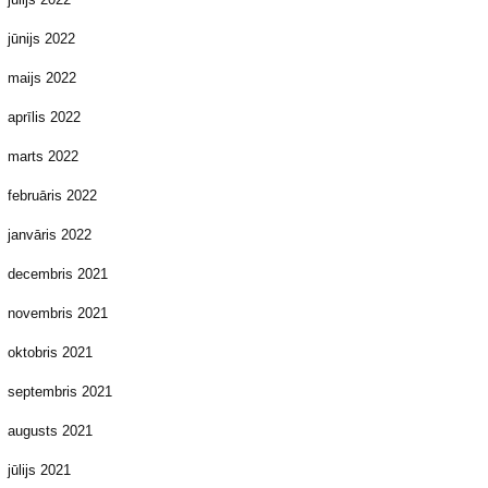
jūnijs 2022
maijs 2022
aprīlis 2022
marts 2022
februāris 2022
janvāris 2022
decembris 2021
novembris 2021
oktobris 2021
septembris 2021
augusts 2021
jūlijs 2021