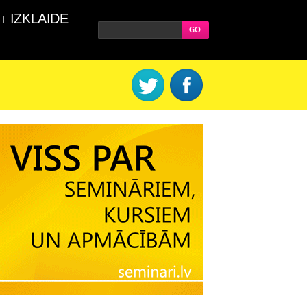
IZKLAIDE