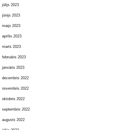
jūlijs 2023
jūnijs 2023
maijs 2023
aprīlis 2023
marts 2023
februāris 2023
janvāris 2023
decembris 2022
novembris 2022
oktobris 2022
septembris 2022
augusts 2022