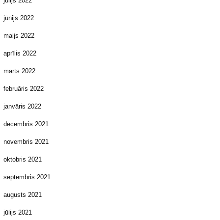
jūlijs 2022
jūnijs 2022
maijs 2022
aprīlis 2022
marts 2022
februāris 2022
janvāris 2022
decembris 2021
novembris 2021
oktobris 2021
septembris 2021
augusts 2021
jūlijs 2021