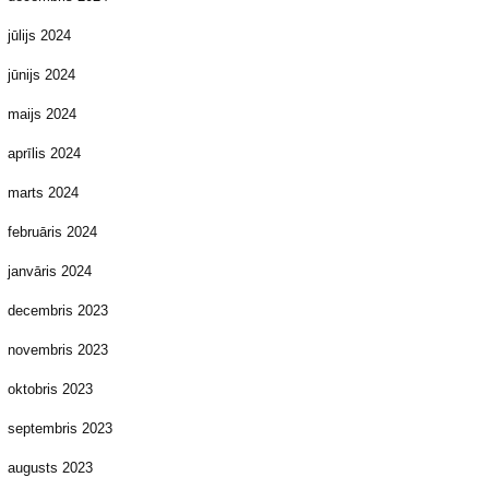
jūlijs 2024
jūnijs 2024
maijs 2024
aprīlis 2024
marts 2024
februāris 2024
janvāris 2024
decembris 2023
novembris 2023
oktobris 2023
septembris 2023
augusts 2023