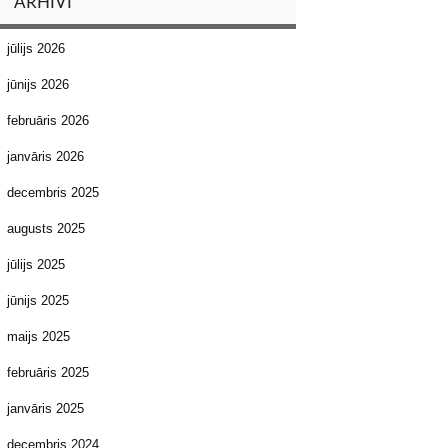
ARHĪVI
jūlijs 2026
jūnijs 2026
februāris 2026
janvāris 2026
decembris 2025
augusts 2025
jūlijs 2025
jūnijs 2025
maijs 2025
februāris 2025
janvāris 2025
decembris 2024