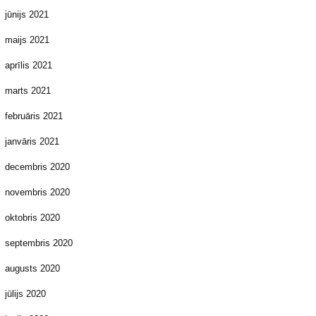
jūnijs 2021
maijs 2021
aprīlis 2021
marts 2021
februāris 2021
janvāris 2021
decembris 2020
novembris 2020
oktobris 2020
septembris 2020
augusts 2020
jūlijs 2020