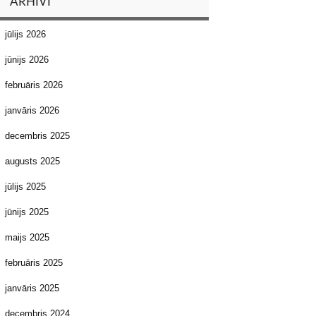
ARHĪVI
jūlijs 2026
jūnijs 2026
februāris 2026
janvāris 2026
decembris 2025
augusts 2025
jūlijs 2025
jūnijs 2025
maijs 2025
februāris 2025
janvāris 2025
decembris 2024