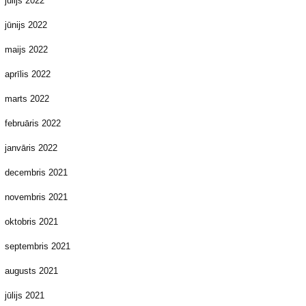
jūlijs 2022
jūnijs 2022
maijs 2022
aprīlis 2022
marts 2022
februāris 2022
janvāris 2022
decembris 2021
novembris 2021
oktobris 2021
septembris 2021
augusts 2021
jūlijs 2021