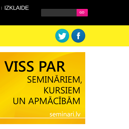
IZKLAIDE