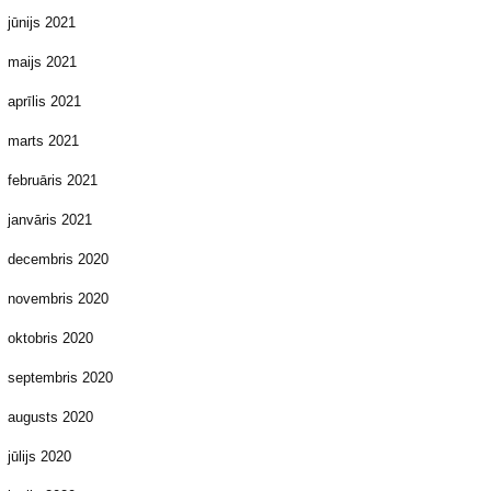
jūnijs 2021
maijs 2021
aprīlis 2021
marts 2021
februāris 2021
janvāris 2021
decembris 2020
novembris 2020
oktobris 2020
septembris 2020
augusts 2020
jūlijs 2020