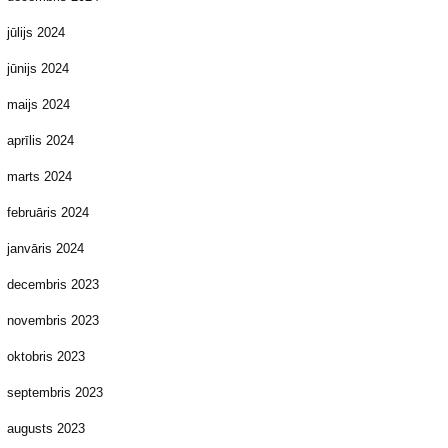
jūlijs 2024
jūnijs 2024
maijs 2024
aprīlis 2024
marts 2024
februāris 2024
janvāris 2024
decembris 2023
novembris 2023
oktobris 2023
septembris 2023
augusts 2023