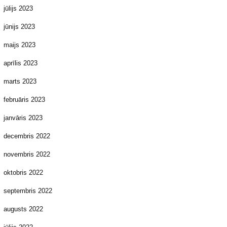
jūlijs 2023
jūnijs 2023
maijs 2023
aprīlis 2023
marts 2023
februāris 2023
janvāris 2023
decembris 2022
novembris 2022
oktobris 2022
septembris 2022
augusts 2022