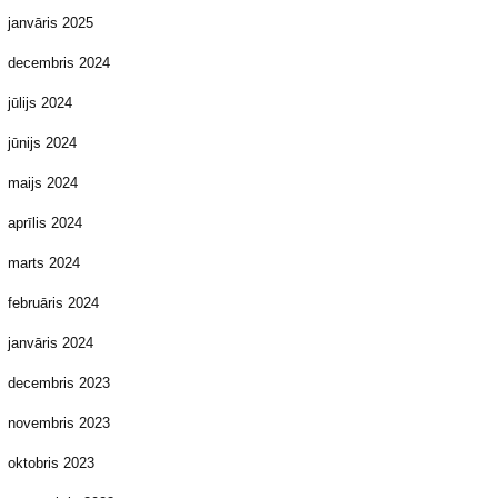
janvāris 2025
decembris 2024
jūlijs 2024
jūnijs 2024
maijs 2024
aprīlis 2024
marts 2024
februāris 2024
janvāris 2024
decembris 2023
novembris 2023
oktobris 2023