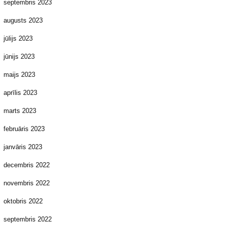
septembris 2023
augusts 2023
jūlijs 2023
jūnijs 2023
maijs 2023
aprīlis 2023
marts 2023
februāris 2023
janvāris 2023
decembris 2022
novembris 2022
oktobris 2022
septembris 2022