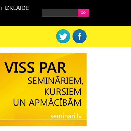
IZKLAIDE