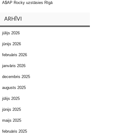
A$AP Rocky uzstāsies Rīgā
ARHĪVI
jūlijs 2026
jūnijs 2026
februāris 2026
janvāris 2026
decembris 2025
augusts 2025
jūlijs 2025
jūnijs 2025
maijs 2025
februāris 2025