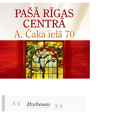
Dzeltenais