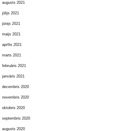
augusts 2021
jūlijs 2021
jūnijs 2021
maijs 2021
aprīlis 2021
marts 2021
februāris 2021
janvāris 2021
decembris 2020
novembris 2020
oktobris 2020
septembris 2020
augusts 2020