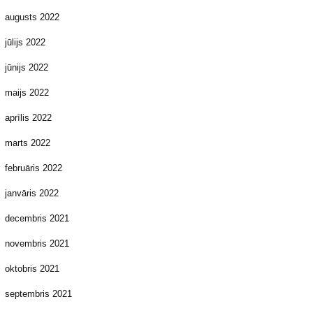
augusts 2022
jūlijs 2022
jūnijs 2022
maijs 2022
aprīlis 2022
marts 2022
februāris 2022
janvāris 2022
decembris 2021
novembris 2021
oktobris 2021
septembris 2021