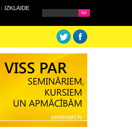
IZKLAIDE