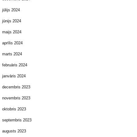
jūlijs 2024
jūnijs 2024
maijs 2024
aprīlis 2024
marts 2024
februāris 2024
janvāris 2024
decembris 2023
novembris 2023
oktobris 2023
septembris 2023
augusts 2023