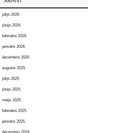
ARHĪVI
jūlijs 2026
jūnijs 2026
februāris 2026
janvāris 2026
decembris 2025
augusts 2025
jūlijs 2025
jūnijs 2025
maijs 2025
februāris 2025
janvāris 2025
decembris 2024