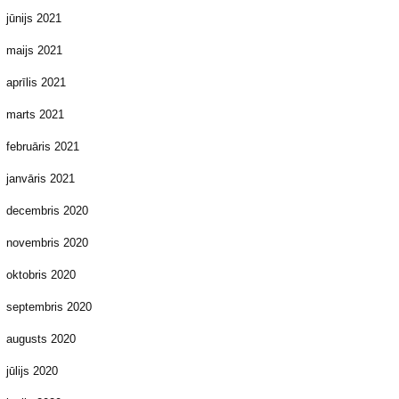
jūnijs 2021
maijs 2021
aprīlis 2021
marts 2021
februāris 2021
janvāris 2021
decembris 2020
novembris 2020
oktobris 2020
septembris 2020
augusts 2020
jūlijs 2020