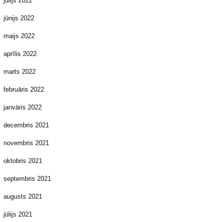
jūlijs 2022
jūnijs 2022
maijs 2022
aprīlis 2022
marts 2022
februāris 2022
janvāris 2022
decembris 2021
novembris 2021
oktobris 2021
septembris 2021
augusts 2021
jūlijs 2021