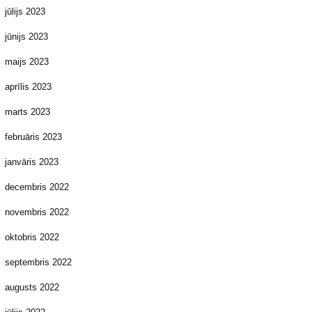
jūlijs 2023
jūnijs 2023
maijs 2023
aprīlis 2023
marts 2023
februāris 2023
janvāris 2023
decembris 2022
novembris 2022
oktobris 2022
septembris 2022
augusts 2022