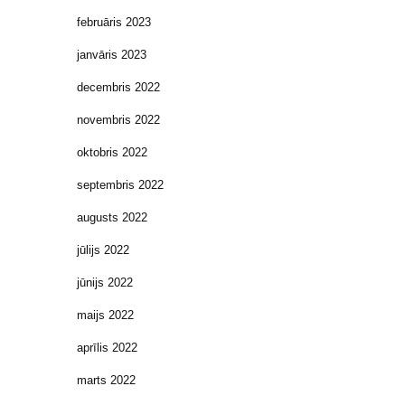
februāris 2023
janvāris 2023
decembris 2022
novembris 2022
oktobris 2022
septembris 2022
augusts 2022
jūlijs 2022
jūnijs 2022
maijs 2022
aprīlis 2022
marts 2022