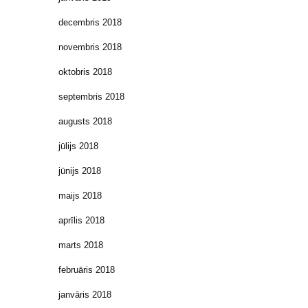
decembris 2018
novembris 2018
oktobris 2018
septembris 2018
augusts 2018
jūlijs 2018
jūnijs 2018
maijs 2018
aprīlis 2018
marts 2018
februāris 2018
janvāris 2018