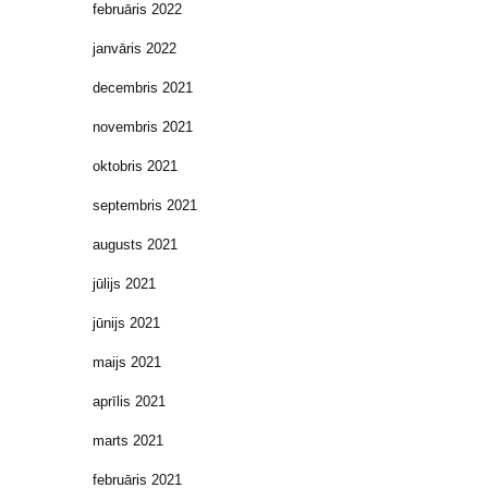
februāris 2022
janvāris 2022
decembris 2021
novembris 2021
oktobris 2021
septembris 2021
augusts 2021
jūlijs 2021
jūnijs 2021
maijs 2021
aprīlis 2021
marts 2021
februāris 2021