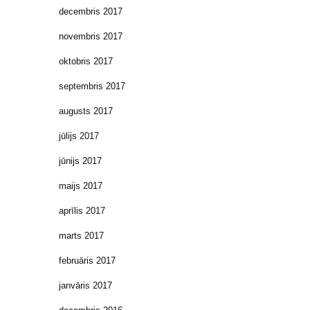
decembris 2017
novembris 2017
oktobris 2017
septembris 2017
augusts 2017
jūlijs 2017
jūnijs 2017
maijs 2017
aprīlis 2017
marts 2017
februāris 2017
janvāris 2017