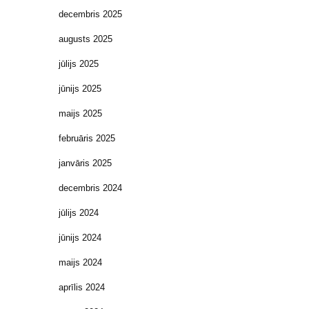
decembris 2025
augusts 2025
jūlijs 2025
jūnijs 2025
maijs 2025
februāris 2025
janvāris 2025
decembris 2024
jūlijs 2024
jūnijs 2024
maijs 2024
aprīlis 2024