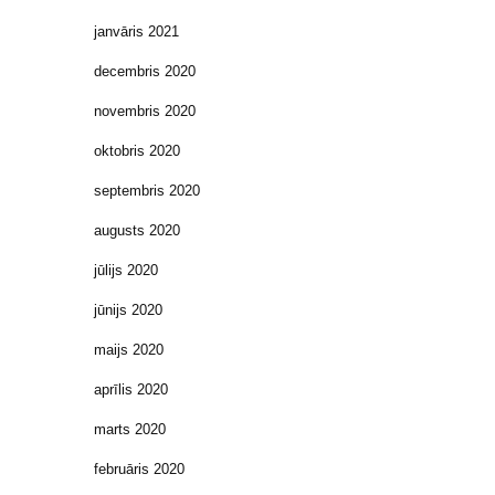
janvāris 2021
decembris 2020
novembris 2020
oktobris 2020
septembris 2020
augusts 2020
jūlijs 2020
jūnijs 2020
maijs 2020
aprīlis 2020
marts 2020
februāris 2020