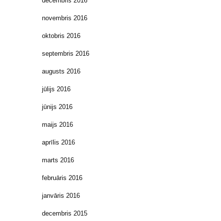
decembris 2016
novembris 2016
oktobris 2016
septembris 2016
augusts 2016
jūlijs 2016
jūnijs 2016
maijs 2016
aprīlis 2016
marts 2016
februāris 2016
janvāris 2016
decembris 2015