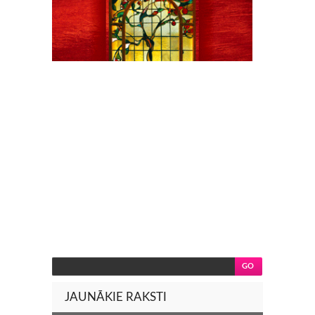
JAUNĀKIE RAKSTI