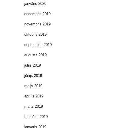
janvāris 2020
decembris 2019
novembris 2019
oktobris 2019
septembris 2019
augusts 2019
jūlijs 2019
jūnijs 2019
maijs 2019
aprīlis 2019
marts 2019
februāris 2019
janvāris 2019