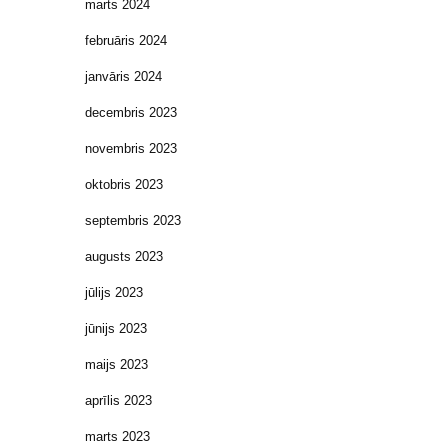
marts 2024
februāris 2024
janvāris 2024
decembris 2023
novembris 2023
oktobris 2023
septembris 2023
augusts 2023
jūlijs 2023
jūnijs 2023
maijs 2023
aprīlis 2023
marts 2023