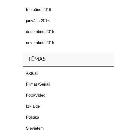
februāris 2016
janvāris 2016
decembris 2015
novembris 2015
TĒMAS
Aktuāli
Filmas/Seriāli
Foto/Video
Izklaide
Politika
Sievietēm