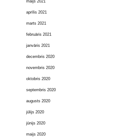
maijs 2021
aprīlis 2021
marts 2021
februāris 2021
janvāris 2021
decembris 2020
novembris 2020
oktobris 2020
septembris 2020
augusts 2020
jūlijs 2020
jūnijs 2020
maijs 2020