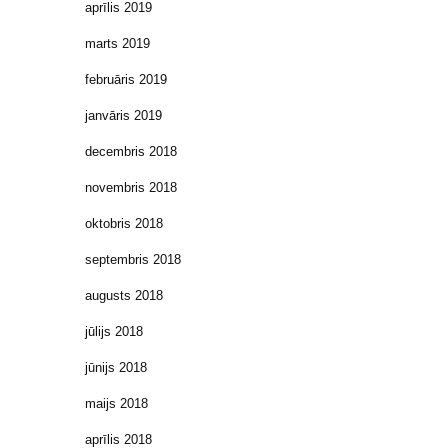
aprīlis 2019
marts 2019
februāris 2019
janvāris 2019
decembris 2018
novembris 2018
oktobris 2018
septembris 2018
augusts 2018
jūlijs 2018
jūnijs 2018
maijs 2018
aprīlis 2018