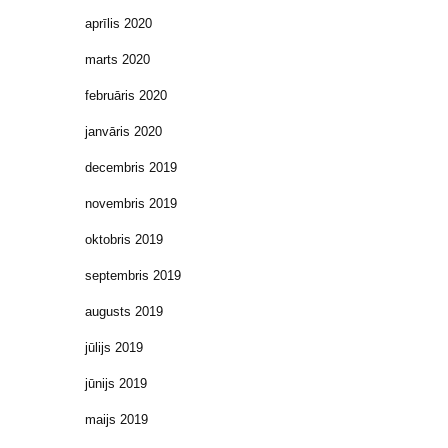
aprīlis 2020
marts 2020
februāris 2020
janvāris 2020
decembris 2019
novembris 2019
oktobris 2019
septembris 2019
augusts 2019
jūlijs 2019
jūnijs 2019
maijs 2019