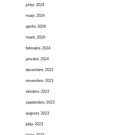
jūnijs 2024
maijs 2024
aprīlis 2024
marts 2024
februāris 2024
janvāris 2024
decembris 2023
novembris 2023
oktobris 2023
septembris 2023
augusts 2023
jūlijs 2023
jūnijs 2023