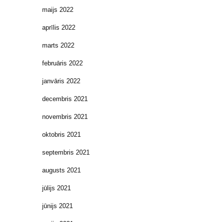
maijs 2022
aprīlis 2022
marts 2022
februāris 2022
janvāris 2022
decembris 2021
novembris 2021
oktobris 2021
septembris 2021
augusts 2021
jūlijs 2021
jūnijs 2021