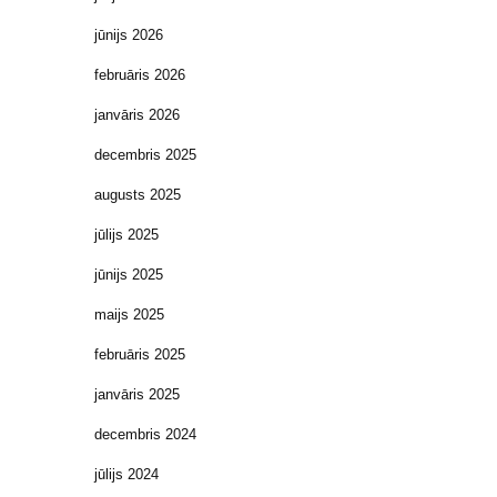
jūnijs 2026
februāris 2026
janvāris 2026
decembris 2025
augusts 2025
jūlijs 2025
jūnijs 2025
maijs 2025
februāris 2025
janvāris 2025
decembris 2024
jūlijs 2024