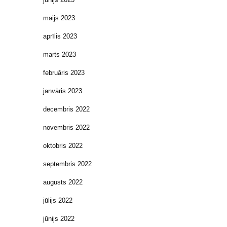
maijs 2023
aprīlis 2023
marts 2023
februāris 2023
janvāris 2023
decembris 2022
novembris 2022
oktobris 2022
septembris 2022
augusts 2022
jūlijs 2022
jūnijs 2022