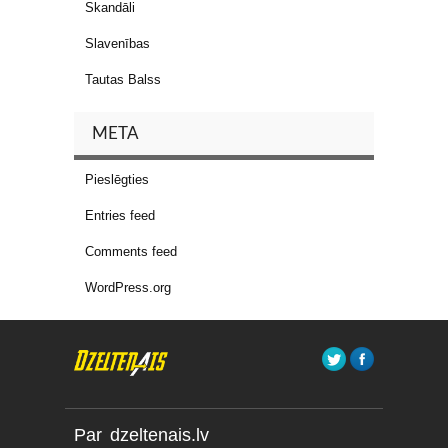
Skandāli
Slavenības
Tautas Balss
META
Pieslēgties
Entries feed
Comments feed
WordPress.org
Par dzeltenais.lv