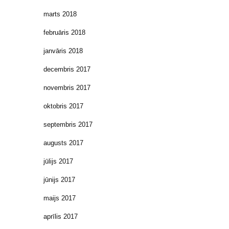
marts 2018
februāris 2018
janvāris 2018
decembris 2017
novembris 2017
oktobris 2017
septembris 2017
augusts 2017
jūlijs 2017
jūnijs 2017
maijs 2017
aprīlis 2017