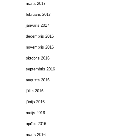
marts 2017
februāris 2017
janvāris 2017
decembris 2016
novembris 2016
oktobris 2016
septembris 2016
augusts 2016
jūlijs 2016
jūnijs 2016
maijs 2016
aprīlis 2016
marts 2016