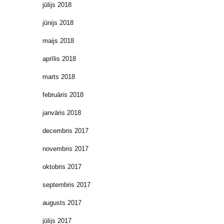
jūlijs 2018
jūnijs 2018
maijs 2018
aprīlis 2018
marts 2018
februāris 2018
janvāris 2018
decembris 2017
novembris 2017
oktobris 2017
septembris 2017
augusts 2017
jūlijs 2017