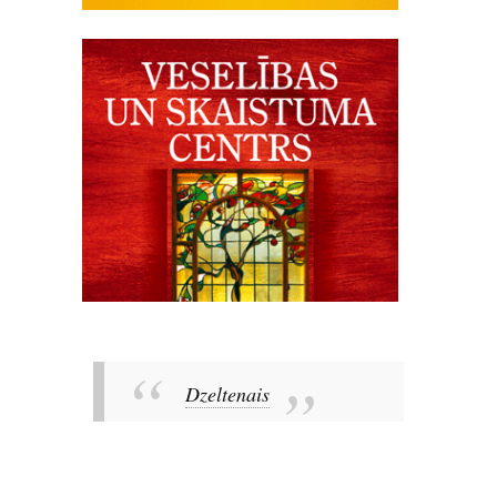
Dzeltenais