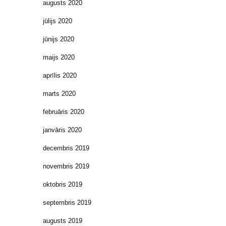
augusts 2020
jūlijs 2020
jūnijs 2020
maijs 2020
aprīlis 2020
marts 2020
februāris 2020
janvāris 2020
decembris 2019
novembris 2019
oktobris 2019
septembris 2019
augusts 2019