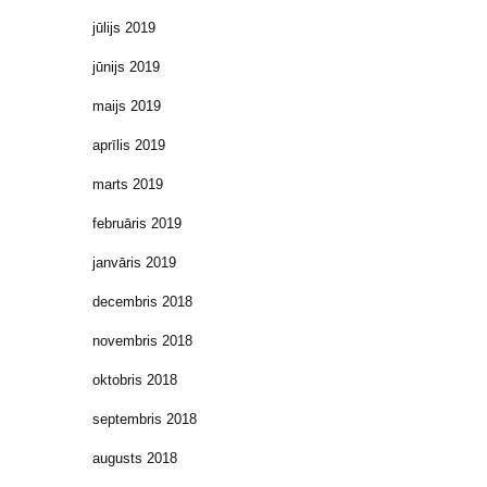
jūlijs 2019
jūnijs 2019
maijs 2019
aprīlis 2019
marts 2019
februāris 2019
janvāris 2019
decembris 2018
novembris 2018
oktobris 2018
septembris 2018
augusts 2018