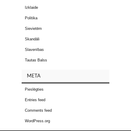
Izklaide
Politika
Sievietēm
Skandāli
Slavenības
Tautas Balss
META
Pieslēgties
Entries feed
Comments feed
WordPress.org