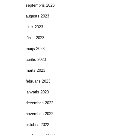
septembris 2023
augusts 2023
jūlijs 2023
jūnijs 2023
maijs 2023
aprīlis 2023
marts 2023
februāris 2023
janvāris 2023
decembris 2022
novembris 2022
oktobris 2022