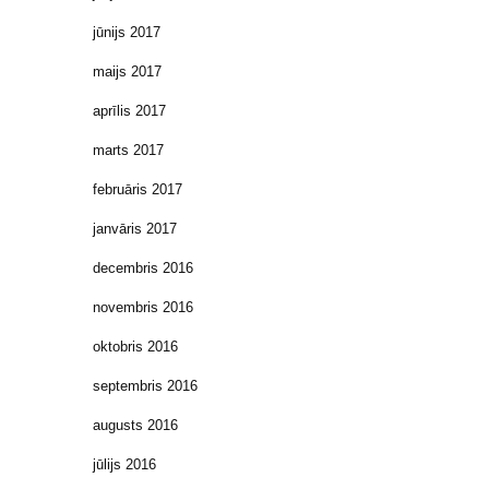
jūnijs 2017
maijs 2017
aprīlis 2017
marts 2017
februāris 2017
janvāris 2017
decembris 2016
novembris 2016
oktobris 2016
septembris 2016
augusts 2016
jūlijs 2016