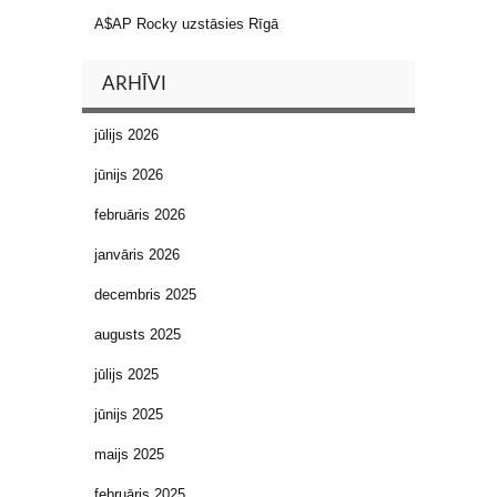
A$AP Rocky uzstāsies Rīgā
ARHĪVI
jūlijs 2026
jūnijs 2026
februāris 2026
janvāris 2026
decembris 2025
augusts 2025
jūlijs 2025
jūnijs 2025
maijs 2025
februāris 2025