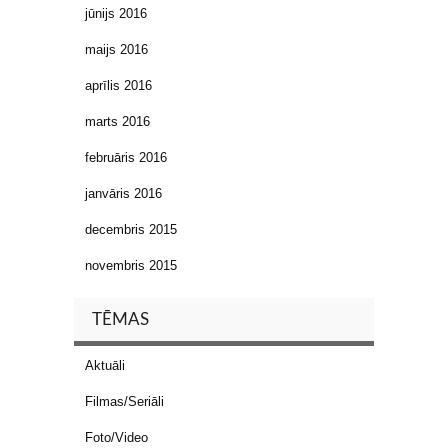
jūnijs 2016
maijs 2016
aprīlis 2016
marts 2016
februāris 2016
janvāris 2016
decembris 2015
novembris 2015
TĒMAS
Aktuāli
Filmas/Seriāli
Foto/Video