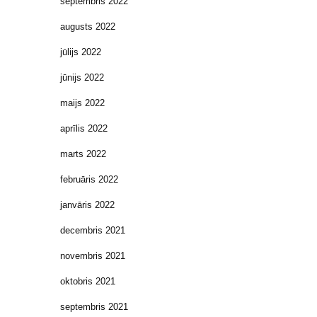
septembris 2022
augusts 2022
jūlijs 2022
jūnijs 2022
maijs 2022
aprīlis 2022
marts 2022
februāris 2022
janvāris 2022
decembris 2021
novembris 2021
oktobris 2021
septembris 2021