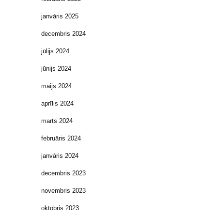
janvāris 2025
decembris 2024
jūlijs 2024
jūnijs 2024
maijs 2024
aprīlis 2024
marts 2024
februāris 2024
janvāris 2024
decembris 2023
novembris 2023
oktobris 2023