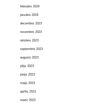
februāris 2024
janvāris 2024
decembris 2023
novembris 2023
oktobris 2023
septembris 2023
augusts 2023
jūlijs 2023
jūnijs 2023
maijs 2023
aprīlis 2023
marts 2023