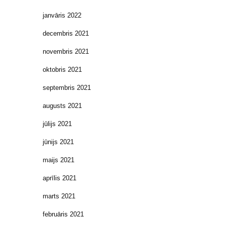
janvāris 2022
decembris 2021
novembris 2021
oktobris 2021
septembris 2021
augusts 2021
jūlijs 2021
jūnijs 2021
maijs 2021
aprīlis 2021
marts 2021
februāris 2021