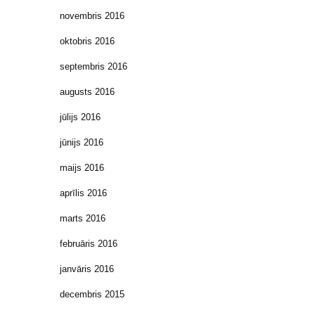
novembris 2016
oktobris 2016
septembris 2016
augusts 2016
jūlijs 2016
jūnijs 2016
maijs 2016
aprīlis 2016
marts 2016
februāris 2016
janvāris 2016
decembris 2015