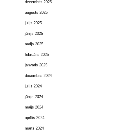
decembris 2025
augusts 2025
jūlijs 2025
jūnijs 2025
maijs 2025
februāris 2025
janvāris 2025
decembris 2024
jūlijs 2024
jūnijs 2024
maijs 2024
aprīlis 2024
marts 2024