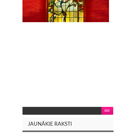
JAUNĀKIE RAKSTI