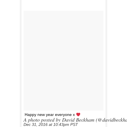
Happy new year everyone x
A photo posted by David Beckham (@davidbeckh
Dec 31, 2016 at 10:43pm PST