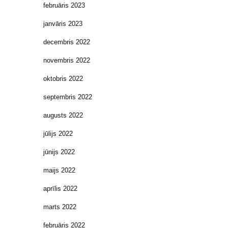
februāris 2023
janvāris 2023
decembris 2022
novembris 2022
oktobris 2022
septembris 2022
augusts 2022
jūlijs 2022
jūnijs 2022
maijs 2022
aprīlis 2022
marts 2022
februāris 2022