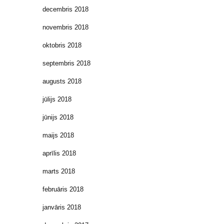
decembris 2018
novembris 2018
oktobris 2018
septembris 2018
augusts 2018
jūlijs 2018
jūnijs 2018
maijs 2018
aprīlis 2018
marts 2018
februāris 2018
janvāris 2018