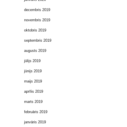
decembris 2019
novembris 2019
oktobris 2019
septembris 2019
augusts 2019
jūlijs 2019
jūnijs 2019
maijs 2019
aprīlis 2019
marts 2019
februāris 2019
janvāris 2019