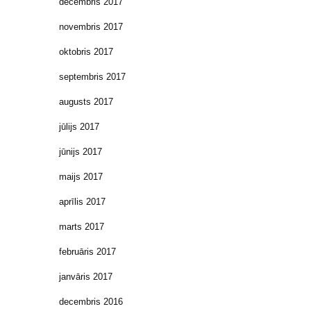
decembris 2017
novembris 2017
oktobris 2017
septembris 2017
augusts 2017
jūlijs 2017
jūnijs 2017
maijs 2017
aprīlis 2017
marts 2017
februāris 2017
janvāris 2017
decembris 2016