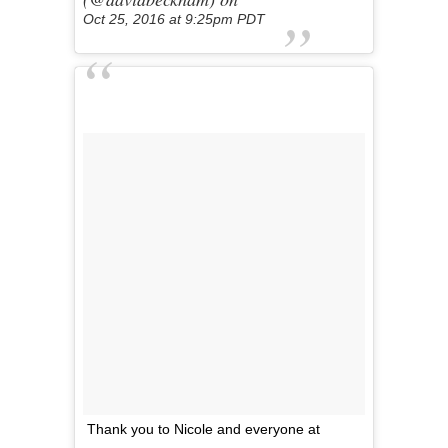
Oct 25, 2016 at 9:25pm PDT
Thank you to Nicole and everyone at