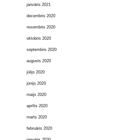
janvāris 2021
decembris 2020
novembris 2020
oktobris 2020
septembris 2020
augusts 2020
jūlijs 2020
jūnijs 2020
maijs 2020
aprīlis 2020
marts 2020
februāris 2020
janvāris 2020