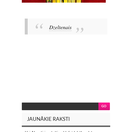
Dzeltenais
JAUNĀKIE RAKSTI