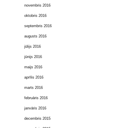
novembris 2016
oktobris 2016
septembris 2016
augusts 2016
jūlijs 2016
jūnijs 2016
maijs 2016
aprīlis 2016
marts 2016
februāris 2016
janvāris 2016
decembris 2015