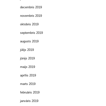
decembris 2019
novembris 2019
oktobris 2019
septembris 2019
augusts 2019
jūlijs 2019
jūnijs 2019
maijs 2019
aprīlis 2019
marts 2019
februāris 2019
janvāris 2019