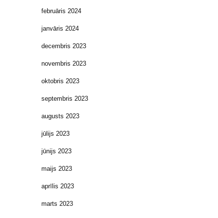
februāris 2024
janvāris 2024
decembris 2023
novembris 2023
oktobris 2023
septembris 2023
augusts 2023
jūlijs 2023
jūnijs 2023
maijs 2023
aprīlis 2023
marts 2023