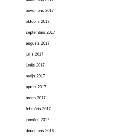
novembris 2017
oktobris 2017
septembris 2017
augusts 2017
jūlijs 2017
jūnijs 2017
maijs 2017
aprīlis 2017
marts 2017
februāris 2017
janvāris 2017
decembris 2016