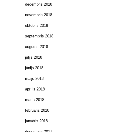
decembris 2018
novembris 2018
oktobris 2018
septembris 2018
augusts 2018
jūlijs 2018
jūnijs 2018
maijs 2018
aprīlis 2018
marts 2018
februāris 2018
janvāris 2018
decembris 2017