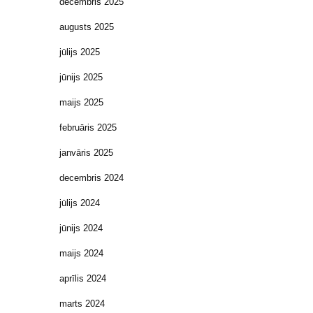
decembris 2025
augusts 2025
jūlijs 2025
jūnijs 2025
maijs 2025
februāris 2025
janvāris 2025
decembris 2024
jūlijs 2024
jūnijs 2024
maijs 2024
aprīlis 2024
marts 2024