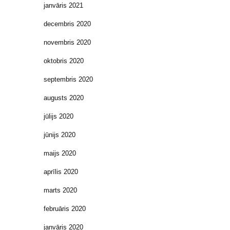
janvāris 2021
decembris 2020
novembris 2020
oktobris 2020
septembris 2020
augusts 2020
jūlijs 2020
jūnijs 2020
maijs 2020
aprīlis 2020
marts 2020
februāris 2020
janvāris 2020