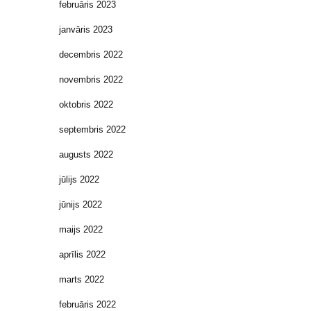
februāris 2023
janvāris 2023
decembris 2022
novembris 2022
oktobris 2022
septembris 2022
augusts 2022
jūlijs 2022
jūnijs 2022
maijs 2022
aprīlis 2022
marts 2022
februāris 2022