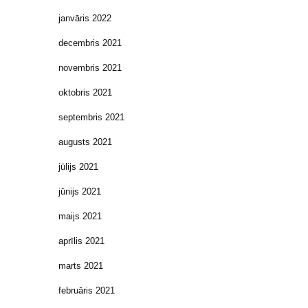
janvāris 2022
decembris 2021
novembris 2021
oktobris 2021
septembris 2021
augusts 2021
jūlijs 2021
jūnijs 2021
maijs 2021
aprīlis 2021
marts 2021
februāris 2021