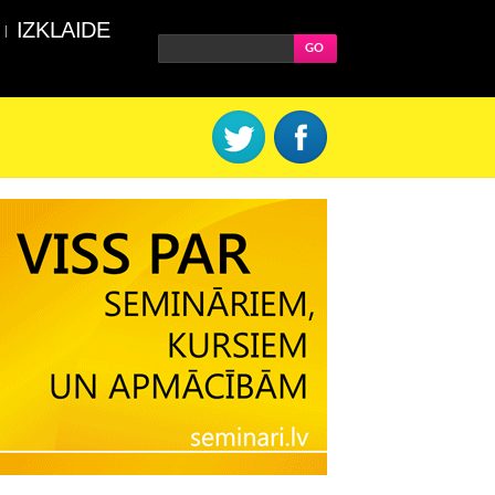
IZKLAIDE