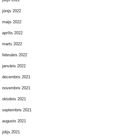
jūnijs 2022
maijs 2022
aprīlis 2022
marts 2022
februāris 2022
janvāris 2022
decembris 2021
novembris 2021
oktobris 2021
septembris 2021
augusts 2021
jūlijs 2021