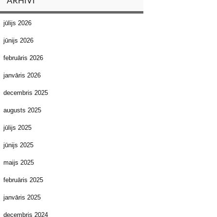
ARHĪVI
jūlijs 2026
jūnijs 2026
februāris 2026
janvāris 2026
decembris 2025
augusts 2025
jūlijs 2025
jūnijs 2025
maijs 2025
februāris 2025
janvāris 2025
decembris 2024