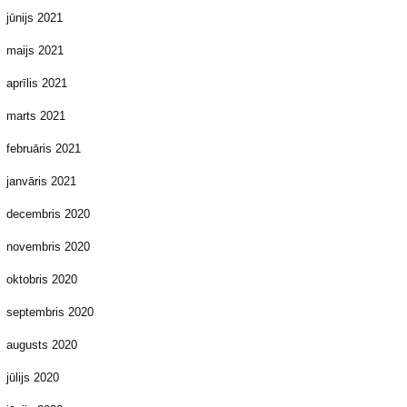
jūnijs 2021
maijs 2021
aprīlis 2021
marts 2021
februāris 2021
janvāris 2021
decembris 2020
novembris 2020
oktobris 2020
septembris 2020
augusts 2020
jūlijs 2020