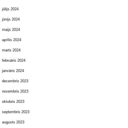
jūlijs 2024
jūnijs 2024
maijs 2024
aprīlis 2024
marts 2024
februāris 2024
janvāris 2024
decembris 2023
novembris 2023
oktobris 2023
septembris 2023
augusts 2023