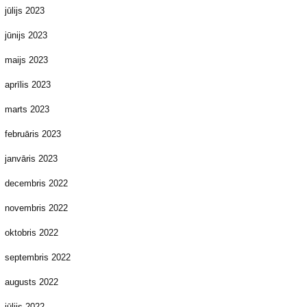
jūlijs 2023
jūnijs 2023
maijs 2023
aprīlis 2023
marts 2023
februāris 2023
janvāris 2023
decembris 2022
novembris 2022
oktobris 2022
septembris 2022
augusts 2022
jūlijs 2022