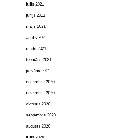
jūlijs 2021
jūnijs 2021
maijs 2021
aprīlis 2021
marts 2021
februāris 2021
janvāris 2021
decembris 2020
novembris 2020
oktobris 2020
septembris 2020
augusts 2020
jūlijs 2020