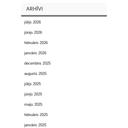
ARHĪVI
jūlijs 2026
jūnijs 2026
februāris 2026
janvāris 2026
decembris 2025
augusts 2025
jūlijs 2025
jūnijs 2025
maijs 2025
februāris 2025
janvāris 2025