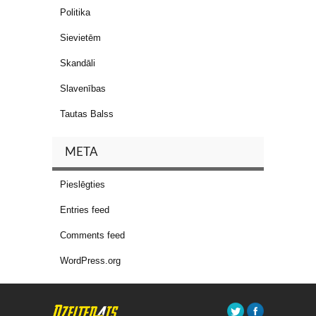
Politika
Sievietēm
Skandāli
Slavenības
Tautas Balss
META
Pieslēgties
Entries feed
Comments feed
WordPress.org