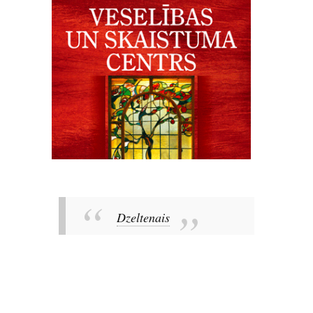
Dzeltenais