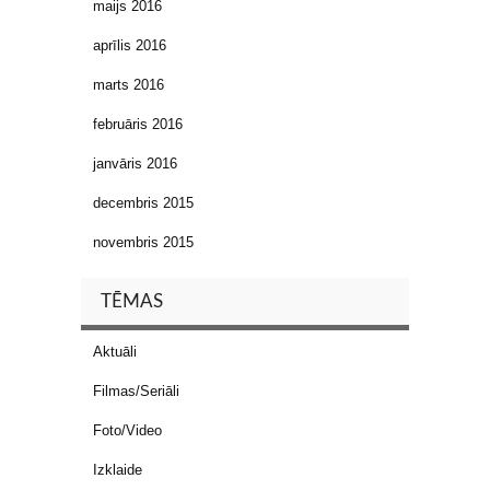
maijs 2016
aprīlis 2016
marts 2016
februāris 2016
janvāris 2016
decembris 2015
novembris 2015
TĒMAS
Aktuāli
Filmas/Seriāli
Foto/Video
Izklaide