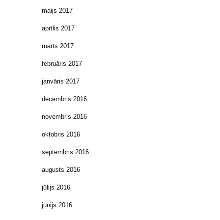
maijs 2017
aprīlis 2017
marts 2017
februāris 2017
janvāris 2017
decembris 2016
novembris 2016
oktobris 2016
septembris 2016
augusts 2016
jūlijs 2016
jūnijs 2016