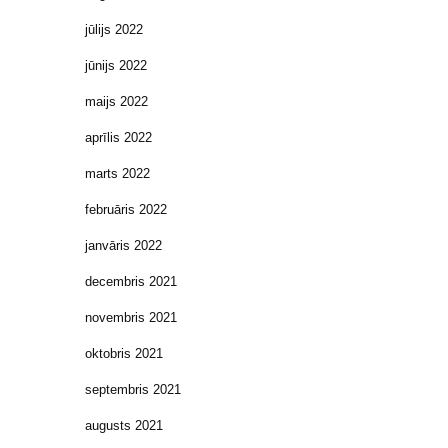
jūlijs 2022
jūnijs 2022
maijs 2022
aprīlis 2022
marts 2022
februāris 2022
janvāris 2022
decembris 2021
novembris 2021
oktobris 2021
septembris 2021
augusts 2021