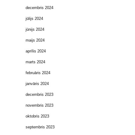
decembris 2024
jūlijs 2024
jūnijs 2024
maijs 2024
aprīlis 2024
marts 2024
februāris 2024
janvāris 2024
decembris 2023
novembris 2023
oktobris 2023
septembris 2023