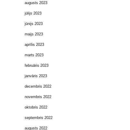
augusts 2023
jūlijs 2023
jūnijs 2023
maijs 2023
aprīlis 2023
marts 2023
februāris 2023
janvāris 2023
decembris 2022
novembris 2022
oktobris 2022
septembris 2022
augusts 2022