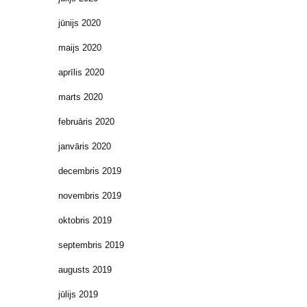
jūnijs 2020
maijs 2020
aprīlis 2020
marts 2020
februāris 2020
janvāris 2020
decembris 2019
novembris 2019
oktobris 2019
septembris 2019
augusts 2019
jūlijs 2019