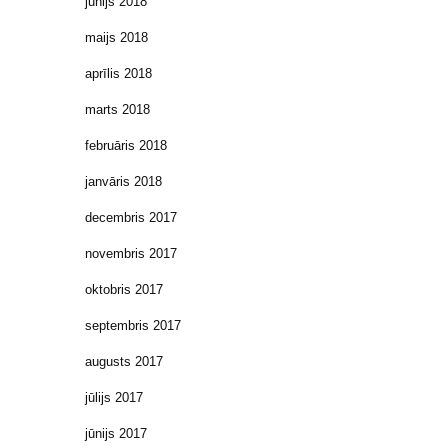
jūnijs 2018
maijs 2018
aprīlis 2018
marts 2018
februāris 2018
janvāris 2018
decembris 2017
novembris 2017
oktobris 2017
septembris 2017
augusts 2017
jūlijs 2017
jūnijs 2017