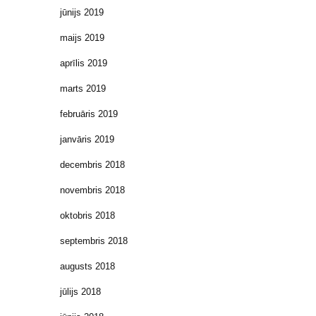
jūnijs 2019
maijs 2019
aprīlis 2019
marts 2019
februāris 2019
janvāris 2019
decembris 2018
novembris 2018
oktobris 2018
septembris 2018
augusts 2018
jūlijs 2018