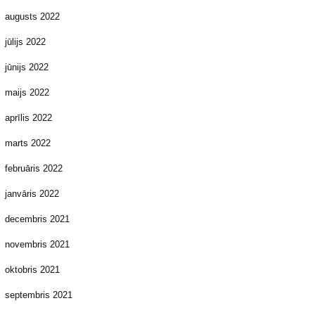
augusts 2022
jūlijs 2022
jūnijs 2022
maijs 2022
aprīlis 2022
marts 2022
februāris 2022
janvāris 2022
decembris 2021
novembris 2021
oktobris 2021
septembris 2021