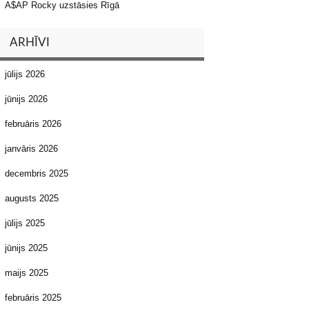
A$AP Rocky uzstāsies Rīgā
ARHĪVI
jūlijs 2026
jūnijs 2026
februāris 2026
janvāris 2026
decembris 2025
augusts 2025
jūlijs 2025
jūnijs 2025
maijs 2025
februāris 2025