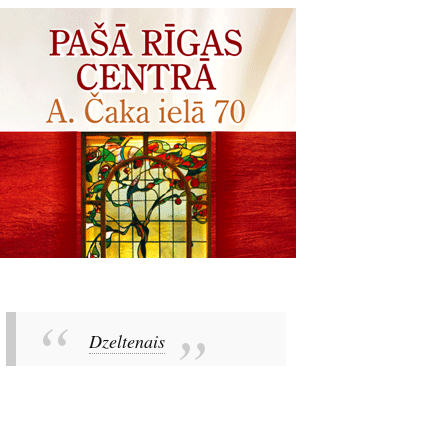
Dzeltenais