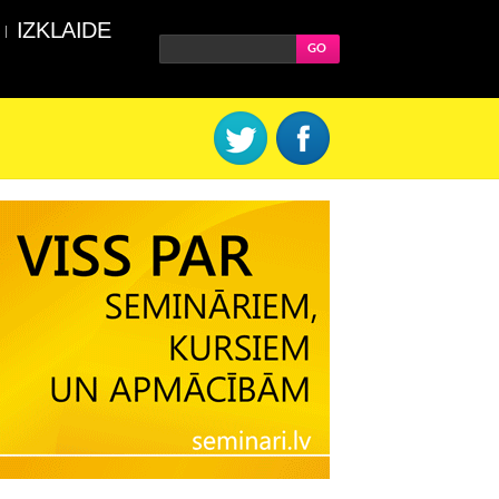
IZKLAIDE