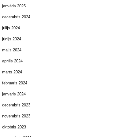
janvāris 2025
decembris 2024
jūlijs 2024
jūnijs 2024
maijs 2024
aprīlis 2024
marts 2024
februāris 2024
janvāris 2024
decembris 2023
novembris 2023
oktobris 2023