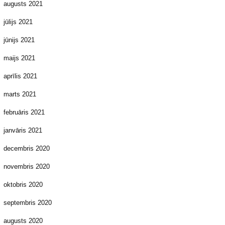
augusts 2021
jūlijs 2021
jūnijs 2021
maijs 2021
aprīlis 2021
marts 2021
februāris 2021
janvāris 2021
decembris 2020
novembris 2020
oktobris 2020
septembris 2020
augusts 2020