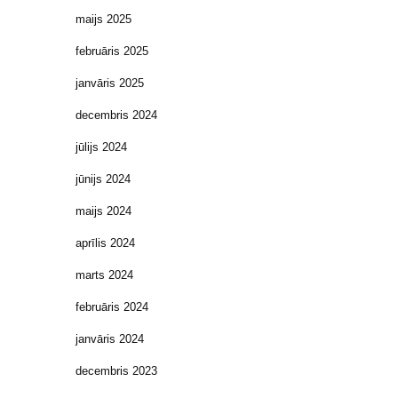
maijs 2025
februāris 2025
janvāris 2025
decembris 2024
jūlijs 2024
jūnijs 2024
maijs 2024
aprīlis 2024
marts 2024
februāris 2024
janvāris 2024
decembris 2023