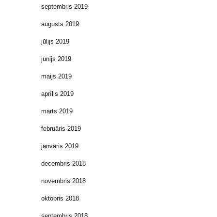
septembris 2019
augusts 2019
jūlijs 2019
jūnijs 2019
maijs 2019
aprīlis 2019
marts 2019
februāris 2019
janvāris 2019
decembris 2018
novembris 2018
oktobris 2018
septembris 2018