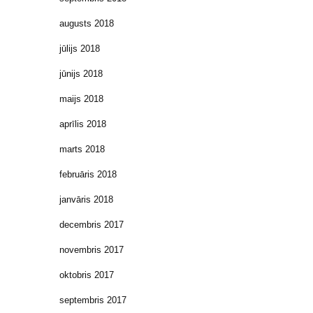
augusts 2018
jūlijs 2018
jūnijs 2018
maijs 2018
aprīlis 2018
marts 2018
februāris 2018
janvāris 2018
decembris 2017
novembris 2017
oktobris 2017
septembris 2017