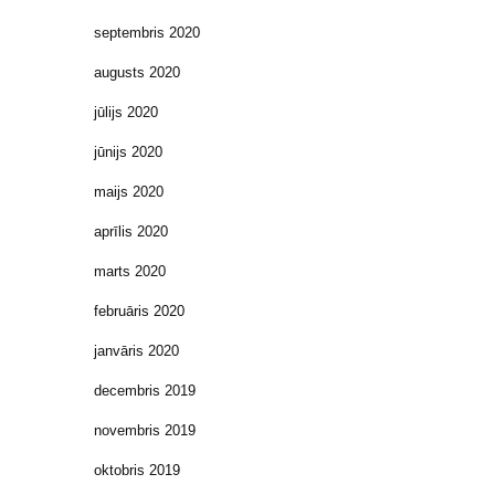
septembris 2020
augusts 2020
jūlijs 2020
jūnijs 2020
maijs 2020
aprīlis 2020
marts 2020
februāris 2020
janvāris 2020
decembris 2019
novembris 2019
oktobris 2019