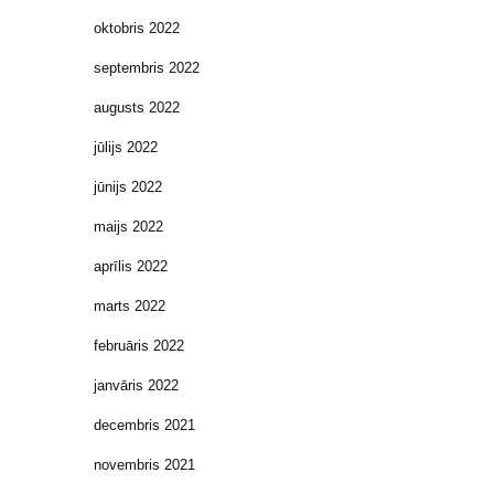
oktobris 2022
septembris 2022
augusts 2022
jūlijs 2022
jūnijs 2022
maijs 2022
aprīlis 2022
marts 2022
februāris 2022
janvāris 2022
decembris 2021
novembris 2021