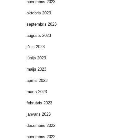
novembris 2023
oktobris 2023
septembris 2023
augusts 2023
jūlijs 2023
jūnijs 2023
maijs 2023
aprīlis 2023
marts 2023
februāris 2023
janvāris 2023
decembris 2022
novembris 2022