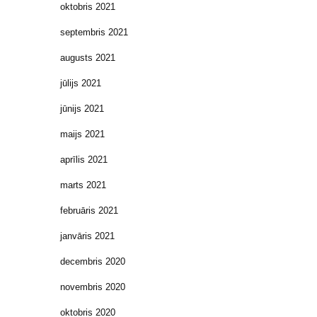
oktobris 2021
septembris 2021
augusts 2021
jūlijs 2021
jūnijs 2021
maijs 2021
aprīlis 2021
marts 2021
februāris 2021
janvāris 2021
decembris 2020
novembris 2020
oktobris 2020