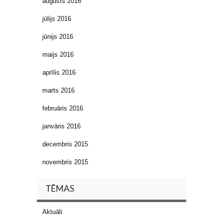
augusts 2016
jūlijs 2016
jūnijs 2016
maijs 2016
aprīlis 2016
marts 2016
februāris 2016
janvāris 2016
decembris 2015
novembris 2015
TĒMAS
Aktuāli