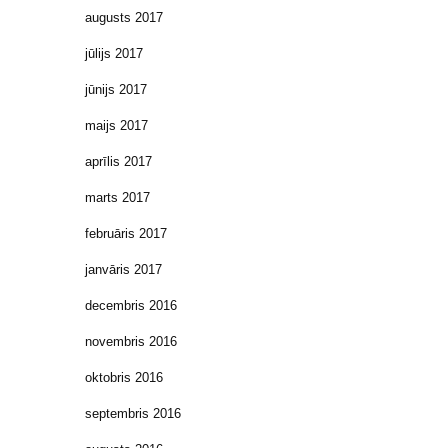
augusts 2017
jūlijs 2017
jūnijs 2017
maijs 2017
aprīlis 2017
marts 2017
februāris 2017
janvāris 2017
decembris 2016
novembris 2016
oktobris 2016
septembris 2016