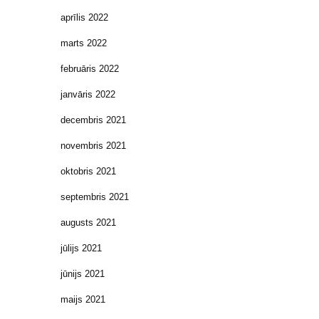
aprīlis 2022
marts 2022
februāris 2022
janvāris 2022
decembris 2021
novembris 2021
oktobris 2021
septembris 2021
augusts 2021
jūlijs 2021
jūnijs 2021
maijs 2021