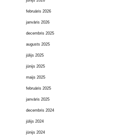
jūnijs 2026
februāris 2026
janvāris 2026
decembris 2025
augusts 2025
jūlijs 2025
jūnijs 2025
maijs 2025
februāris 2025
janvāris 2025
decembris 2024
jūlijs 2024
jūnijs 2024