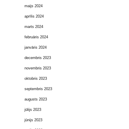
maijs 2024
aprīlis 2024
marts 2024
februāris 2024
janvāris 2024
decembris 2023
novembris 2023
oktobris 2023
septembris 2023
augusts 2023
jūlijs 2023
jūnijs 2023