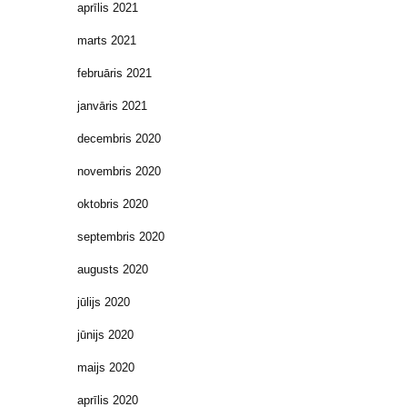
aprīlis 2021
marts 2021
februāris 2021
janvāris 2021
decembris 2020
novembris 2020
oktobris 2020
septembris 2020
augusts 2020
jūlijs 2020
jūnijs 2020
maijs 2020
aprīlis 2020