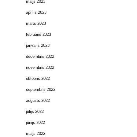
maijs 2023
aprīlis 2023
marts 2023
februāris 2023
janvāris 2023
decembris 2022
novembris 2022
oktobris 2022
septembris 2022
augusts 2022
jūlijs 2022
jūnijs 2022
maijs 2022