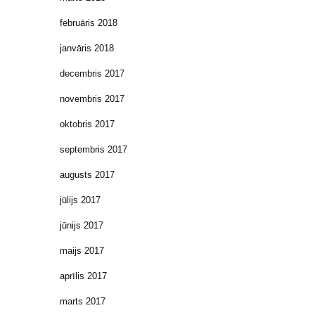
februāris 2018
janvāris 2018
decembris 2017
novembris 2017
oktobris 2017
septembris 2017
augusts 2017
jūlijs 2017
jūnijs 2017
maijs 2017
aprīlis 2017
marts 2017