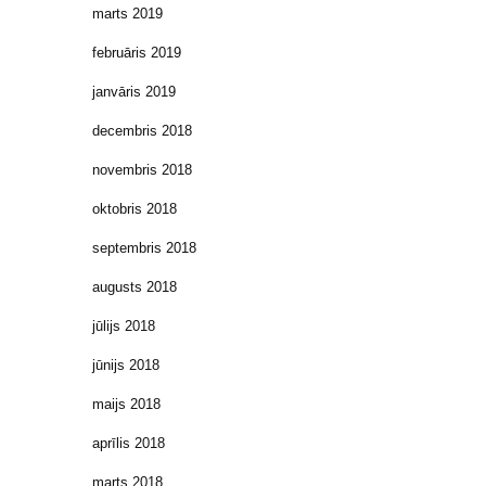
marts 2019
februāris 2019
janvāris 2019
decembris 2018
novembris 2018
oktobris 2018
septembris 2018
augusts 2018
jūlijs 2018
jūnijs 2018
maijs 2018
aprīlis 2018
marts 2018