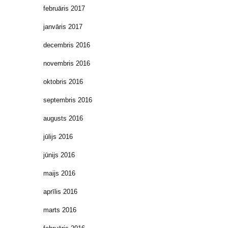
februāris 2017
janvāris 2017
decembris 2016
novembris 2016
oktobris 2016
septembris 2016
augusts 2016
jūlijs 2016
jūnijs 2016
maijs 2016
aprīlis 2016
marts 2016