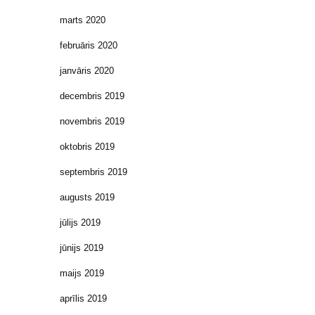
marts 2020
februāris 2020
janvāris 2020
decembris 2019
novembris 2019
oktobris 2019
septembris 2019
augusts 2019
jūlijs 2019
jūnijs 2019
maijs 2019
aprīlis 2019