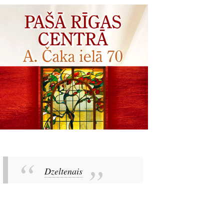
Dzeltenais