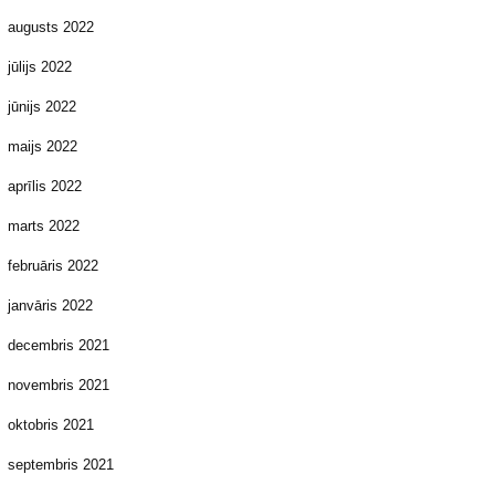
augusts 2022
jūlijs 2022
jūnijs 2022
maijs 2022
aprīlis 2022
marts 2022
februāris 2022
janvāris 2022
decembris 2021
novembris 2021
oktobris 2021
septembris 2021