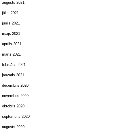
augusts 2021
jūlijs 2021
jūnijs 2021
maijs 2021
aprīlis 2021
marts 2021
februāris 2021
janvāris 2021
decembris 2020
novembris 2020
oktobris 2020
septembris 2020
augusts 2020