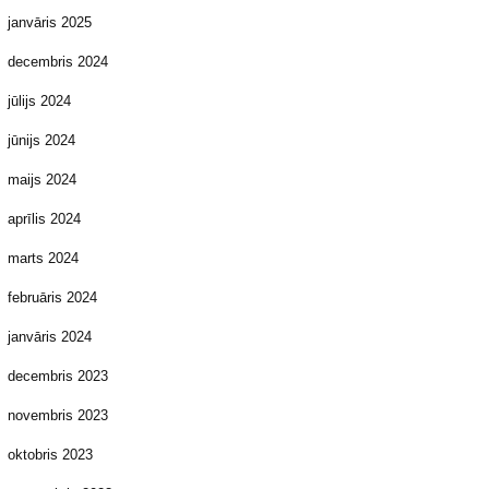
janvāris 2025
decembris 2024
jūlijs 2024
jūnijs 2024
maijs 2024
aprīlis 2024
marts 2024
februāris 2024
janvāris 2024
decembris 2023
novembris 2023
oktobris 2023