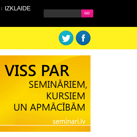
IZKLAIDE