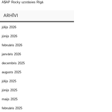
A$AP Rocky uzstāsies Rīgā
ARHĪVI
jūlijs 2026
jūnijs 2026
februāris 2026
janvāris 2026
decembris 2025
augusts 2025
jūlijs 2025
jūnijs 2025
maijs 2025
februāris 2025