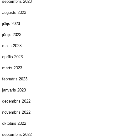
septembris 2023
augusts 2023
jūlijs 2023
jūnijs 2023
maijs 2023
aprīlis 2023
marts 2023
februāris 2023
janvāris 2023
decembris 2022
novembris 2022
oktobris 2022
septembris 2022