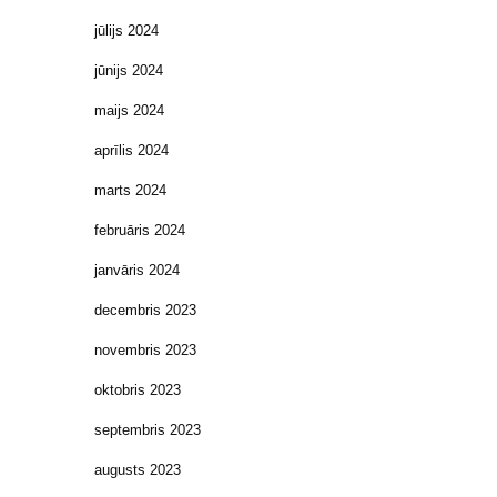
jūlijs 2024
jūnijs 2024
maijs 2024
aprīlis 2024
marts 2024
februāris 2024
janvāris 2024
decembris 2023
novembris 2023
oktobris 2023
septembris 2023
augusts 2023