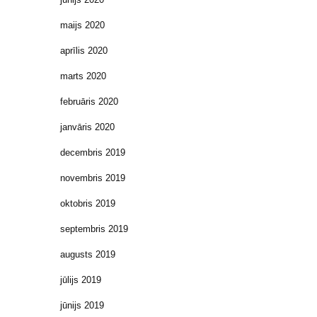
maijs 2020
aprīlis 2020
marts 2020
februāris 2020
janvāris 2020
decembris 2019
novembris 2019
oktobris 2019
septembris 2019
augusts 2019
jūlijs 2019
jūnijs 2019