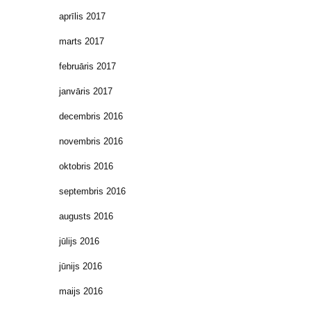
aprīlis 2017
marts 2017
februāris 2017
janvāris 2017
decembris 2016
novembris 2016
oktobris 2016
septembris 2016
augusts 2016
jūlijs 2016
jūnijs 2016
maijs 2016