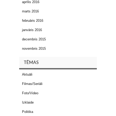
aprīlis 2016
marts 2016
februāris 2016
janvāris 2016
decembris 2015
novembris 2015
TĒMAS
Aktuāli
Filmas/Seriāli
Foto/Video
Izklaide
Politika