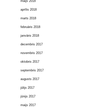
maijs 2018
aprīlis 2018
marts 2018
februāris 2018
janvāris 2018
decembris 2017
novembris 2017
oktobris 2017
septembris 2017
augusts 2017
jūlijs 2017
jūnijs 2017
maijs 2017