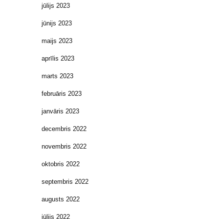
jūlijs 2023
jūnijs 2023
maijs 2023
aprīlis 2023
marts 2023
februāris 2023
janvāris 2023
decembris 2022
novembris 2022
oktobris 2022
septembris 2022
augusts 2022
jūlijs 2022