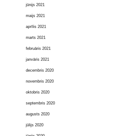
jūnijs 2021
maijs 2021
aprīlis 2021
marts 2021
februāris 2021
janvāris 2021
decembris 2020
novembris 2020
oktobris 2020
septembris 2020
augusts 2020
jūlijs 2020
jūnijs 2020