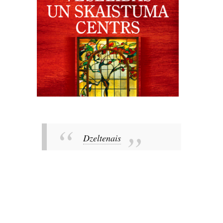
Dzeltenais