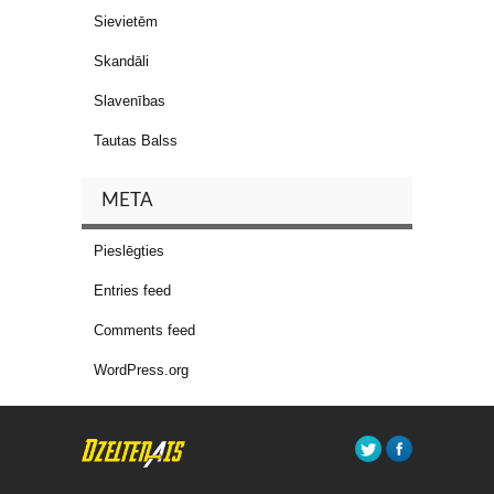
Sievietēm
Skandāli
Slavenības
Tautas Balss
META
Pieslēgties
Entries feed
Comments feed
WordPress.org