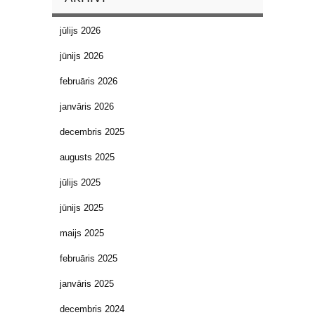
jūlijs 2026
jūnijs 2026
februāris 2026
janvāris 2026
decembris 2025
augusts 2025
jūlijs 2025
jūnijs 2025
maijs 2025
februāris 2025
janvāris 2025
decembris 2024