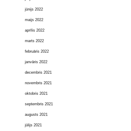
jūnijs 2022
maijs 2022
aprīlis 2022
marts 2022
februāris 2022
janvāris 2022
decembris 2021
novembris 2021
oktobris 2021
septembris 2021
augusts 2021
jūlijs 2021