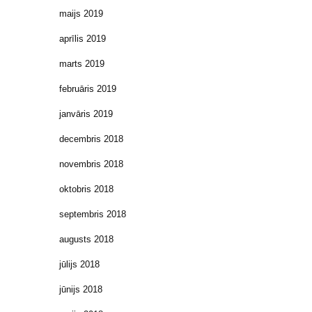
maijs 2019
aprīlis 2019
marts 2019
februāris 2019
janvāris 2019
decembris 2018
novembris 2018
oktobris 2018
septembris 2018
augusts 2018
jūlijs 2018
jūnijs 2018