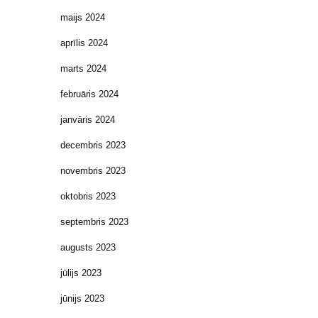
maijs 2024
aprīlis 2024
marts 2024
februāris 2024
janvāris 2024
decembris 2023
novembris 2023
oktobris 2023
septembris 2023
augusts 2023
jūlijs 2023
jūnijs 2023