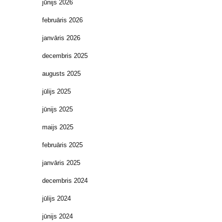
jūnijs 2026
februāris 2026
janvāris 2026
decembris 2025
augusts 2025
jūlijs 2025
jūnijs 2025
maijs 2025
februāris 2025
janvāris 2025
decembris 2024
jūlijs 2024
jūnijs 2024