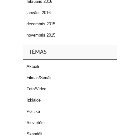
februāris 2016
janvāris 2016
decembris 2015
novembris 2015
TĒMAS
Aktuāli
Filmas/Seriāli
Foto/Video
Izklaide
Politika
Sievietēm
Skandāli