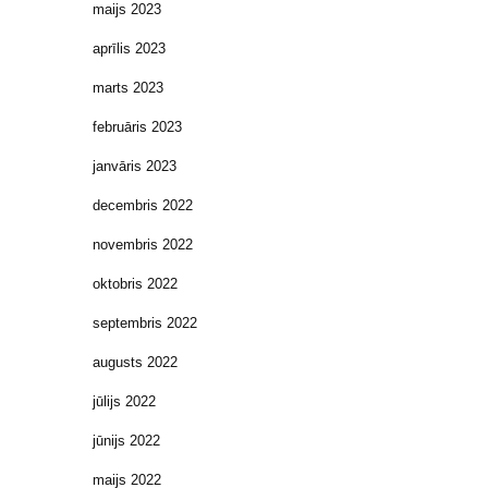
maijs 2023
aprīlis 2023
marts 2023
februāris 2023
janvāris 2023
decembris 2022
novembris 2022
oktobris 2022
septembris 2022
augusts 2022
jūlijs 2022
jūnijs 2022
maijs 2022