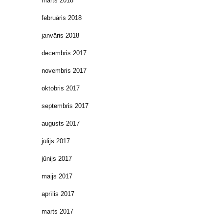
marts 2018
februāris 2018
janvāris 2018
decembris 2017
novembris 2017
oktobris 2017
septembris 2017
augusts 2017
jūlijs 2017
jūnijs 2017
maijs 2017
aprīlis 2017
marts 2017