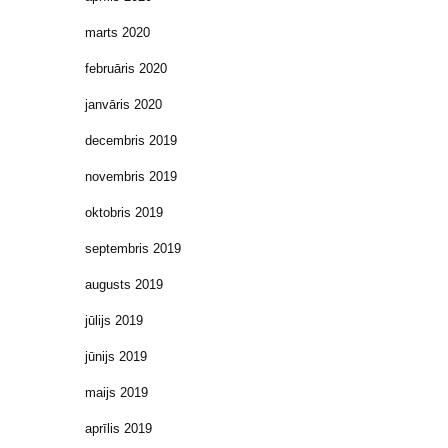
marts 2020
februāris 2020
janvāris 2020
decembris 2019
novembris 2019
oktobris 2019
septembris 2019
augusts 2019
jūlijs 2019
jūnijs 2019
maijs 2019
aprīlis 2019