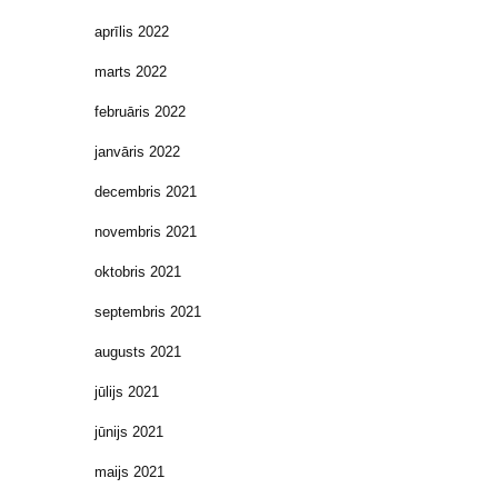
aprīlis 2022
marts 2022
februāris 2022
janvāris 2022
decembris 2021
novembris 2021
oktobris 2021
septembris 2021
augusts 2021
jūlijs 2021
jūnijs 2021
maijs 2021