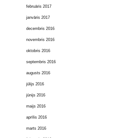
februāris 2017
janvāris 2017
decembris 2016
novembris 2016
oktobris 2016
septembris 2016
augusts 2016
jūlijs 2016
jūnijs 2016
maijs 2016
aprīlis 2016
marts 2016