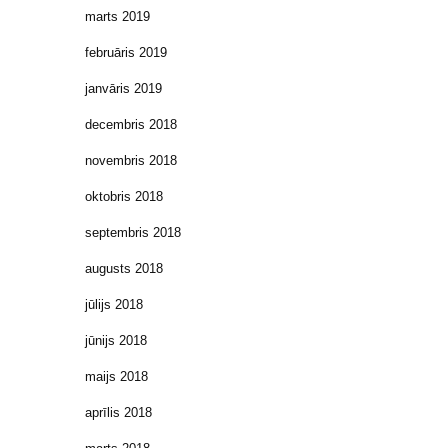
marts 2019
februāris 2019
janvāris 2019
decembris 2018
novembris 2018
oktobris 2018
septembris 2018
augusts 2018
jūlijs 2018
jūnijs 2018
maijs 2018
aprīlis 2018