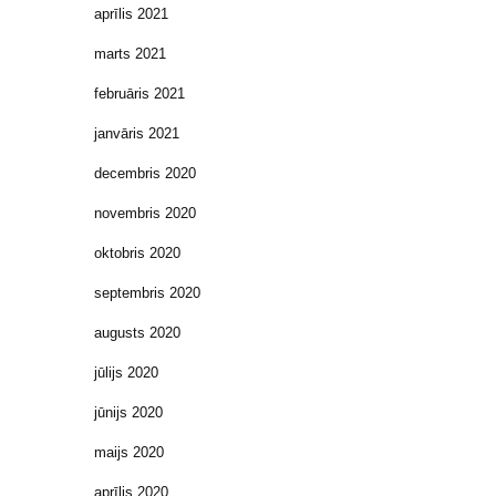
aprīlis 2021
marts 2021
februāris 2021
janvāris 2021
decembris 2020
novembris 2020
oktobris 2020
septembris 2020
augusts 2020
jūlijs 2020
jūnijs 2020
maijs 2020
aprīlis 2020