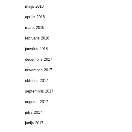
maijs 2018
aprīlis 2018
marts 2018
februāris 2018
janvāris 2018
decembris 2017
novembris 2017
oktobris 2017
septembris 2017
augusts 2017
jūlijs 2017
jūnijs 2017