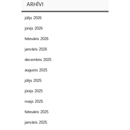
ARHĪVI
jūlijs 2026
jūnijs 2026
februāris 2026
janvāris 2026
decembris 2025
augusts 2025
jūlijs 2025
jūnijs 2025
maijs 2025
februāris 2025
janvāris 2025