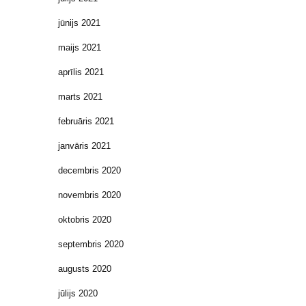
jūnijs 2021
maijs 2021
aprīlis 2021
marts 2021
februāris 2021
janvāris 2021
decembris 2020
novembris 2020
oktobris 2020
septembris 2020
augusts 2020
jūlijs 2020