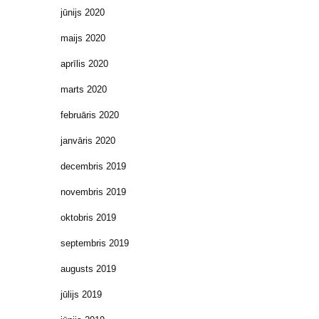
jūnijs 2020
maijs 2020
aprīlis 2020
marts 2020
februāris 2020
janvāris 2020
decembris 2019
novembris 2019
oktobris 2019
septembris 2019
augusts 2019
jūlijs 2019