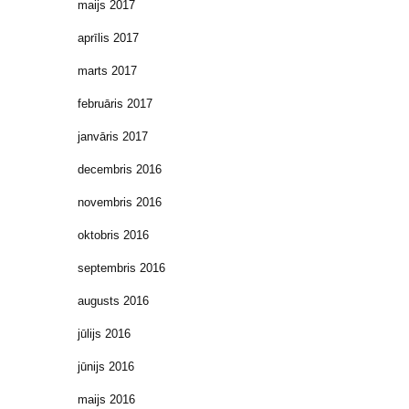
maijs 2017
aprīlis 2017
marts 2017
februāris 2017
janvāris 2017
decembris 2016
novembris 2016
oktobris 2016
septembris 2016
augusts 2016
jūlijs 2016
jūnijs 2016
maijs 2016