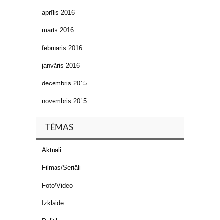
aprīlis 2016
marts 2016
februāris 2016
janvāris 2016
decembris 2015
novembris 2015
TĒMAS
Aktuāli
Filmas/Seriāli
Foto/Video
Izklaide