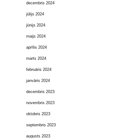
decembris 2024
jūlijs 2024
jūnijs 2024
maijs 2024
aprīlis 2024
marts 2024
februāris 2024
janvāris 2024
decembris 2023
novembris 2023
oktobris 2023
septembris 2023
augusts 2023