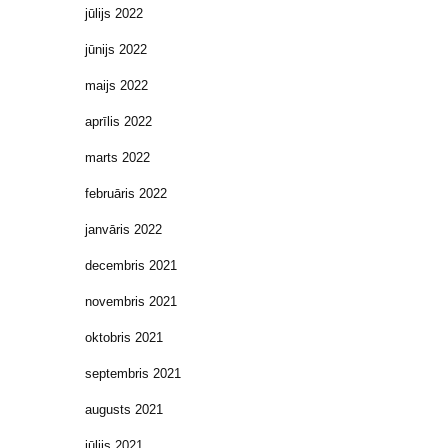
jūlijs 2022
jūnijs 2022
maijs 2022
aprīlis 2022
marts 2022
februāris 2022
janvāris 2022
decembris 2021
novembris 2021
oktobris 2021
septembris 2021
augusts 2021
jūlijs 2021