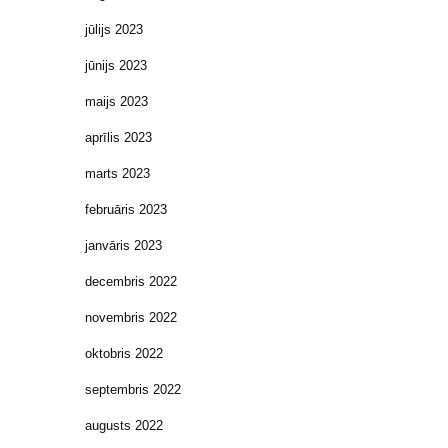
jūlijs 2023
jūnijs 2023
maijs 2023
aprīlis 2023
marts 2023
februāris 2023
janvāris 2023
decembris 2022
novembris 2022
oktobris 2022
septembris 2022
augusts 2022