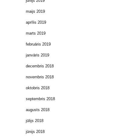
jūnijs 2019
maijs 2019
aprīlis 2019
marts 2019
februāris 2019
janvāris 2019
decembris 2018
novembris 2018
oktobris 2018
septembris 2018
augusts 2018
jūlijs 2018
jūnijs 2018