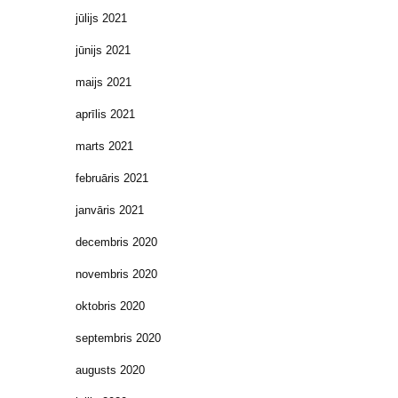
jūlijs 2021
jūnijs 2021
maijs 2021
aprīlis 2021
marts 2021
februāris 2021
janvāris 2021
decembris 2020
novembris 2020
oktobris 2020
septembris 2020
augusts 2020