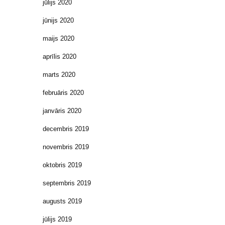
jūlijs 2020
jūnijs 2020
maijs 2020
aprīlis 2020
marts 2020
februāris 2020
janvāris 2020
decembris 2019
novembris 2019
oktobris 2019
septembris 2019
augusts 2019
jūlijs 2019