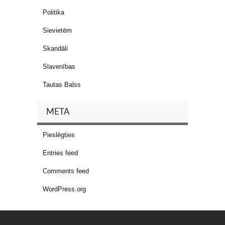
Politika
Sievietēm
Skandāli
Slavenības
Tautas Balss
META
Pieslēgties
Entries feed
Comments feed
WordPress.org