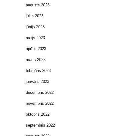
augusts 2023
jūlijs 2023
jūnijs 2023
maijs 2023
aprīlis 2023
marts 2023
februāris 2023
janvāris 2023
decembris 2022
novembris 2022
oktobris 2022
septembris 2022