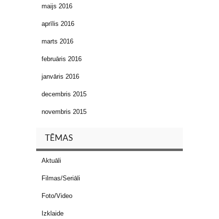
maijs 2016
aprīlis 2016
marts 2016
februāris 2016
janvāris 2016
decembris 2015
novembris 2015
TĒMAS
Aktuāli
Filmas/Seriāli
Foto/Video
Izklaide