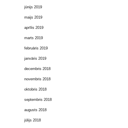
jūnijs 2019
maijs 2019
aprīlis 2019
marts 2019
februāris 2019
janvāris 2019
decembris 2018
novembris 2018
oktobris 2018
septembris 2018
augusts 2018
jūlijs 2018