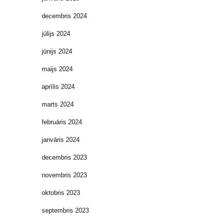
decembris 2024
jūlijs 2024
jūnijs 2024
maijs 2024
aprīlis 2024
marts 2024
februāris 2024
janvāris 2024
decembris 2023
novembris 2023
oktobris 2023
septembris 2023