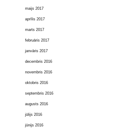
maijs 2017
aprīlis 2017
marts 2017
februāris 2017
janvāris 2017
decembris 2016
novembris 2016
oktobris 2016
septembris 2016
augusts 2016
jūlijs 2016
jūnijs 2016