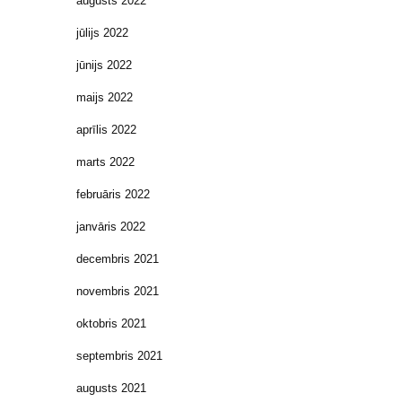
augusts 2022
jūlijs 2022
jūnijs 2022
maijs 2022
aprīlis 2022
marts 2022
februāris 2022
janvāris 2022
decembris 2021
novembris 2021
oktobris 2021
septembris 2021
augusts 2021