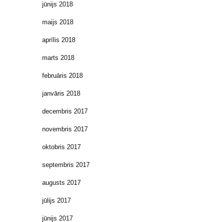
jūnijs 2018
maijs 2018
aprīlis 2018
marts 2018
februāris 2018
janvāris 2018
decembris 2017
novembris 2017
oktobris 2017
septembris 2017
augusts 2017
jūlijs 2017
jūnijs 2017