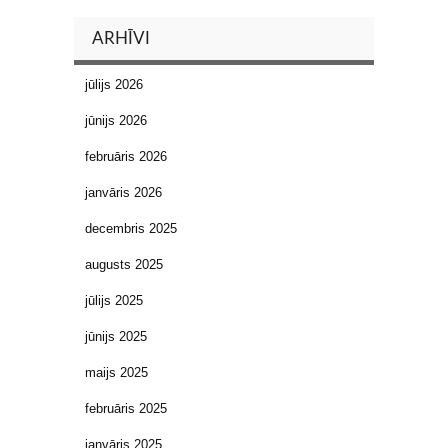
ARHĪVI
jūlijs 2026
jūnijs 2026
februāris 2026
janvāris 2026
decembris 2025
augusts 2025
jūlijs 2025
jūnijs 2025
maijs 2025
februāris 2025
janvāris 2025