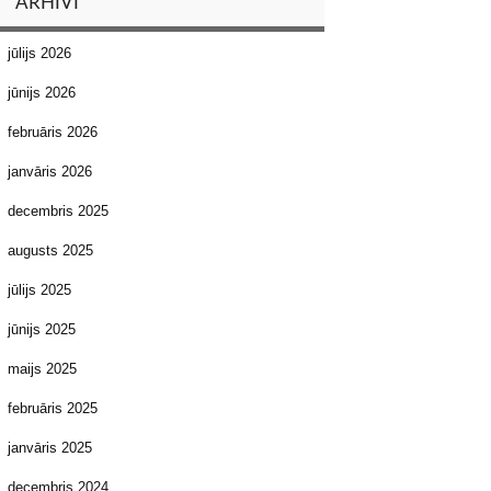
ARHĪVI
jūlijs 2026
jūnijs 2026
februāris 2026
janvāris 2026
decembris 2025
augusts 2025
jūlijs 2025
jūnijs 2025
maijs 2025
februāris 2025
janvāris 2025
decembris 2024