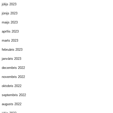
jūlijs 2023
jūnijs 2023
maijs 2023
aprīlis 2023
marts 2023
februāris 2023
janvāris 2023
decembris 2022
novembris 2022
oktobris 2022
septembris 2022
augusts 2022