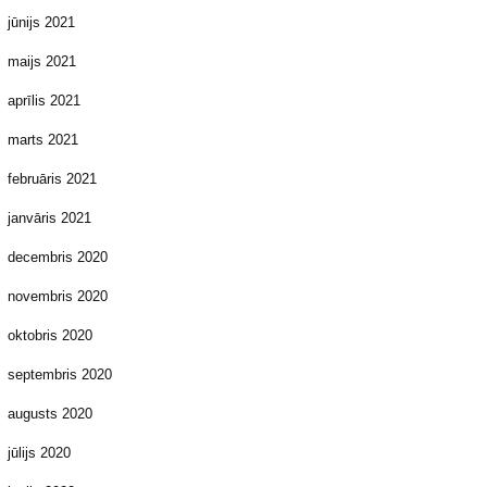
jūnijs 2021
maijs 2021
aprīlis 2021
marts 2021
februāris 2021
janvāris 2021
decembris 2020
novembris 2020
oktobris 2020
septembris 2020
augusts 2020
jūlijs 2020