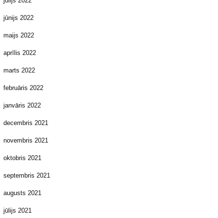
jūlijs 2022
jūnijs 2022
maijs 2022
aprīlis 2022
marts 2022
februāris 2022
janvāris 2022
decembris 2021
novembris 2021
oktobris 2021
septembris 2021
augusts 2021
jūlijs 2021