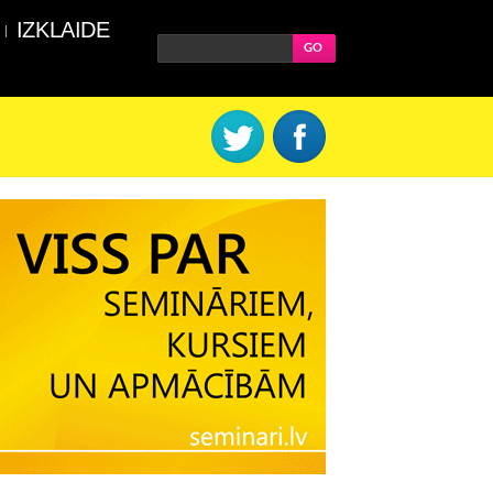
IZKLAIDE