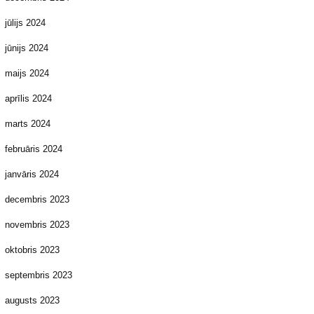
jūlijs 2024
jūnijs 2024
maijs 2024
aprīlis 2024
marts 2024
februāris 2024
janvāris 2024
decembris 2023
novembris 2023
oktobris 2023
septembris 2023
augusts 2023