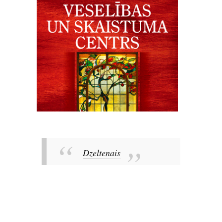
Dzeltenais