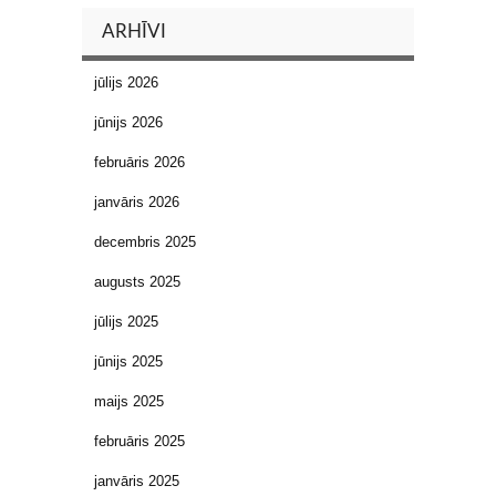
ARHĪVI
jūlijs 2026
jūnijs 2026
februāris 2026
janvāris 2026
decembris 2025
augusts 2025
jūlijs 2025
jūnijs 2025
maijs 2025
februāris 2025
janvāris 2025