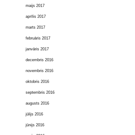
maijs 2017
aprīlis 2017
marts 2017
februāris 2017
janvāris 2017
decembris 2016
novembris 2016
oktobris 2016
septembris 2016
augusts 2016
jūlijs 2016
jūnijs 2016