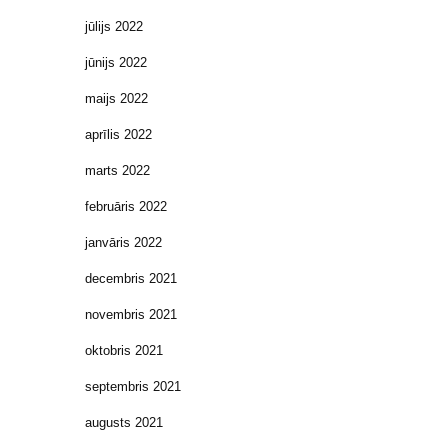
jūlijs 2022
jūnijs 2022
maijs 2022
aprīlis 2022
marts 2022
februāris 2022
janvāris 2022
decembris 2021
novembris 2021
oktobris 2021
septembris 2021
augusts 2021