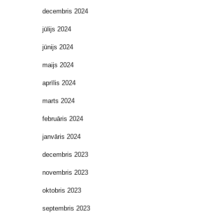
decembris 2024
jūlijs 2024
jūnijs 2024
maijs 2024
aprīlis 2024
marts 2024
februāris 2024
janvāris 2024
decembris 2023
novembris 2023
oktobris 2023
septembris 2023