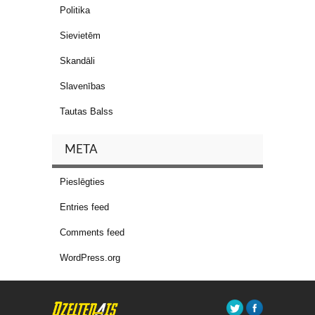
Politika
Sievietēm
Skandāli
Slavenības
Tautas Balss
META
Pieslēgties
Entries feed
Comments feed
WordPress.org