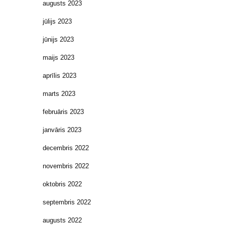
augusts 2023
jūlijs 2023
jūnijs 2023
maijs 2023
aprīlis 2023
marts 2023
februāris 2023
janvāris 2023
decembris 2022
novembris 2022
oktobris 2022
septembris 2022
augusts 2022