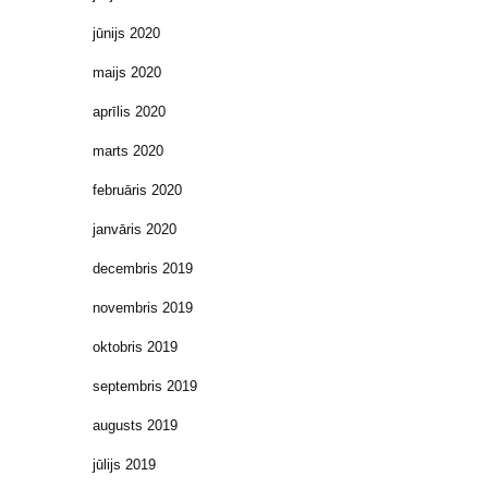
jūnijs 2020
maijs 2020
aprīlis 2020
marts 2020
februāris 2020
janvāris 2020
decembris 2019
novembris 2019
oktobris 2019
septembris 2019
augusts 2019
jūlijs 2019