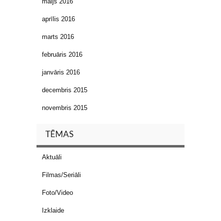
maijs 2016
aprīlis 2016
marts 2016
februāris 2016
janvāris 2016
decembris 2015
novembris 2015
TĒMAS
Aktuāli
Filmas/Seriāli
Foto/Video
Izklaide