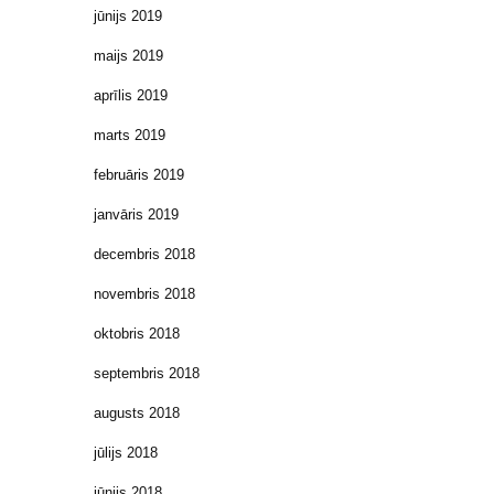
jūnijs 2019
maijs 2019
aprīlis 2019
marts 2019
februāris 2019
janvāris 2019
decembris 2018
novembris 2018
oktobris 2018
septembris 2018
augusts 2018
jūlijs 2018
jūnijs 2018