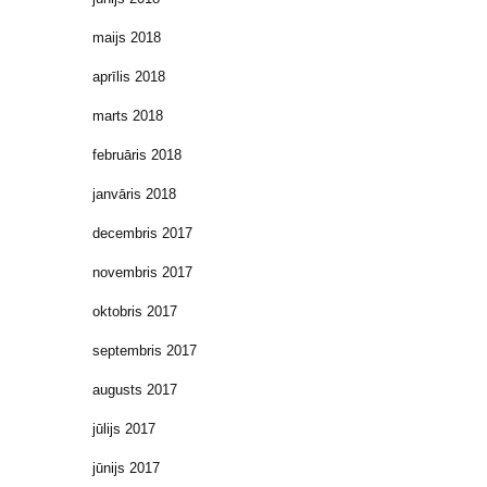
maijs 2018
aprīlis 2018
marts 2018
februāris 2018
janvāris 2018
decembris 2017
novembris 2017
oktobris 2017
septembris 2017
augusts 2017
jūlijs 2017
jūnijs 2017