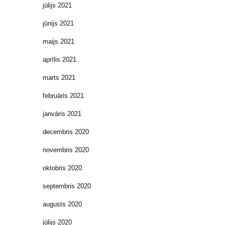
jūlijs 2021
jūnijs 2021
maijs 2021
aprīlis 2021
marts 2021
februāris 2021
janvāris 2021
decembris 2020
novembris 2020
oktobris 2020
septembris 2020
augusts 2020
jūlijs 2020