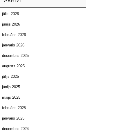
ARHĪVI
jūlijs 2026
jūnijs 2026
februāris 2026
janvāris 2026
decembris 2025
augusts 2025
jūlijs 2025
jūnijs 2025
maijs 2025
februāris 2025
janvāris 2025
decembris 2024