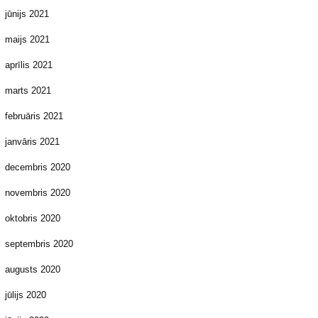
jūnijs 2021
maijs 2021
aprīlis 2021
marts 2021
februāris 2021
janvāris 2021
decembris 2020
novembris 2020
oktobris 2020
septembris 2020
augusts 2020
jūlijs 2020