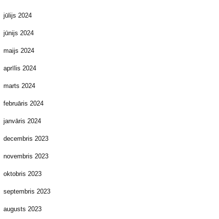
jūlijs 2024
jūnijs 2024
maijs 2024
aprīlis 2024
marts 2024
februāris 2024
janvāris 2024
decembris 2023
novembris 2023
oktobris 2023
septembris 2023
augusts 2023