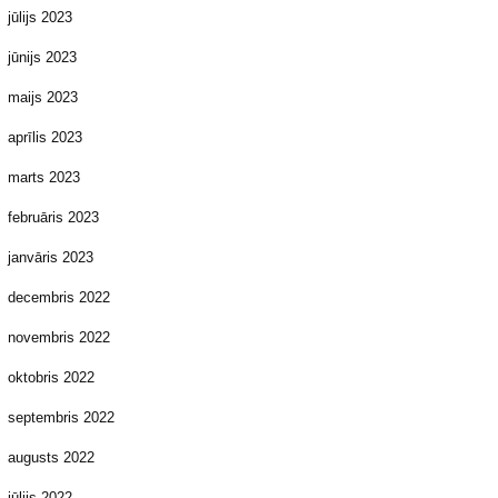
jūlijs 2023
jūnijs 2023
maijs 2023
aprīlis 2023
marts 2023
februāris 2023
janvāris 2023
decembris 2022
novembris 2022
oktobris 2022
septembris 2022
augusts 2022
jūlijs 2022