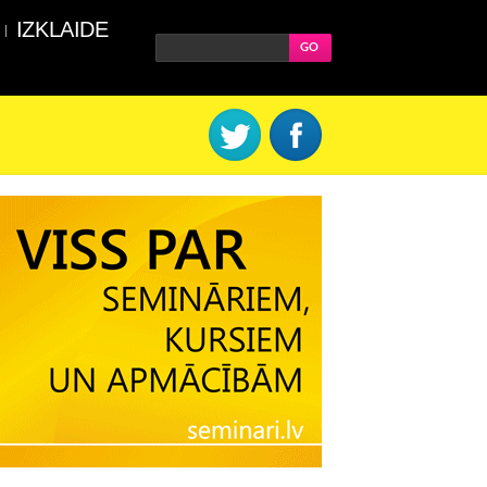
IZKLAIDE