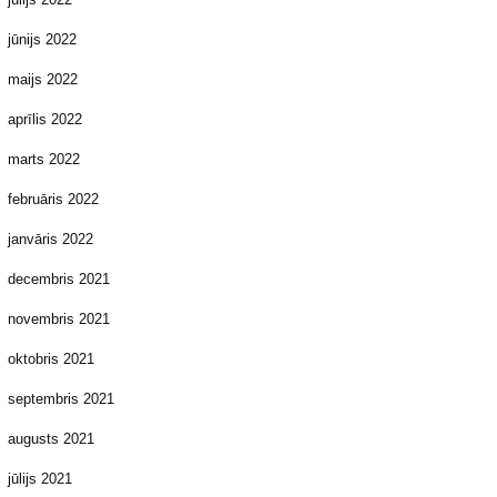
jūnijs 2022
maijs 2022
aprīlis 2022
marts 2022
februāris 2022
janvāris 2022
decembris 2021
novembris 2021
oktobris 2021
septembris 2021
augusts 2021
jūlijs 2021