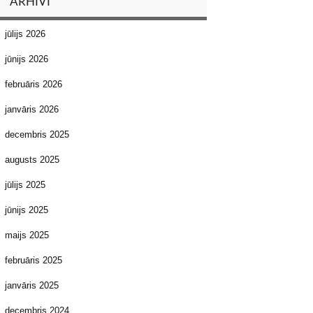
ARHĪVI
jūlijs 2026
jūnijs 2026
februāris 2026
janvāris 2026
decembris 2025
augusts 2025
jūlijs 2025
jūnijs 2025
maijs 2025
februāris 2025
janvāris 2025
decembris 2024