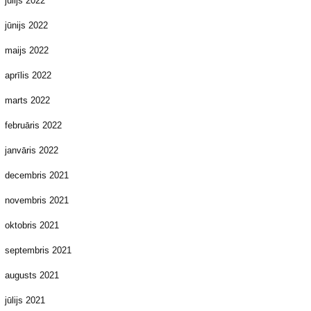
jūlijs 2022
jūnijs 2022
maijs 2022
aprīlis 2022
marts 2022
februāris 2022
janvāris 2022
decembris 2021
novembris 2021
oktobris 2021
septembris 2021
augusts 2021
jūlijs 2021