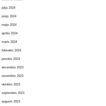
jūlijs 2024
jūnijs 2024
maijs 2024
aprīlis 2024
marts 2024
februāris 2024
janvāris 2024
decembris 2023
novembris 2023
oktobris 2023
septembris 2023
augusts 2023