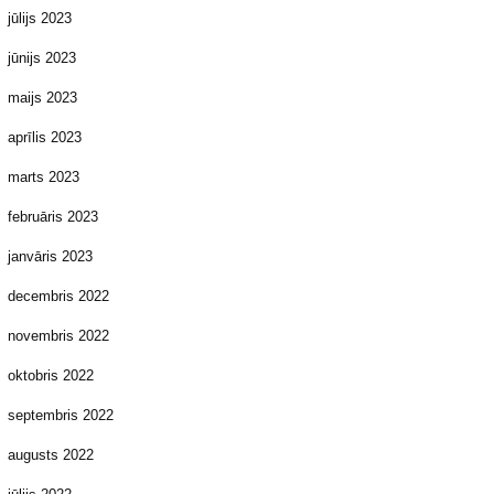
jūlijs 2023
jūnijs 2023
maijs 2023
aprīlis 2023
marts 2023
februāris 2023
janvāris 2023
decembris 2022
novembris 2022
oktobris 2022
septembris 2022
augusts 2022