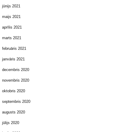
jūnijs 2021
maijs 2021
aprīlis 2021
marts 2021
februāris 2021
janvāris 2021
decembris 2020
novembris 2020
oktobris 2020
septembris 2020
augusts 2020
jūlijs 2020