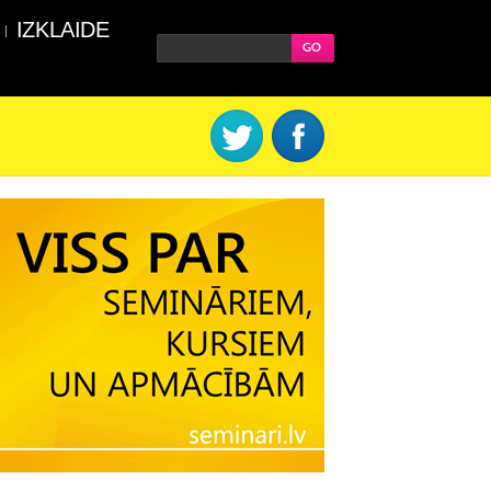
IZKLAIDE