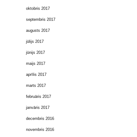
oktobris 2017
septembris 2017
augusts 2017
jūlijs 2017
jūnijs 2017
maijs 2017
aprīlis 2017
marts 2017
februāris 2017
janvāris 2017
decembris 2016
novembris 2016