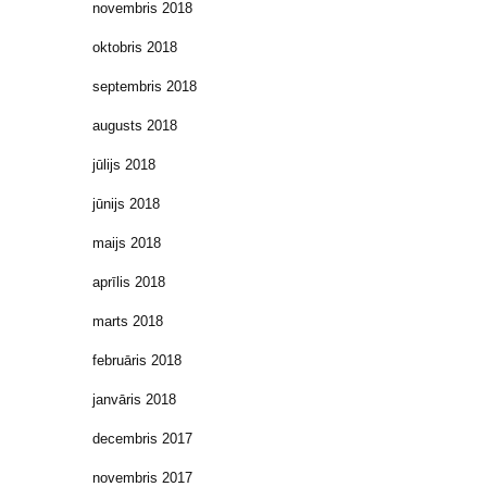
novembris 2018
oktobris 2018
septembris 2018
augusts 2018
jūlijs 2018
jūnijs 2018
maijs 2018
aprīlis 2018
marts 2018
februāris 2018
janvāris 2018
decembris 2017
novembris 2017