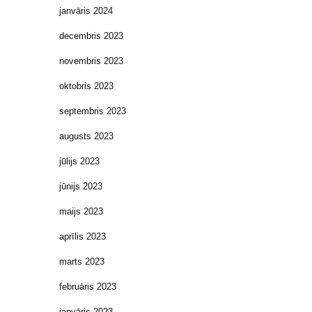
janvāris 2024
decembris 2023
novembris 2023
oktobris 2023
septembris 2023
augusts 2023
jūlijs 2023
jūnijs 2023
maijs 2023
aprīlis 2023
marts 2023
februāris 2023
janvāris 2023