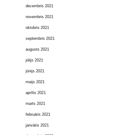
decembris 2021
novembris 2021
oktobris 2021
septembris 2021
augusts 2021
jūlijs 2021
jūnijs 2021
maijs 2021
aprīlis 2021
marts 2021
februāris 2021
janvāris 2021