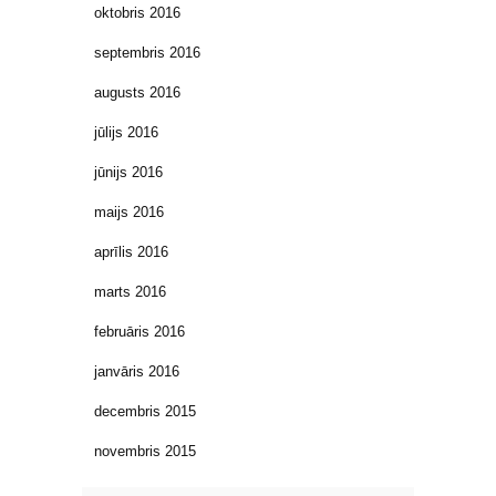
oktobris 2016
septembris 2016
augusts 2016
jūlijs 2016
jūnijs 2016
maijs 2016
aprīlis 2016
marts 2016
februāris 2016
janvāris 2016
decembris 2015
novembris 2015