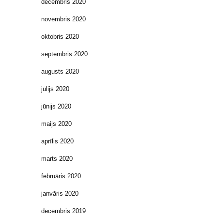
decembris 2020
novembris 2020
oktobris 2020
septembris 2020
augusts 2020
jūlijs 2020
jūnijs 2020
maijs 2020
aprīlis 2020
marts 2020
februāris 2020
janvāris 2020
decembris 2019