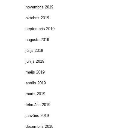
novembris 2019
oktobris 2019
septembris 2019
augusts 2019
jūlijs 2019
jūnijs 2019
maijs 2019
aprīlis 2019
marts 2019
februāris 2019
janvāris 2019
decembris 2018