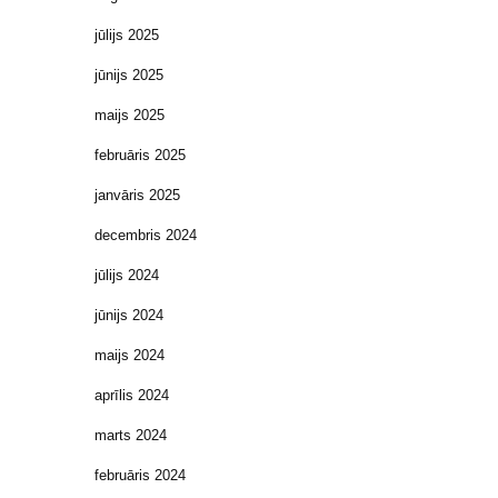
jūlijs 2025
jūnijs 2025
maijs 2025
februāris 2025
janvāris 2025
decembris 2024
jūlijs 2024
jūnijs 2024
maijs 2024
aprīlis 2024
marts 2024
februāris 2024