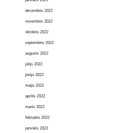
decembris 2022
novembris 2022
oktobris 2022
septembris 2022
augusts 2022
jūlijs 2022
jūnijs 2022
maijs 2022
aprīlis 2022
marts 2022
februāris 2022
janvāris 2022