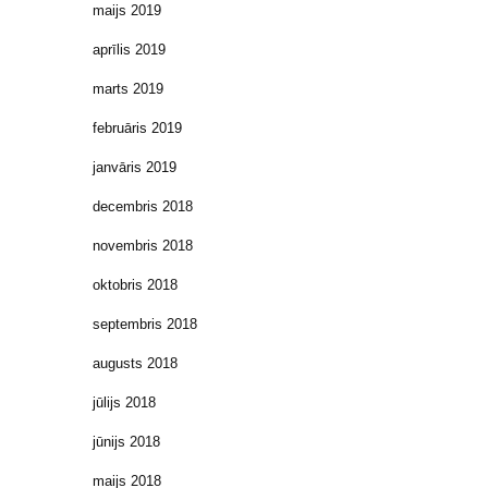
maijs 2019
aprīlis 2019
marts 2019
februāris 2019
janvāris 2019
decembris 2018
novembris 2018
oktobris 2018
septembris 2018
augusts 2018
jūlijs 2018
jūnijs 2018
maijs 2018