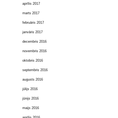
aprīlis 2017
marts 2017
februāris 2017
janvāris 2017
decembris 2016
novembris 2016
oktobris 2016
septembris 2016
augusts 2016
jūlijs 2016
jūnijs 2016
maijs 2016
aprīlis 2016