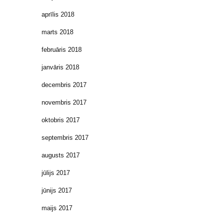
aprīlis 2018
marts 2018
februāris 2018
janvāris 2018
decembris 2017
novembris 2017
oktobris 2017
septembris 2017
augusts 2017
jūlijs 2017
jūnijs 2017
maijs 2017