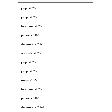
jūlijs 2026
jūnijs 2026
februāris 2026
janvāris 2026
decembris 2025
augusts 2025
jūlijs 2025
jūnijs 2025
maijs 2025
februāris 2025
janvāris 2025
decembris 2024