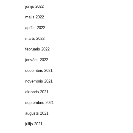
jūnijs 2022
maijs 2022
aprīlis 2022
marts 2022
februāris 2022
janvāris 2022
decembris 2021
novembris 2021
oktobris 2021
septembris 2021
augusts 2021
jūlijs 2021