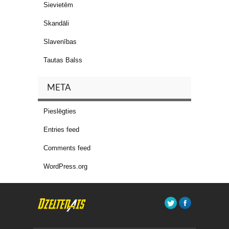
Sievietēm
Skandāli
Slavenības
Tautas Balss
META
Pieslēgties
Entries feed
Comments feed
WordPress.org