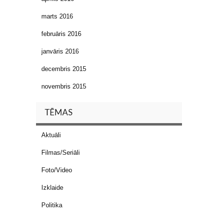
marts 2016
februāris 2016
janvāris 2016
decembris 2015
novembris 2015
TĒMAS
Aktuāli
Filmas/Seriāli
Foto/Video
Izklaide
Politika