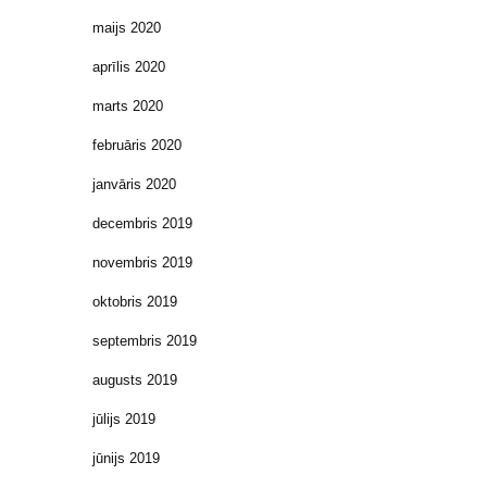
maijs 2020
aprīlis 2020
marts 2020
februāris 2020
janvāris 2020
decembris 2019
novembris 2019
oktobris 2019
septembris 2019
augusts 2019
jūlijs 2019
jūnijs 2019