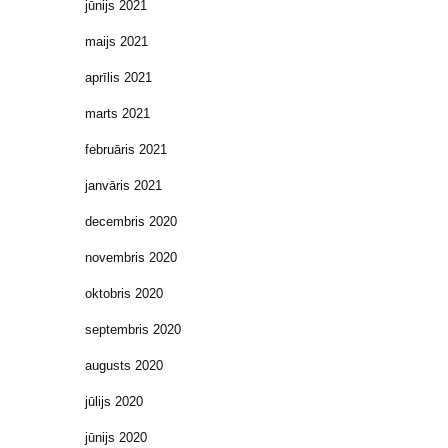
jūnijs 2021
maijs 2021
aprīlis 2021
marts 2021
februāris 2021
janvāris 2021
decembris 2020
novembris 2020
oktobris 2020
septembris 2020
augusts 2020
jūlijs 2020
jūnijs 2020