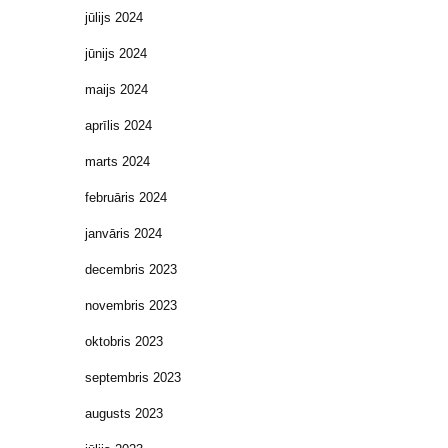
jūlijs 2024
jūnijs 2024
maijs 2024
aprīlis 2024
marts 2024
februāris 2024
janvāris 2024
decembris 2023
novembris 2023
oktobris 2023
septembris 2023
augusts 2023