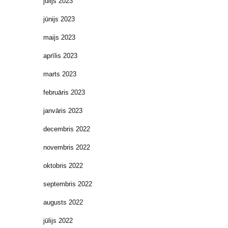
jūlijs 2023
jūnijs 2023
maijs 2023
aprīlis 2023
marts 2023
februāris 2023
janvāris 2023
decembris 2022
novembris 2022
oktobris 2022
septembris 2022
augusts 2022
jūlijs 2022