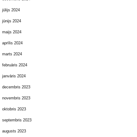
jūlijs 2024
jūnijs 2024
maijs 2024
aprīlis 2024
marts 2024
februāris 2024
janvāris 2024
decembris 2023
novembris 2023
oktobris 2023
septembris 2023
augusts 2023