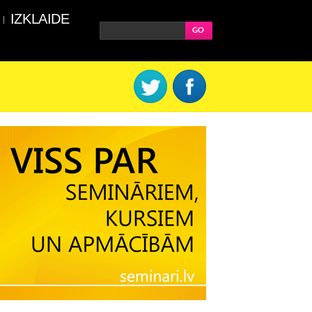
IZKLAIDE