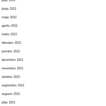
jūlijs 2022
jūnijs 2022
maijs 2022
aprīlis 2022
marts 2022
februāris 2022
janvāris 2022
decembris 2021
novembris 2021
oktobris 2021
septembris 2021
augusts 2021
jūlijs 2021