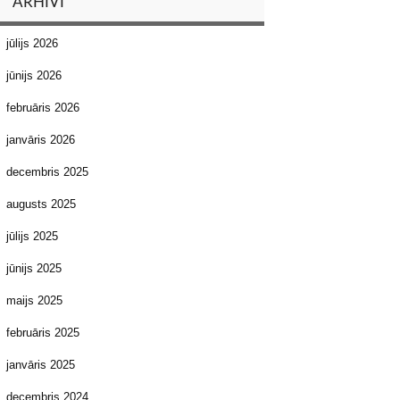
ARHĪVI
jūlijs 2026
jūnijs 2026
februāris 2026
janvāris 2026
decembris 2025
augusts 2025
jūlijs 2025
jūnijs 2025
maijs 2025
februāris 2025
janvāris 2025
decembris 2024