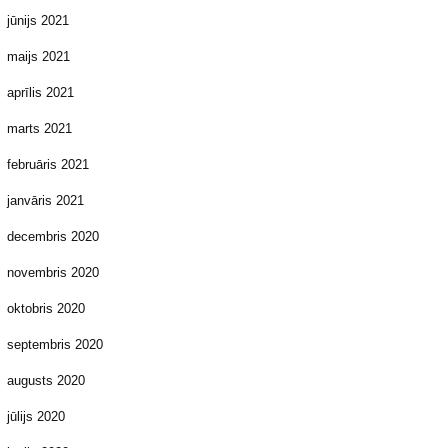
jūnijs 2021
maijs 2021
aprīlis 2021
marts 2021
februāris 2021
janvāris 2021
decembris 2020
novembris 2020
oktobris 2020
septembris 2020
augusts 2020
jūlijs 2020