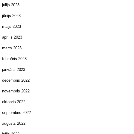
jūlijs 2023
jūnijs 2023
maijs 2023
aprīlis 2023
marts 2023
februāris 2023
janvāris 2023
decembris 2022
novembris 2022
oktobris 2022
septembris 2022
augusts 2022