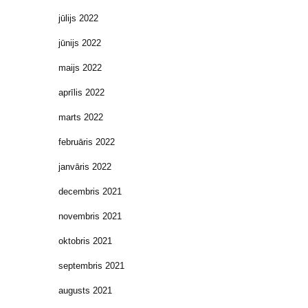
jūlijs 2022
jūnijs 2022
maijs 2022
aprīlis 2022
marts 2022
februāris 2022
janvāris 2022
decembris 2021
novembris 2021
oktobris 2021
septembris 2021
augusts 2021