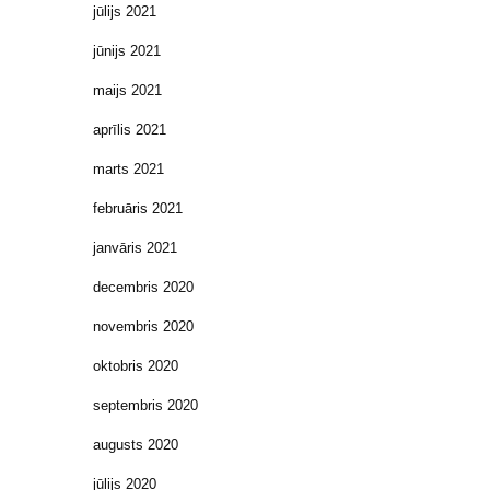
jūlijs 2021
jūnijs 2021
maijs 2021
aprīlis 2021
marts 2021
februāris 2021
janvāris 2021
decembris 2020
novembris 2020
oktobris 2020
septembris 2020
augusts 2020
jūlijs 2020