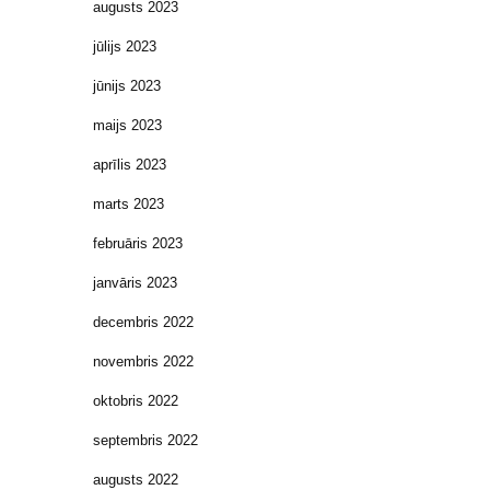
augusts 2023
jūlijs 2023
jūnijs 2023
maijs 2023
aprīlis 2023
marts 2023
februāris 2023
janvāris 2023
decembris 2022
novembris 2022
oktobris 2022
septembris 2022
augusts 2022