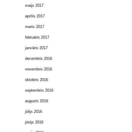
maijs 2017
aprīlis 2017
marts 2017
februāris 2017
janvāris 2017
decembris 2016
novembris 2016
oktobris 2016
septembris 2016
augusts 2016
jūlijs 2016
jūnijs 2016