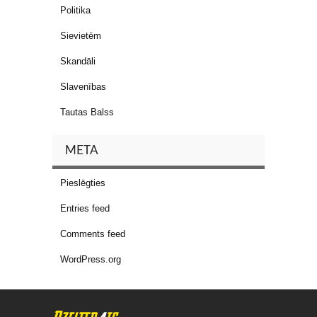
Politika
Sievietēm
Skandāli
Slavenības
Tautas Balss
META
Pieslēgties
Entries feed
Comments feed
WordPress.org