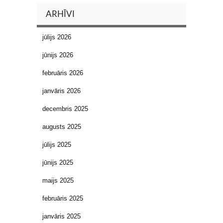
ARHĪVI
jūlijs 2026
jūnijs 2026
februāris 2026
janvāris 2026
decembris 2025
augusts 2025
jūlijs 2025
jūnijs 2025
maijs 2025
februāris 2025
janvāris 2025