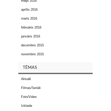
maijs 2016
aprīlis 2016
marts 2016
februāris 2016
janvāris 2016
decembris 2015
novembris 2015
TĒMAS
Aktuāli
Filmas/Seriāli
Foto/Video
Izklaide