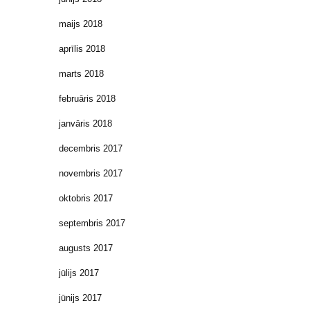
maijs 2018
aprīlis 2018
marts 2018
februāris 2018
janvāris 2018
decembris 2017
novembris 2017
oktobris 2017
septembris 2017
augusts 2017
jūlijs 2017
jūnijs 2017