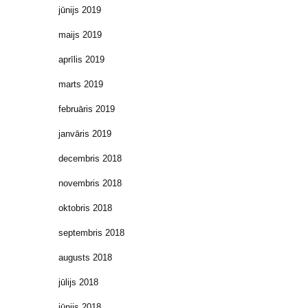
jūnijs 2019
maijs 2019
aprīlis 2019
marts 2019
februāris 2019
janvāris 2019
decembris 2018
novembris 2018
oktobris 2018
septembris 2018
augusts 2018
jūlijs 2018
jūnijs 2018