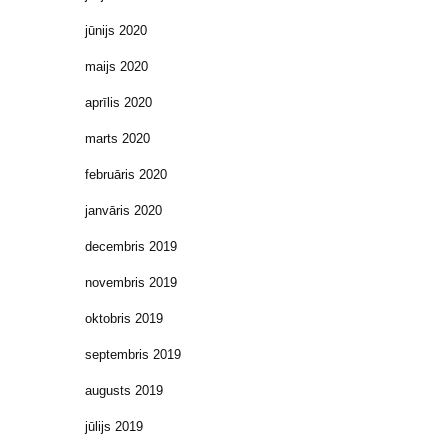
jūnijs 2020
maijs 2020
aprīlis 2020
marts 2020
februāris 2020
janvāris 2020
decembris 2019
novembris 2019
oktobris 2019
septembris 2019
augusts 2019
jūlijs 2019