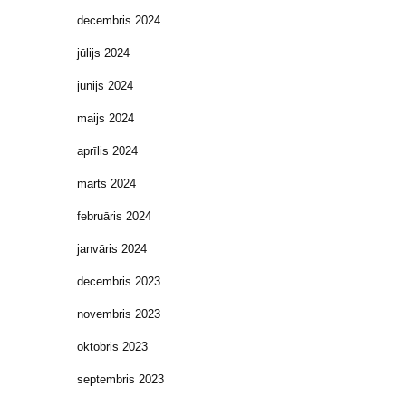
decembris 2024
jūlijs 2024
jūnijs 2024
maijs 2024
aprīlis 2024
marts 2024
februāris 2024
janvāris 2024
decembris 2023
novembris 2023
oktobris 2023
septembris 2023