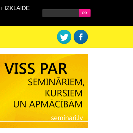
IZKLAIDE