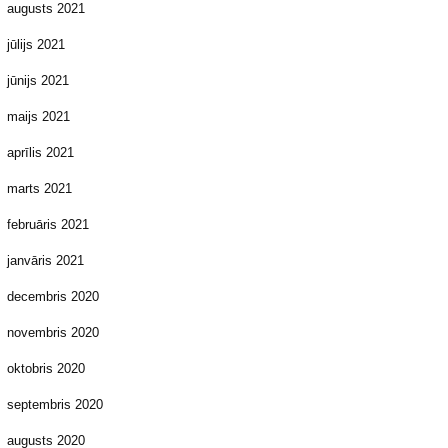
augusts 2021
jūlijs 2021
jūnijs 2021
maijs 2021
aprīlis 2021
marts 2021
februāris 2021
janvāris 2021
decembris 2020
novembris 2020
oktobris 2020
septembris 2020
augusts 2020