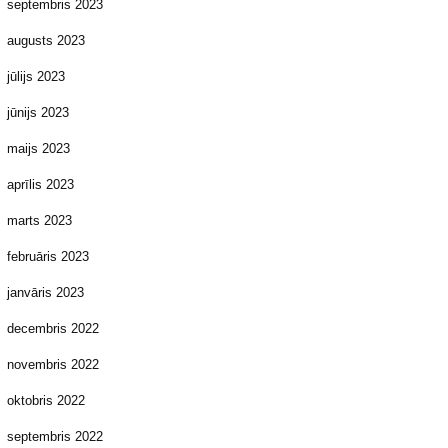
septembris 2023
augusts 2023
jūlijs 2023
jūnijs 2023
maijs 2023
aprīlis 2023
marts 2023
februāris 2023
janvāris 2023
decembris 2022
novembris 2022
oktobris 2022
septembris 2022