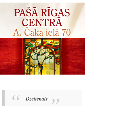
Dzeltenais