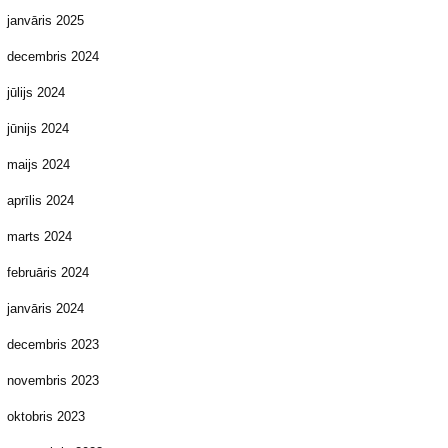
janvāris 2025
decembris 2024
jūlijs 2024
jūnijs 2024
maijs 2024
aprīlis 2024
marts 2024
februāris 2024
janvāris 2024
decembris 2023
novembris 2023
oktobris 2023