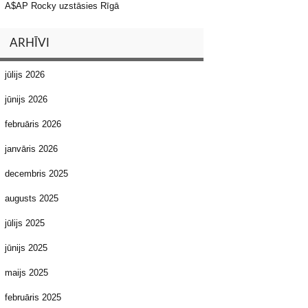
A$AP Rocky uzstāsies Rīgā
ARHĪVI
jūlijs 2026
jūnijs 2026
februāris 2026
janvāris 2026
decembris 2025
augusts 2025
jūlijs 2025
jūnijs 2025
maijs 2025
februāris 2025