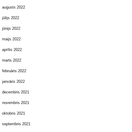
augusts 2022
jūlijs 2022
jūnijs 2022
maijs 2022
aprīlis 2022
marts 2022
februāris 2022
janvāris 2022
decembris 2021
novembris 2021
oktobris 2021
septembris 2021