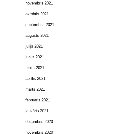
novembris 2021
oktobris 2021
septembris 2021
augusts 2021
jūlijs 2021
jūnijs 2021
maijs 2021
aprīlis 2021
marts 2021
februāris 2021
janvāris 2021
decembris 2020
novembris 2020