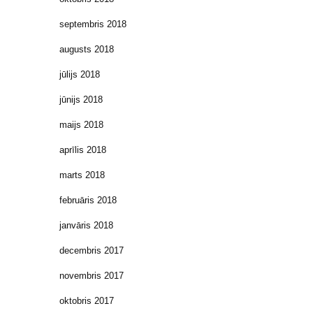
septembris 2018
augusts 2018
jūlijs 2018
jūnijs 2018
maijs 2018
aprīlis 2018
marts 2018
februāris 2018
janvāris 2018
decembris 2017
novembris 2017
oktobris 2017