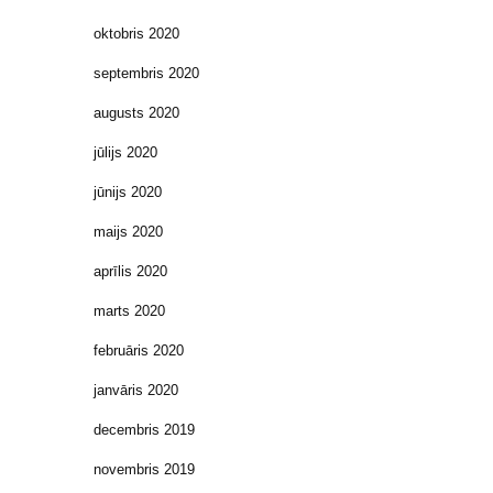
oktobris 2020
septembris 2020
augusts 2020
jūlijs 2020
jūnijs 2020
maijs 2020
aprīlis 2020
marts 2020
februāris 2020
janvāris 2020
decembris 2019
novembris 2019