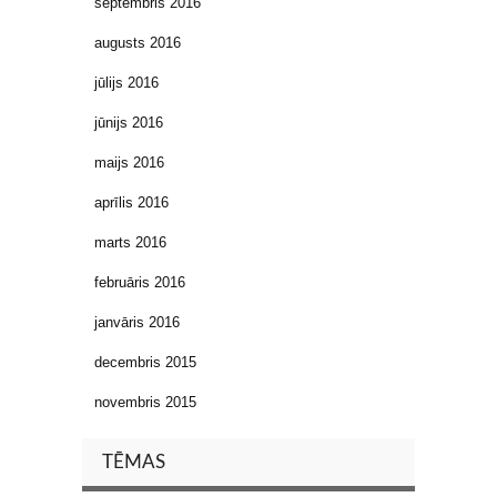
septembris 2016
augusts 2016
jūlijs 2016
jūnijs 2016
maijs 2016
aprīlis 2016
marts 2016
februāris 2016
janvāris 2016
decembris 2015
novembris 2015
TĒMAS