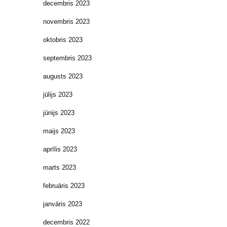
decembris 2023
novembris 2023
oktobris 2023
septembris 2023
augusts 2023
jūlijs 2023
jūnijs 2023
maijs 2023
aprīlis 2023
marts 2023
februāris 2023
janvāris 2023
decembris 2022