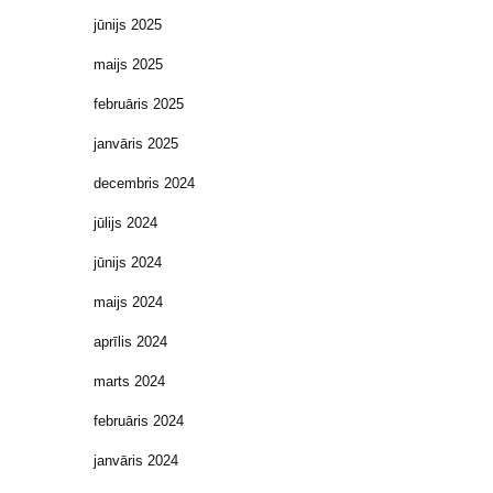
jūnijs 2025
maijs 2025
februāris 2025
janvāris 2025
decembris 2024
jūlijs 2024
jūnijs 2024
maijs 2024
aprīlis 2024
marts 2024
februāris 2024
janvāris 2024