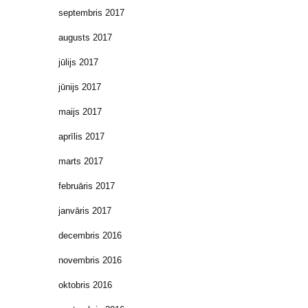
septembris 2017
augusts 2017
jūlijs 2017
jūnijs 2017
maijs 2017
aprīlis 2017
marts 2017
februāris 2017
janvāris 2017
decembris 2016
novembris 2016
oktobris 2016