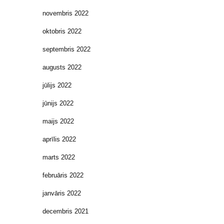
novembris 2022
oktobris 2022
septembris 2022
augusts 2022
jūlijs 2022
jūnijs 2022
maijs 2022
aprīlis 2022
marts 2022
februāris 2022
janvāris 2022
decembris 2021