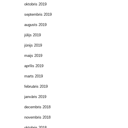
oktobris 2019
septembris 2019
augusts 2019
jūlijs 2019
jūnijs 2019
maijs 2019
aprīlis 2019
marts 2019
februāris 2019
janvāris 2019
decembris 2018
novembris 2018
oktobris 2018