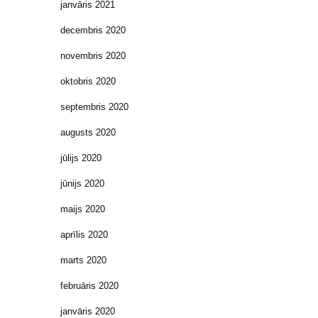
janvāris 2021
decembris 2020
novembris 2020
oktobris 2020
septembris 2020
augusts 2020
jūlijs 2020
jūnijs 2020
maijs 2020
aprīlis 2020
marts 2020
februāris 2020
janvāris 2020