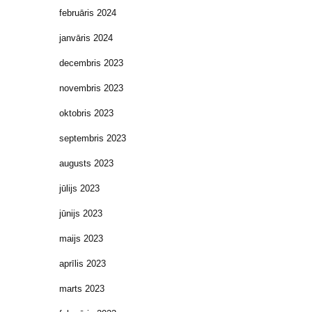
februāris 2024
janvāris 2024
decembris 2023
novembris 2023
oktobris 2023
septembris 2023
augusts 2023
jūlijs 2023
jūnijs 2023
maijs 2023
aprīlis 2023
marts 2023