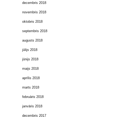
decembris 2018
novembris 2018
oktobris 2018
septembris 2018
augusts 2018
jūlijs 2018
jūnijs 2018
maijs 2018
aprīlis 2018
marts 2018
februāris 2018
janvāris 2018
decembris 2017