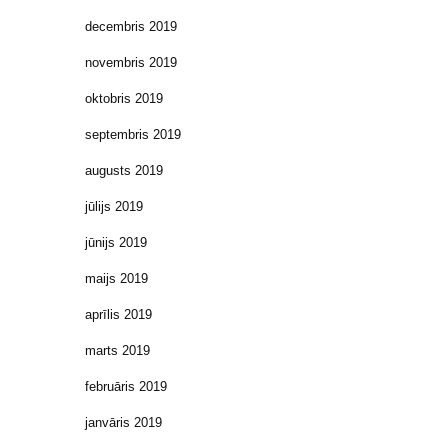
decembris 2019
novembris 2019
oktobris 2019
septembris 2019
augusts 2019
jūlijs 2019
jūnijs 2019
maijs 2019
aprīlis 2019
marts 2019
februāris 2019
janvāris 2019