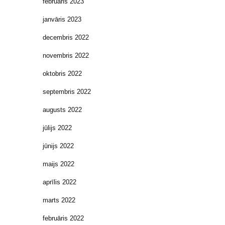
februāris 2023
janvāris 2023
decembris 2022
novembris 2022
oktobris 2022
septembris 2022
augusts 2022
jūlijs 2022
jūnijs 2022
maijs 2022
aprīlis 2022
marts 2022
februāris 2022