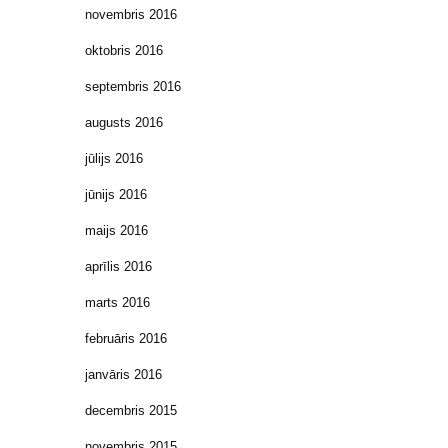
novembris 2016
oktobris 2016
septembris 2016
augusts 2016
jūlijs 2016
jūnijs 2016
maijs 2016
aprīlis 2016
marts 2016
februāris 2016
janvāris 2016
decembris 2015
novembris 2015