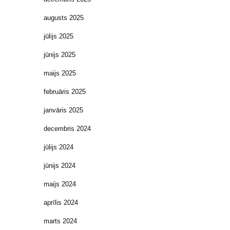
augusts 2025
jūlijs 2025
jūnijs 2025
maijs 2025
februāris 2025
janvāris 2025
decembris 2024
jūlijs 2024
jūnijs 2024
maijs 2024
aprīlis 2024
marts 2024