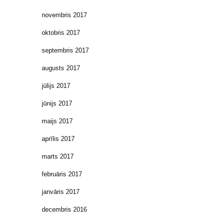
novembris 2017
oktobris 2017
septembris 2017
augusts 2017
jūlijs 2017
jūnijs 2017
maijs 2017
aprīlis 2017
marts 2017
februāris 2017
janvāris 2017
decembris 2016