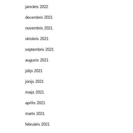
janvāris 2022
decembris 2021
novembris 2021
oktobris 2021
septembris 2021
augusts 2021
jūlijs 2021
jūnijs 2021
maijs 2021
aprīlis 2021
marts 2021
februāris 2021