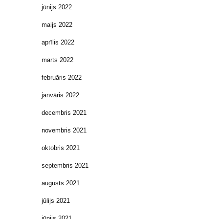
jūnijs 2022
maijs 2022
aprīlis 2022
marts 2022
februāris 2022
janvāris 2022
decembris 2021
novembris 2021
oktobris 2021
septembris 2021
augusts 2021
jūlijs 2021
jūnijs 2021