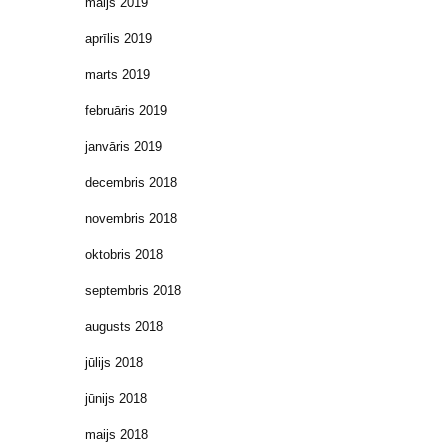
maijs 2019
aprīlis 2019
marts 2019
februāris 2019
janvāris 2019
decembris 2018
novembris 2018
oktobris 2018
septembris 2018
augusts 2018
jūlijs 2018
jūnijs 2018
maijs 2018