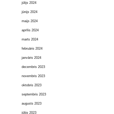
jūlijs 2024
jūnijs 2024
maijs 2024
aprīlis 2024
marts 2024
februāris 2024
janvāris 2024
decembris 2023
novembris 2023
oktobris 2023
septembris 2023
augusts 2023
jūlijs 2023