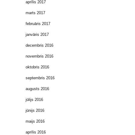
aprīlis 2017
marts 2017
februāris 2017
janvāris 2017
decembris 2016
novembris 2016
oktobris 2016
septembris 2016
augusts 2016
jūlijs 2016
jūnijs 2016
maijs 2016
aprīlis 2016