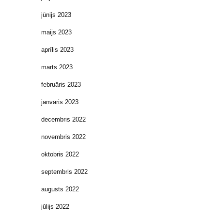
jūnijs 2023
maijs 2023
aprīlis 2023
marts 2023
februāris 2023
janvāris 2023
decembris 2022
novembris 2022
oktobris 2022
septembris 2022
augusts 2022
jūlijs 2022