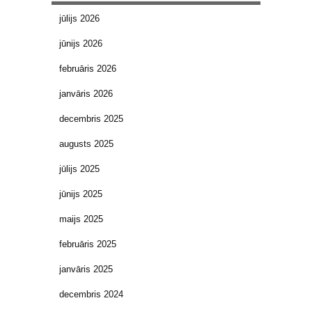
jūlijs 2026
jūnijs 2026
februāris 2026
janvāris 2026
decembris 2025
augusts 2025
jūlijs 2025
jūnijs 2025
maijs 2025
februāris 2025
janvāris 2025
decembris 2024