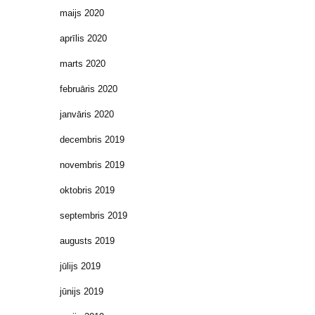
maijs 2020
aprīlis 2020
marts 2020
februāris 2020
janvāris 2020
decembris 2019
novembris 2019
oktobris 2019
septembris 2019
augusts 2019
jūlijs 2019
jūnijs 2019