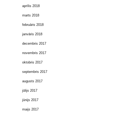
aprīlis 2018
marts 2018
februāris 2018
janvāris 2018
decembris 2017
novembris 2017
oktobris 2017
septembris 2017
augusts 2017
jūlijs 2017
jūnijs 2017
maijs 2017