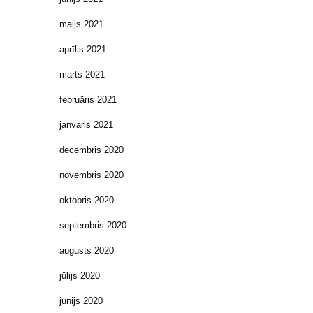
maijs 2021
aprīlis 2021
marts 2021
februāris 2021
janvāris 2021
decembris 2020
novembris 2020
oktobris 2020
septembris 2020
augusts 2020
jūlijs 2020
jūnijs 2020