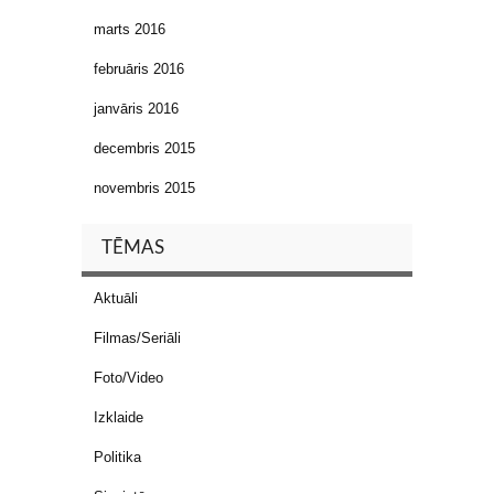
marts 2016
februāris 2016
janvāris 2016
decembris 2015
novembris 2015
TĒMAS
Aktuāli
Filmas/Seriāli
Foto/Video
Izklaide
Politika