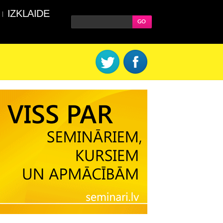
IZKLAIDE