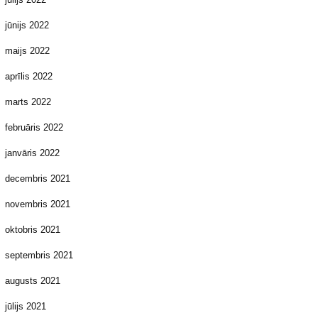
jūnijs 2022
maijs 2022
aprīlis 2022
marts 2022
februāris 2022
janvāris 2022
decembris 2021
novembris 2021
oktobris 2021
septembris 2021
augusts 2021
jūlijs 2021