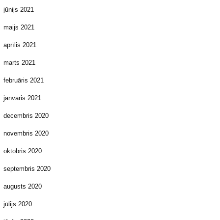
jūnijs 2021
maijs 2021
aprīlis 2021
marts 2021
februāris 2021
janvāris 2021
decembris 2020
novembris 2020
oktobris 2020
septembris 2020
augusts 2020
jūlijs 2020