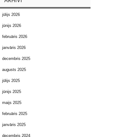
ARHĪVI
jūlijs 2026
jūnijs 2026
februāris 2026
janvāris 2026
decembris 2025
augusts 2025
jūlijs 2025
jūnijs 2025
maijs 2025
februāris 2025
janvāris 2025
decembris 2024