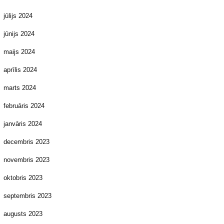
jūlijs 2024
jūnijs 2024
maijs 2024
aprīlis 2024
marts 2024
februāris 2024
janvāris 2024
decembris 2023
novembris 2023
oktobris 2023
septembris 2023
augusts 2023