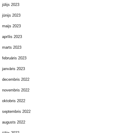
jūlijs 2023
jūnijs 2023
maijs 2023
aprīlis 2023
marts 2023
februāris 2023
janvāris 2023
decembris 2022
novembris 2022
oktobris 2022
septembris 2022
augusts 2022
jūlijs 2022