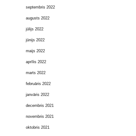
septembris 2022
augusts 2022
jūlijs 2022
jūnijs 2022
maijs 2022
aprīlis 2022
marts 2022
februāris 2022
janvāris 2022
decembris 2021
novembris 2021
oktobris 2021