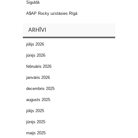
Siguldā
A$AP Rocky uzstāsies Rīgā
ARHĪVI
jūlijs 2026
jūnijs 2026
februāris 2026
janvāris 2026
decembris 2025
augusts 2025
jūlijs 2025
jūnijs 2025
maijs 2025