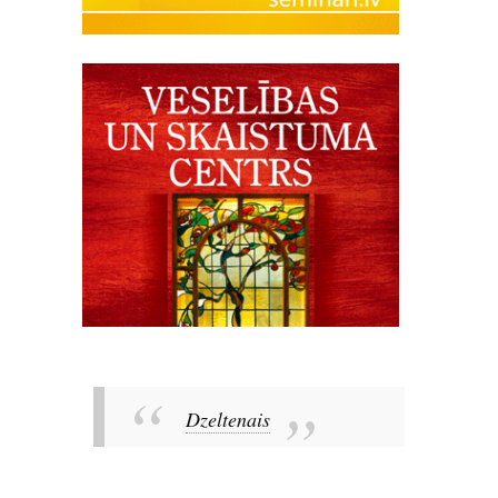
Dzeltenais