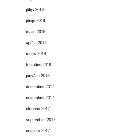
jūlijs 2018
jūnijs 2018
maijs 2018
aprīlis 2018
marts 2018
februāris 2018
janvāris 2018
decembris 2017
novembris 2017
oktobris 2017
septembris 2017
augusts 2017