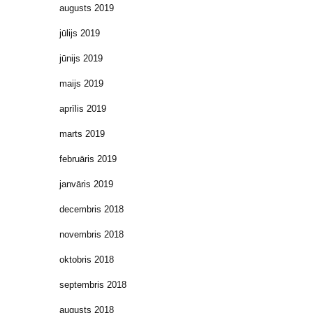
augusts 2019
jūlijs 2019
jūnijs 2019
maijs 2019
aprīlis 2019
marts 2019
februāris 2019
janvāris 2019
decembris 2018
novembris 2018
oktobris 2018
septembris 2018
augusts 2018