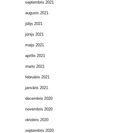
septembris 2021
augusts 2021
jūlijs 2021
jūnijs 2021
maijs 2021
aprīlis 2021
marts 2021
februāris 2021
janvāris 2021
decembris 2020
novembris 2020
oktobris 2020
septembris 2020