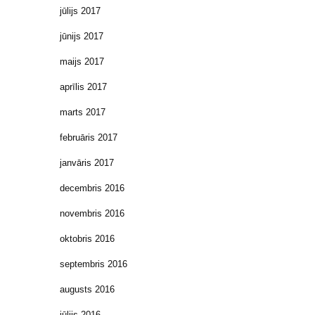
jūlijs 2017
jūnijs 2017
maijs 2017
aprīlis 2017
marts 2017
februāris 2017
janvāris 2017
decembris 2016
novembris 2016
oktobris 2016
septembris 2016
augusts 2016
jūlijs 2016