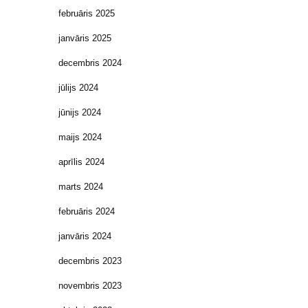
februāris 2025
janvāris 2025
decembris 2024
jūlijs 2024
jūnijs 2024
maijs 2024
aprīlis 2024
marts 2024
februāris 2024
janvāris 2024
decembris 2023
novembris 2023