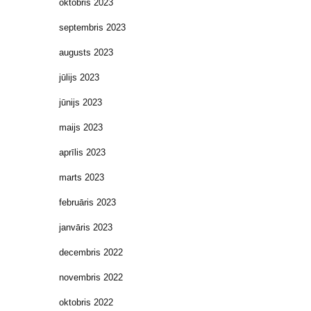
oktobris 2023
septembris 2023
augusts 2023
jūlijs 2023
jūnijs 2023
maijs 2023
aprīlis 2023
marts 2023
februāris 2023
janvāris 2023
decembris 2022
novembris 2022
oktobris 2022