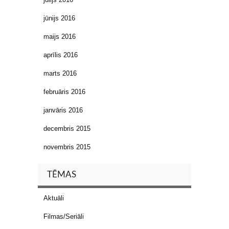
jūnijs 2016
maijs 2016
aprīlis 2016
marts 2016
februāris 2016
janvāris 2016
decembris 2015
novembris 2015
TĒMAS
Aktuāli
Filmas/Seriāli