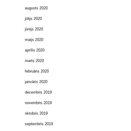
augusts 2020
jūlijs 2020
jūnijs 2020
maijs 2020
aprīlis 2020
marts 2020
februāris 2020
janvāris 2020
decembris 2019
novembris 2019
oktobris 2019
septembris 2019