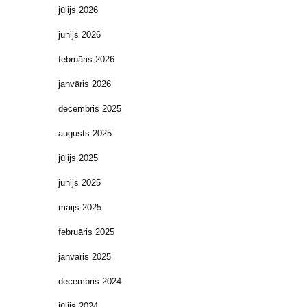
jūlijs 2026
jūnijs 2026
februāris 2026
janvāris 2026
decembris 2025
augusts 2025
jūlijs 2025
jūnijs 2025
maijs 2025
februāris 2025
janvāris 2025
decembris 2024
jūlijs 2024