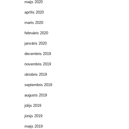
maijs 2020
aprīlis 2020
marts 2020
februāris 2020
janvāris 2020
decembris 2019
novembris 2019
oktobris 2019
septembris 2019
augusts 2019
jūlijs 2019
jūnijs 2019
maijs 2019