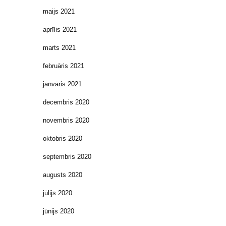
maijs 2021
aprīlis 2021
marts 2021
februāris 2021
janvāris 2021
decembris 2020
novembris 2020
oktobris 2020
septembris 2020
augusts 2020
jūlijs 2020
jūnijs 2020