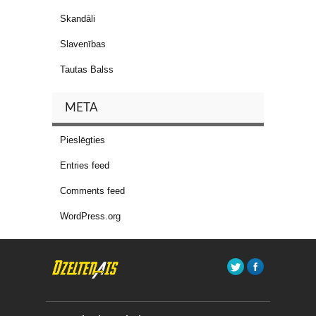
Skandāli
Slavenības
Tautas Balss
META
Pieslēgties
Entries feed
Comments feed
WordPress.org