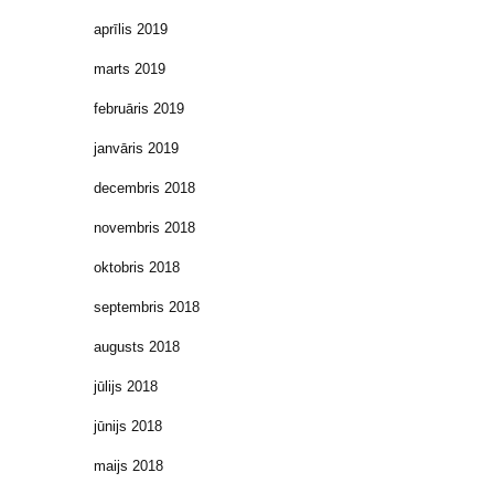
aprīlis 2019
marts 2019
februāris 2019
janvāris 2019
decembris 2018
novembris 2018
oktobris 2018
septembris 2018
augusts 2018
jūlijs 2018
jūnijs 2018
maijs 2018