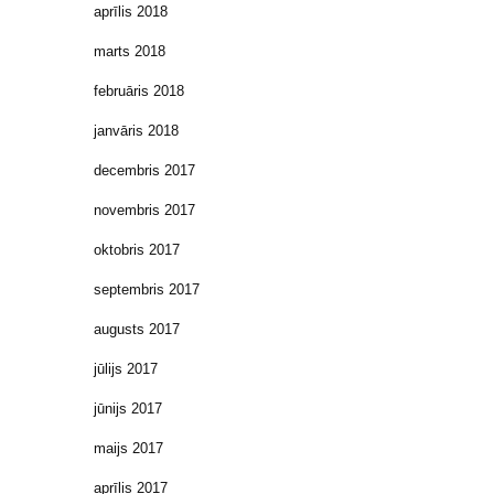
aprīlis 2018
marts 2018
februāris 2018
janvāris 2018
decembris 2017
novembris 2017
oktobris 2017
septembris 2017
augusts 2017
jūlijs 2017
jūnijs 2017
maijs 2017
aprīlis 2017