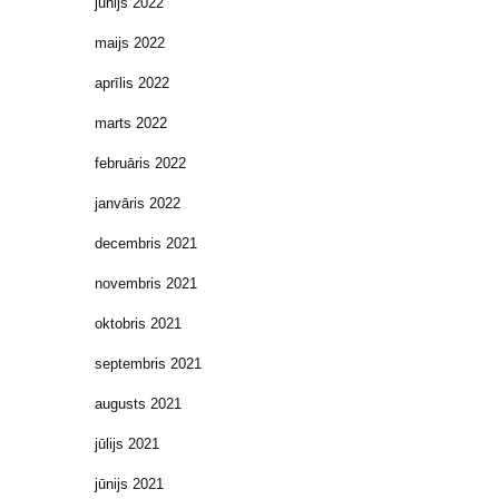
jūnijs 2022
maijs 2022
aprīlis 2022
marts 2022
februāris 2022
janvāris 2022
decembris 2021
novembris 2021
oktobris 2021
septembris 2021
augusts 2021
jūlijs 2021
jūnijs 2021