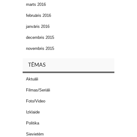
marts 2016
februāris 2016
janvāris 2016
decembris 2015
novembris 2015
TĒMAS
Aktuāli
Filmas/Seriāli
Foto/Video
Izklaide
Politika
Sievietēm