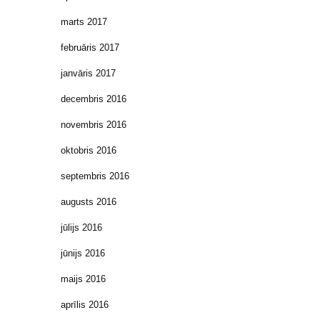
marts 2017
februāris 2017
janvāris 2017
decembris 2016
novembris 2016
oktobris 2016
septembris 2016
augusts 2016
jūlijs 2016
jūnijs 2016
maijs 2016
aprīlis 2016