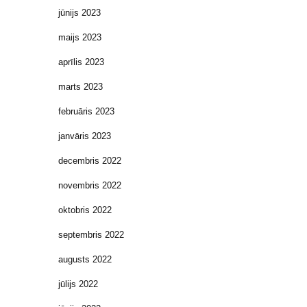
jūnijs 2023
maijs 2023
aprīlis 2023
marts 2023
februāris 2023
janvāris 2023
decembris 2022
novembris 2022
oktobris 2022
septembris 2022
augusts 2022
jūlijs 2022