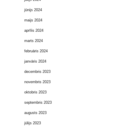
jūnijs 2024
maijs 2024
aprīlis 2024
marts 2024
februāris 2024
janvāris 2024
decembris 2023
novembris 2023
oktobris 2023
septembris 2023
augusts 2023
jūlijs 2023