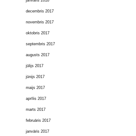
janvāris 2018
decembris 2017
novembris 2017
oktobris 2017
septembris 2017
augusts 2017
jūlijs 2017
jūnijs 2017
maijs 2017
aprīlis 2017
marts 2017
februāris 2017
janvāris 2017