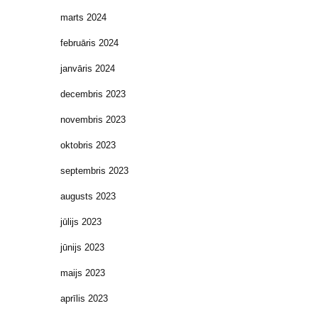
marts 2024
februāris 2024
janvāris 2024
decembris 2023
novembris 2023
oktobris 2023
septembris 2023
augusts 2023
jūlijs 2023
jūnijs 2023
maijs 2023
aprīlis 2023