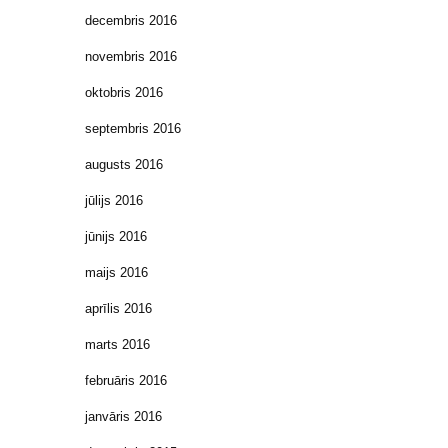
decembris 2016
novembris 2016
oktobris 2016
septembris 2016
augusts 2016
jūlijs 2016
jūnijs 2016
maijs 2016
aprīlis 2016
marts 2016
februāris 2016
janvāris 2016