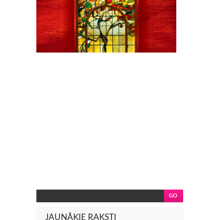
JAUNĀKIE RAKSTI