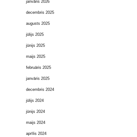
janvāris 2026
decembris 2025
augusts 2025
jūlijs 2025
jūnijs 2025
maijs 2025
februāris 2025
janvāris 2025
decembris 2024
jūlijs 2024
jūnijs 2024
maijs 2024
aprīlis 2024