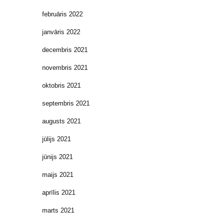
februāris 2022
janvāris 2022
decembris 2021
novembris 2021
oktobris 2021
septembris 2021
augusts 2021
jūlijs 2021
jūnijs 2021
maijs 2021
aprīlis 2021
marts 2021