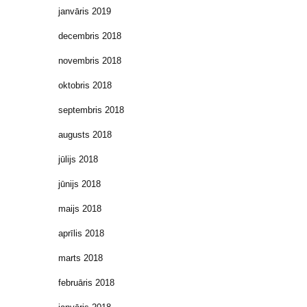
janvāris 2019
decembris 2018
novembris 2018
oktobris 2018
septembris 2018
augusts 2018
jūlijs 2018
jūnijs 2018
maijs 2018
aprīlis 2018
marts 2018
februāris 2018