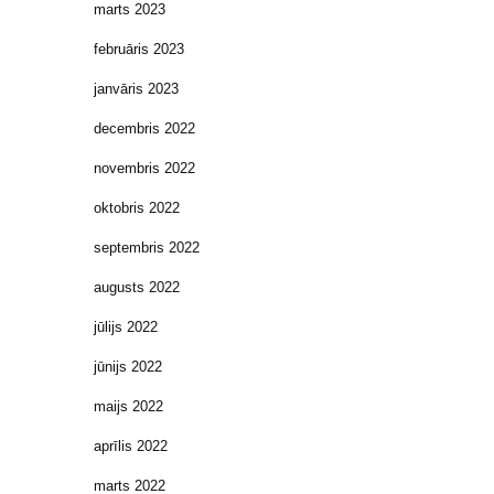
marts 2023
februāris 2023
janvāris 2023
decembris 2022
novembris 2022
oktobris 2022
septembris 2022
augusts 2022
jūlijs 2022
jūnijs 2022
maijs 2022
aprīlis 2022
marts 2022