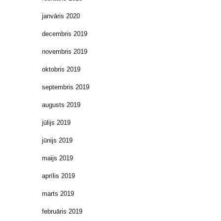
janvāris 2020
decembris 2019
novembris 2019
oktobris 2019
septembris 2019
augusts 2019
jūlijs 2019
jūnijs 2019
maijs 2019
aprīlis 2019
marts 2019
februāris 2019