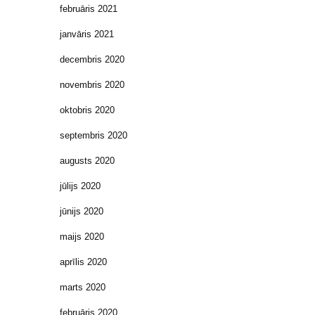
februāris 2021
janvāris 2021
decembris 2020
novembris 2020
oktobris 2020
septembris 2020
augusts 2020
jūlijs 2020
jūnijs 2020
maijs 2020
aprīlis 2020
marts 2020
februāris 2020