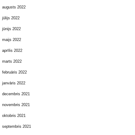
augusts 2022
jūlijs 2022
jūnijs 2022
maijs 2022
aprīlis 2022
marts 2022
februāris 2022
janvāris 2022
decembris 2021
novembris 2021
oktobris 2021
septembris 2021