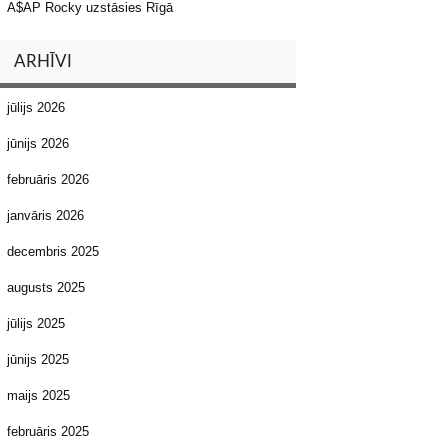
A$AP Rocky uzstāsies Rīgā
ARHĪVI
jūlijs 2026
jūnijs 2026
februāris 2026
janvāris 2026
decembris 2025
augusts 2025
jūlijs 2025
jūnijs 2025
maijs 2025
februāris 2025