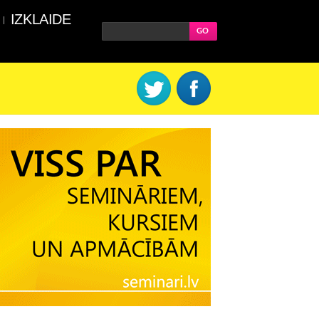
IZKLAIDE