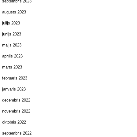
septembris 2023
augusts 2023
jūlijs 2023
jūnijs 2023
maijs 2023
aprīlis 2023
marts 2023
februāris 2023
janvāris 2023
decembris 2022
novembris 2022
oktobris 2022
septembris 2022