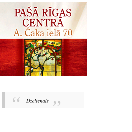
Dzeltenais