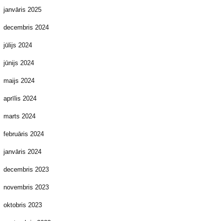
janvāris 2025
decembris 2024
jūlijs 2024
jūnijs 2024
maijs 2024
aprīlis 2024
marts 2024
februāris 2024
janvāris 2024
decembris 2023
novembris 2023
oktobris 2023