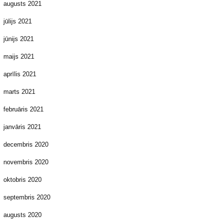
augusts 2021
jūlijs 2021
jūnijs 2021
maijs 2021
aprīlis 2021
marts 2021
februāris 2021
janvāris 2021
decembris 2020
novembris 2020
oktobris 2020
septembris 2020
augusts 2020