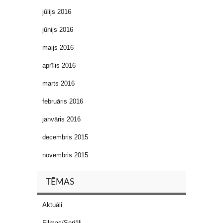
jūlijs 2016
jūnijs 2016
maijs 2016
aprīlis 2016
marts 2016
februāris 2016
janvāris 2016
decembris 2015
novembris 2015
TĒMAS
Aktuāli
Filmas/Seriāli