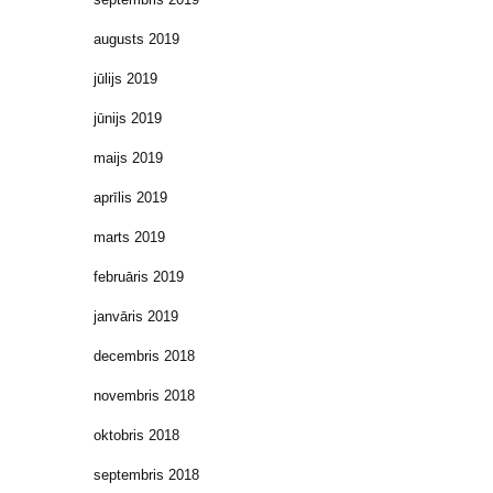
augusts 2019
jūlijs 2019
jūnijs 2019
maijs 2019
aprīlis 2019
marts 2019
februāris 2019
janvāris 2019
decembris 2018
novembris 2018
oktobris 2018
septembris 2018