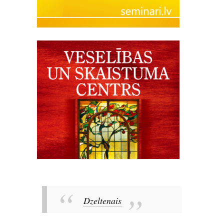
Dzeltenais