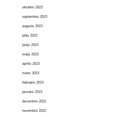
oktobris 2023
septembris 2023
augusts 2023
jūlijs 2023
jūnijs 2023
maijs 2023
aprīlis 2023
marts 2023
februāris 2023
janvāris 2023
decembris 2022
novembris 2022