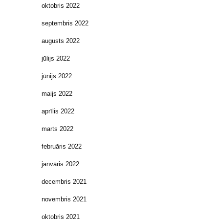
oktobris 2022
septembris 2022
augusts 2022
jūlijs 2022
jūnijs 2022
maijs 2022
aprīlis 2022
marts 2022
februāris 2022
janvāris 2022
decembris 2021
novembris 2021
oktobris 2021