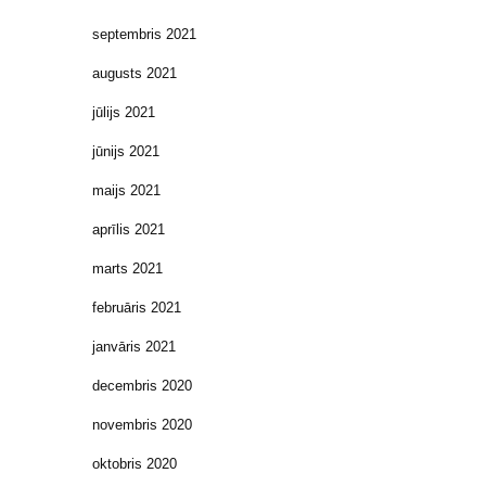
septembris 2021
augusts 2021
jūlijs 2021
jūnijs 2021
maijs 2021
aprīlis 2021
marts 2021
februāris 2021
janvāris 2021
decembris 2020
novembris 2020
oktobris 2020