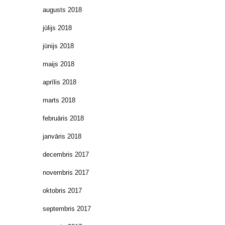
augusts 2018
jūlijs 2018
jūnijs 2018
maijs 2018
aprīlis 2018
marts 2018
februāris 2018
janvāris 2018
decembris 2017
novembris 2017
oktobris 2017
septembris 2017