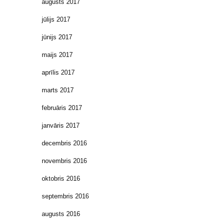
augusts 2017
jūlijs 2017
jūnijs 2017
maijs 2017
aprīlis 2017
marts 2017
februāris 2017
janvāris 2017
decembris 2016
novembris 2016
oktobris 2016
septembris 2016
augusts 2016