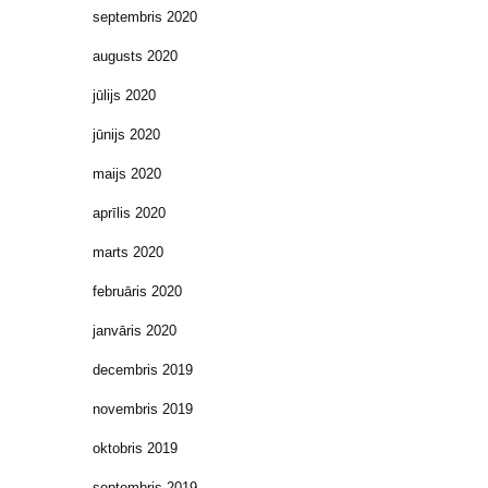
septembris 2020
augusts 2020
jūlijs 2020
jūnijs 2020
maijs 2020
aprīlis 2020
marts 2020
februāris 2020
janvāris 2020
decembris 2019
novembris 2019
oktobris 2019
septembris 2019