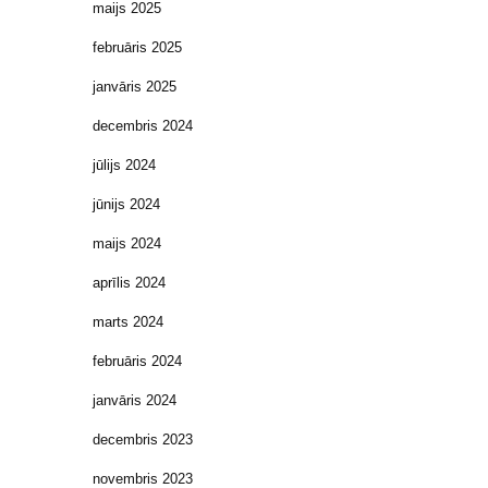
maijs 2025
februāris 2025
janvāris 2025
decembris 2024
jūlijs 2024
jūnijs 2024
maijs 2024
aprīlis 2024
marts 2024
februāris 2024
janvāris 2024
decembris 2023
novembris 2023