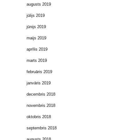
augusts 2019
jūlijs 2019
jūnijs 2019
maijs 2019
aprīlis 2019
marts 2019
februāris 2019
janvāris 2019
decembris 2018
novembris 2018
oktobris 2018
septembris 2018
augusts 2018