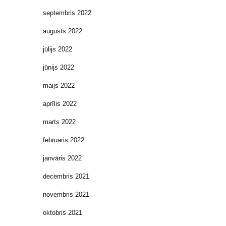
septembris 2022
augusts 2022
jūlijs 2022
jūnijs 2022
maijs 2022
aprīlis 2022
marts 2022
februāris 2022
janvāris 2022
decembris 2021
novembris 2021
oktobris 2021