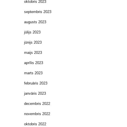
oktobris 2023
septembris 2023
augusts 2023
jūlijs 2023
jūnijs 2023
maijs 2023
aprīlis 2023
marts 2023
februāris 2023
janvāris 2023
decembris 2022
novembris 2022
oktobris 2022