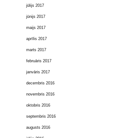
jūlijs 2017
jūnijs 2017
maijs 2017
aprīlis 2017
marts 2017
februāris 2017
janvāris 2017
decembris 2016
novembris 2016
oktobris 2016
septembris 2016
augusts 2016