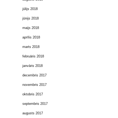
jūlijs 2018
jūnijs 2018
maijs 2018
aprīlis 2018
marts 2018
februāris 2018
janvāris 2018
decembris 2017
novembris 2017
oktobris 2017
septembris 2017
augusts 2017