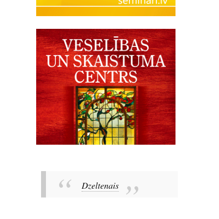
Dzeltenais