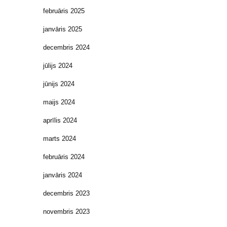
februāris 2025
janvāris 2025
decembris 2024
jūlijs 2024
jūnijs 2024
maijs 2024
aprīlis 2024
marts 2024
februāris 2024
janvāris 2024
decembris 2023
novembris 2023