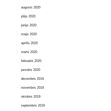
augusts 2020
jūlijs 2020
jūnijs 2020
maijs 2020
aprīlis 2020
marts 2020
februāris 2020
janvāris 2020
decembris 2019
novembris 2019
oktobris 2019
septembris 2019