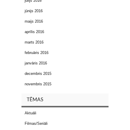
jūlijs 2016
jūnijs 2016
maijs 2016
aprīlis 2016
marts 2016
februāris 2016
janvāris 2016
decembris 2015
novembris 2015
TĒMAS
Aktuāli
Filmas/Seriāli