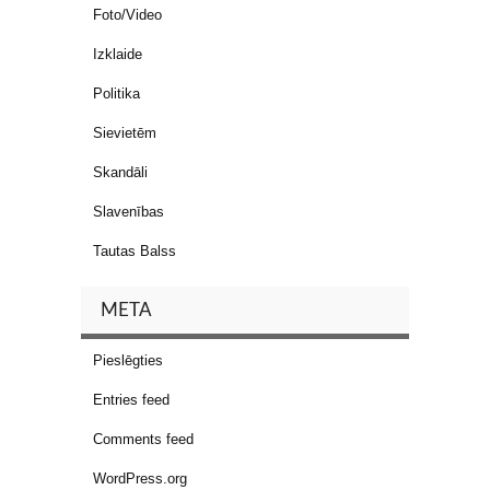
Foto/Video
Izklaide
Politika
Sievietēm
Skandāli
Slavenības
Tautas Balss
META
Pieslēgties
Entries feed
Comments feed
WordPress.org