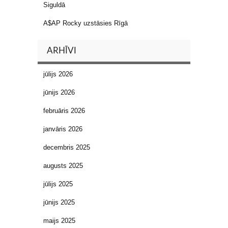
Siguldā
A$AP Rocky uzstāsies Rīgā
ARHĪVI
jūlijs 2026
jūnijs 2026
februāris 2026
janvāris 2026
decembris 2025
augusts 2025
jūlijs 2025
jūnijs 2025
maijs 2025