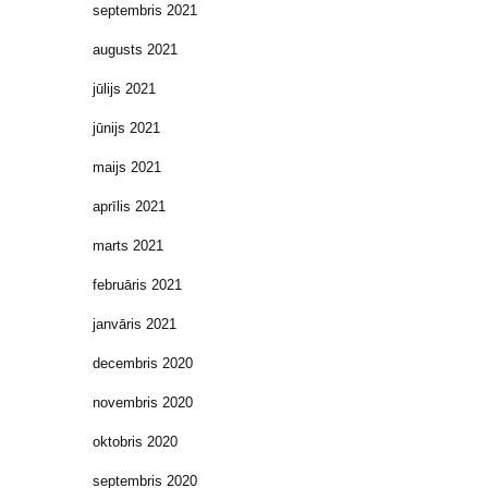
septembris 2021
augusts 2021
jūlijs 2021
jūnijs 2021
maijs 2021
aprīlis 2021
marts 2021
februāris 2021
janvāris 2021
decembris 2020
novembris 2020
oktobris 2020
septembris 2020