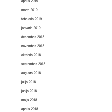
aprīlis 2019
marts 2019
februāris 2019
janvāris 2019
decembris 2018
novembris 2018
oktobris 2018
septembris 2018
augusts 2018
jūlijs 2018
jūnijs 2018
maijs 2018
aprīlis 2018