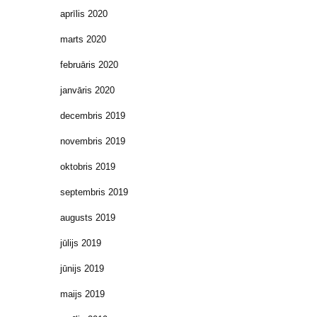
aprīlis 2020
marts 2020
februāris 2020
janvāris 2020
decembris 2019
novembris 2019
oktobris 2019
septembris 2019
augusts 2019
jūlijs 2019
jūnijs 2019
maijs 2019