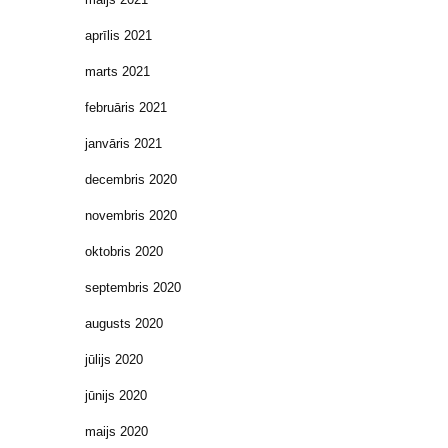
aprīlis 2021
marts 2021
februāris 2021
janvāris 2021
decembris 2020
novembris 2020
oktobris 2020
septembris 2020
augusts 2020
jūlijs 2020
jūnijs 2020
maijs 2020