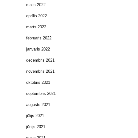
maijs 2022
aprīlis 2022
marts 2022
februāris 2022
janvāris 2022
decembris 2021
novembris 2021
oktobris 2021
septembris 2021
augusts 2021
jūlijs 2021
jūnijs 2021
maijs 2021