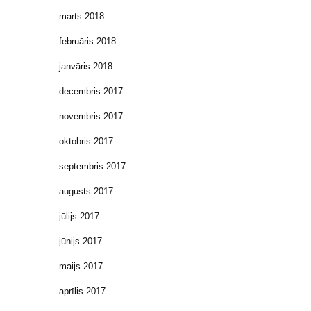
marts 2018
februāris 2018
janvāris 2018
decembris 2017
novembris 2017
oktobris 2017
septembris 2017
augusts 2017
jūlijs 2017
jūnijs 2017
maijs 2017
aprīlis 2017