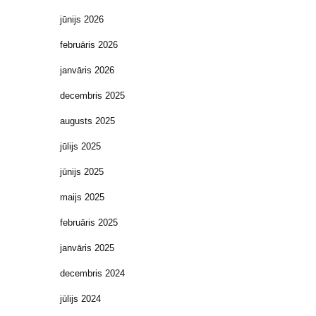
jūnijs 2026
februāris 2026
janvāris 2026
decembris 2025
augusts 2025
jūlijs 2025
jūnijs 2025
maijs 2025
februāris 2025
janvāris 2025
decembris 2024
jūlijs 2024