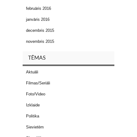
februāris 2016
janvāris 2016
decembris 2015
novembris 2015
TĒMAS
Aktuāli
Filmas/Seriāli
Foto/Video
Izklaide
Politika
Sievietēm