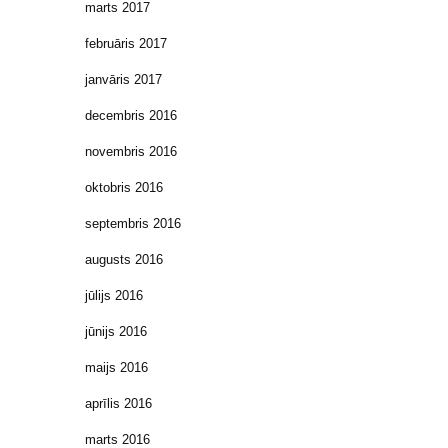
marts 2017
februāris 2017
janvāris 2017
decembris 2016
novembris 2016
oktobris 2016
septembris 2016
augusts 2016
jūlijs 2016
jūnijs 2016
maijs 2016
aprīlis 2016
marts 2016