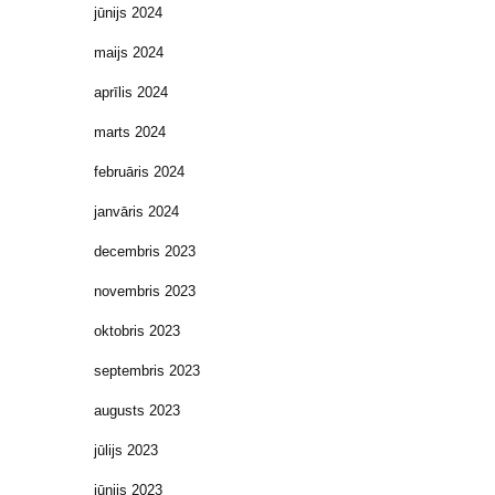
jūnijs 2024
maijs 2024
aprīlis 2024
marts 2024
februāris 2024
janvāris 2024
decembris 2023
novembris 2023
oktobris 2023
septembris 2023
augusts 2023
jūlijs 2023
jūnijs 2023