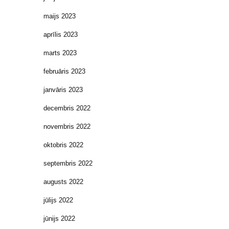
maijs 2023
aprīlis 2023
marts 2023
februāris 2023
janvāris 2023
decembris 2022
novembris 2022
oktobris 2022
septembris 2022
augusts 2022
jūlijs 2022
jūnijs 2022