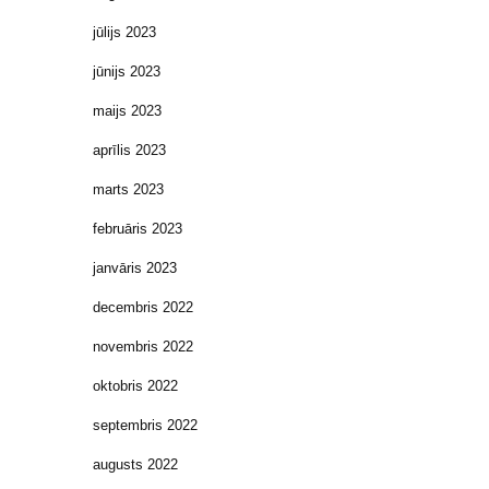
jūlijs 2023
jūnijs 2023
maijs 2023
aprīlis 2023
marts 2023
februāris 2023
janvāris 2023
decembris 2022
novembris 2022
oktobris 2022
septembris 2022
augusts 2022