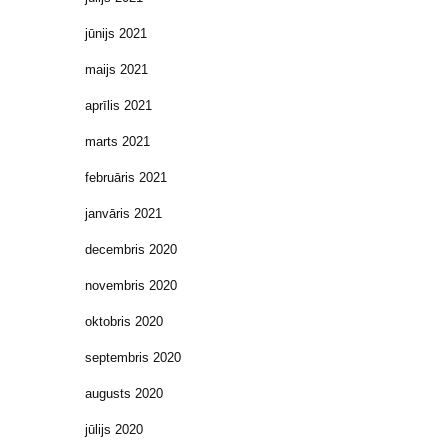
jūnijs 2021
maijs 2021
aprīlis 2021
marts 2021
februāris 2021
janvāris 2021
decembris 2020
novembris 2020
oktobris 2020
septembris 2020
augusts 2020
jūlijs 2020