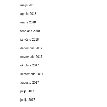
maijs 2018
aprīlis 2018
marts 2018
februāris 2018
janvāris 2018
decembris 2017
novembris 2017
oktobris 2017
septembris 2017
augusts 2017
jūlijs 2017
jūnijs 2017