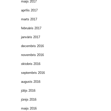
maijs 2017
aprīlis 2017
marts 2017
februāris 2017
janvāris 2017
decembris 2016
novembris 2016
oktobris 2016
septembris 2016
augusts 2016
jūlijs 2016
jūnijs 2016
maijs 2016