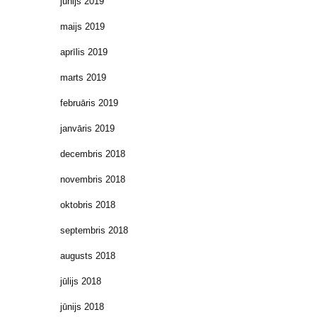
jūnijs 2019
maijs 2019
aprīlis 2019
marts 2019
februāris 2019
janvāris 2019
decembris 2018
novembris 2018
oktobris 2018
septembris 2018
augusts 2018
jūlijs 2018
jūnijs 2018