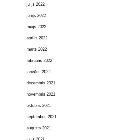
jūlijs 2022
jūnijs 2022
maijs 2022
aprīlis 2022
marts 2022
februāris 2022
janvāris 2022
decembris 2021
novembris 2021
oktobris 2021
septembris 2021
augusts 2021
jūlijs 2021