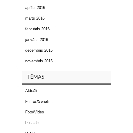
aprīlis 2016
marts 2016
februāris 2016
janvāris 2016
decembris 2015
novembris 2015
TĒMAS
Aktuāli
Filmas/Seriāli
Foto/Video
Izklaide