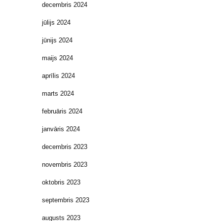
decembris 2024
jūlijs 2024
jūnijs 2024
maijs 2024
aprīlis 2024
marts 2024
februāris 2024
janvāris 2024
decembris 2023
novembris 2023
oktobris 2023
septembris 2023
augusts 2023