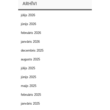
ARHĪVI
jūlijs 2026
jūnijs 2026
februāris 2026
janvāris 2026
decembris 2025
augusts 2025
jūlijs 2025
jūnijs 2025
maijs 2025
februāris 2025
janvāris 2025