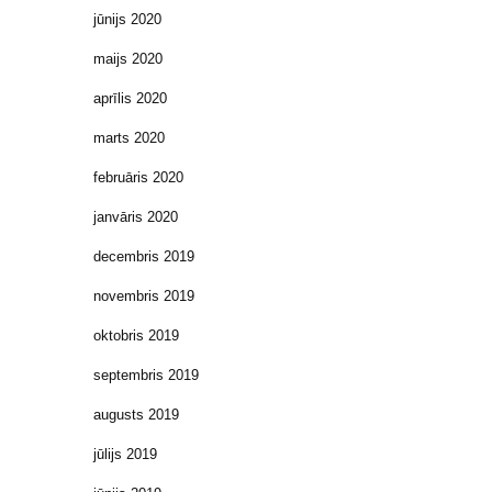
jūnijs 2020
maijs 2020
aprīlis 2020
marts 2020
februāris 2020
janvāris 2020
decembris 2019
novembris 2019
oktobris 2019
septembris 2019
augusts 2019
jūlijs 2019