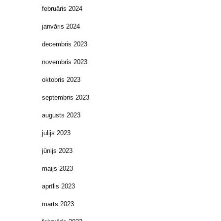
februāris 2024
janvāris 2024
decembris 2023
novembris 2023
oktobris 2023
septembris 2023
augusts 2023
jūlijs 2023
jūnijs 2023
maijs 2023
aprīlis 2023
marts 2023