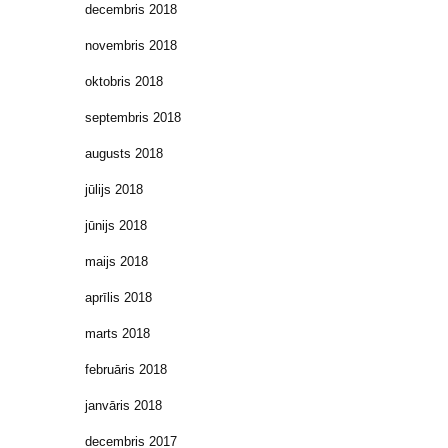
decembris 2018
novembris 2018
oktobris 2018
septembris 2018
augusts 2018
jūlijs 2018
jūnijs 2018
maijs 2018
aprīlis 2018
marts 2018
februāris 2018
janvāris 2018
decembris 2017