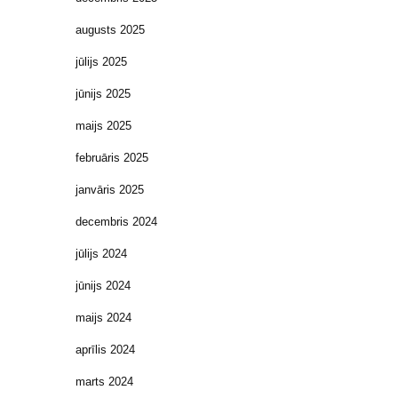
augusts 2025
jūlijs 2025
jūnijs 2025
maijs 2025
februāris 2025
janvāris 2025
decembris 2024
jūlijs 2024
jūnijs 2024
maijs 2024
aprīlis 2024
marts 2024