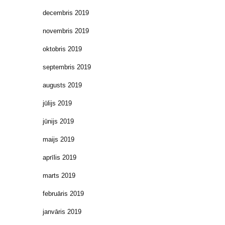
decembris 2019
novembris 2019
oktobris 2019
septembris 2019
augusts 2019
jūlijs 2019
jūnijs 2019
maijs 2019
aprīlis 2019
marts 2019
februāris 2019
janvāris 2019