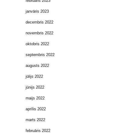
februāris 2023
janvāris 2023
decembris 2022
novembris 2022
oktobris 2022
septembris 2022
augusts 2022
jūlijs 2022
jūnijs 2022
maijs 2022
aprīlis 2022
marts 2022
februāris 2022