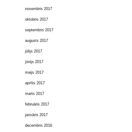
novembris 2017
oktobris 2017
septembris 2017
augusts 2017
jūlijs 2017
jūnijs 2017
maijs 2017
aprīlis 2017
marts 2017
februāris 2017
janvāris 2017
decembris 2016