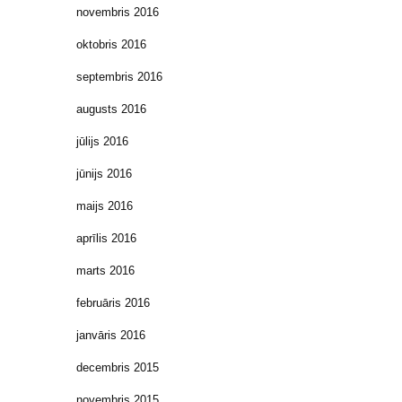
novembris 2016
oktobris 2016
septembris 2016
augusts 2016
jūlijs 2016
jūnijs 2016
maijs 2016
aprīlis 2016
marts 2016
februāris 2016
janvāris 2016
decembris 2015
novembris 2015