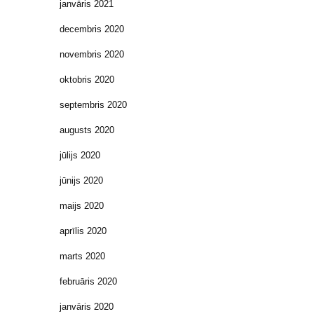
janvāris 2021
decembris 2020
novembris 2020
oktobris 2020
septembris 2020
augusts 2020
jūlijs 2020
jūnijs 2020
maijs 2020
aprīlis 2020
marts 2020
februāris 2020
janvāris 2020