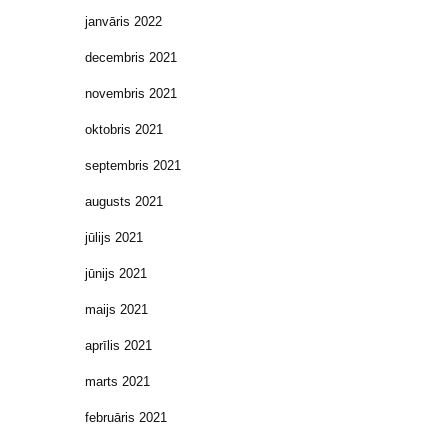
janvāris 2022
decembris 2021
novembris 2021
oktobris 2021
septembris 2021
augusts 2021
jūlijs 2021
jūnijs 2021
maijs 2021
aprīlis 2021
marts 2021
februāris 2021