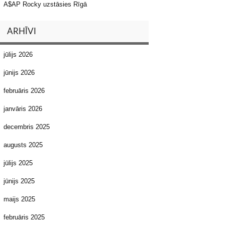
A$AP Rocky uzstāsies Rīgā
ARHĪVI
jūlijs 2026
jūnijs 2026
februāris 2026
janvāris 2026
decembris 2025
augusts 2025
jūlijs 2025
jūnijs 2025
maijs 2025
februāris 2025