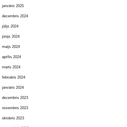
janvāris 2025
decembris 2024
jūlijs 2024
jūnijs 2024
maijs 2024
aprīlis 2024
marts 2024
februāris 2024
janvāris 2024
decembris 2023
novembris 2023
oktobris 2023