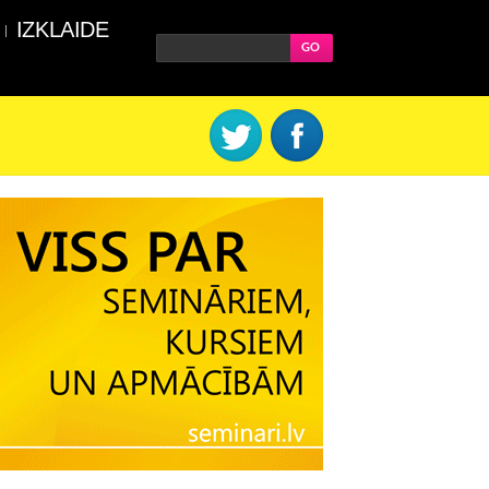
IZKLAIDE