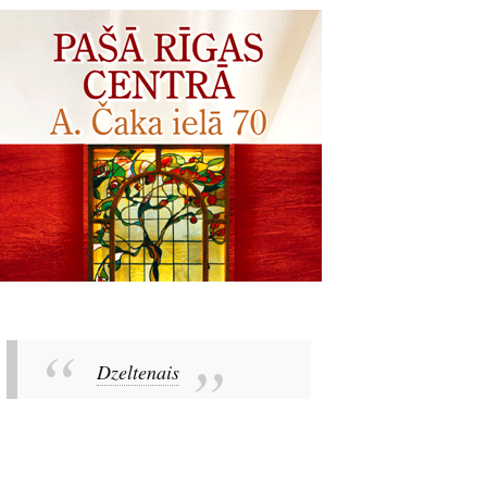
Dzeltenais