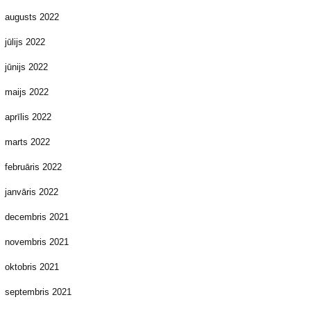
augusts 2022
jūlijs 2022
jūnijs 2022
maijs 2022
aprīlis 2022
marts 2022
februāris 2022
janvāris 2022
decembris 2021
novembris 2021
oktobris 2021
septembris 2021