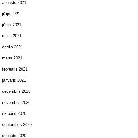
augusts 2021
jūlijs 2021
jūnijs 2021
maijs 2021
aprīlis 2021
marts 2021
februāris 2021
janvāris 2021
decembris 2020
novembris 2020
oktobris 2020
septembris 2020
augusts 2020