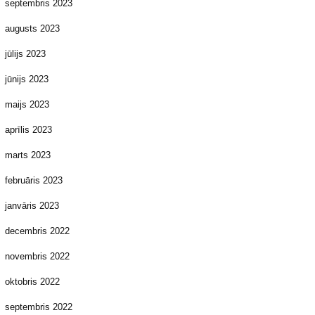
septembris 2023
augusts 2023
jūlijs 2023
jūnijs 2023
maijs 2023
aprīlis 2023
marts 2023
februāris 2023
janvāris 2023
decembris 2022
novembris 2022
oktobris 2022
septembris 2022