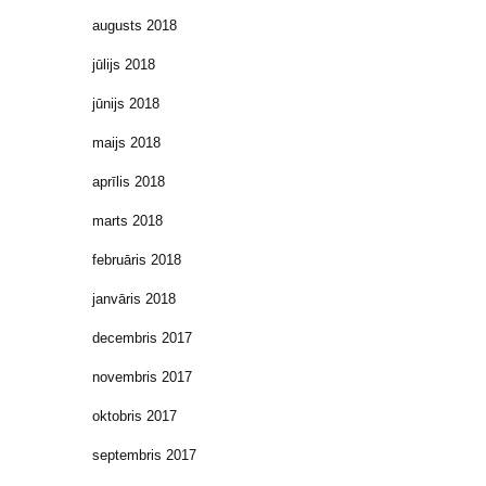
augusts 2018
jūlijs 2018
jūnijs 2018
maijs 2018
aprīlis 2018
marts 2018
februāris 2018
janvāris 2018
decembris 2017
novembris 2017
oktobris 2017
septembris 2017