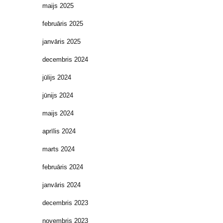
maijs 2025
februāris 2025
janvāris 2025
decembris 2024
jūlijs 2024
jūnijs 2024
maijs 2024
aprīlis 2024
marts 2024
februāris 2024
janvāris 2024
decembris 2023
novembris 2023