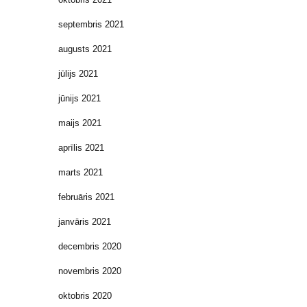
septembris 2021
augusts 2021
jūlijs 2021
jūnijs 2021
maijs 2021
aprīlis 2021
marts 2021
februāris 2021
janvāris 2021
decembris 2020
novembris 2020
oktobris 2020