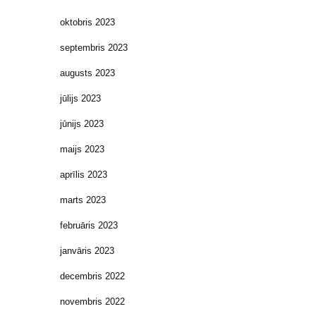
oktobris 2023
septembris 2023
augusts 2023
jūlijs 2023
jūnijs 2023
maijs 2023
aprīlis 2023
marts 2023
februāris 2023
janvāris 2023
decembris 2022
novembris 2022