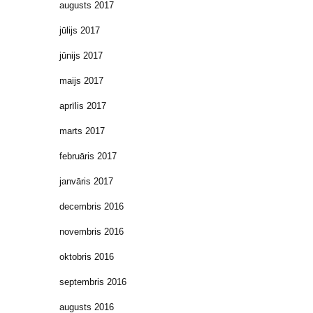
augusts 2017
jūlijs 2017
jūnijs 2017
maijs 2017
aprīlis 2017
marts 2017
februāris 2017
janvāris 2017
decembris 2016
novembris 2016
oktobris 2016
septembris 2016
augusts 2016