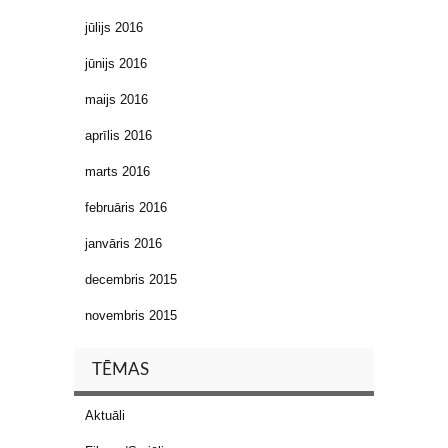
jūlijs 2016
jūnijs 2016
maijs 2016
aprīlis 2016
marts 2016
februāris 2016
janvāris 2016
decembris 2015
novembris 2015
TĒMAS
Aktuāli