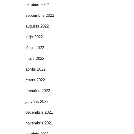
oktobris 2022
septembris 2022
augusts 2022
jūlijs 2022
jūnijs 2022
maijs 2022
aprīlis 2022
marts 2022
februāris 2022
janvāris 2022
decembris 2021
novembris 2021
oktobris 2021