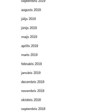
septembris 2019
augusts 2019
jūlijs 2019
jūnijs 2019
maijs 2019
aprīlis 2019
marts 2019
februāris 2019
janvāris 2019
decembris 2018
novembris 2018
oktobris 2018
septembris 2018