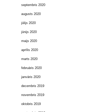
septembris 2020
augusts 2020
jūlijs 2020
jūnijs 2020
maijs 2020
aprīlis 2020
marts 2020
februāris 2020
janvāris 2020
decembris 2019
novembris 2019
oktobris 2019