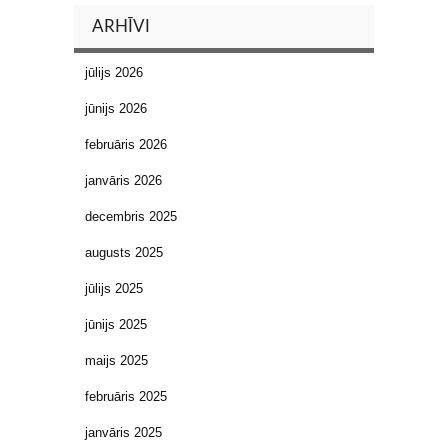
ARHĪVI
jūlijs 2026
jūnijs 2026
februāris 2026
janvāris 2026
decembris 2025
augusts 2025
jūlijs 2025
jūnijs 2025
maijs 2025
februāris 2025
janvāris 2025