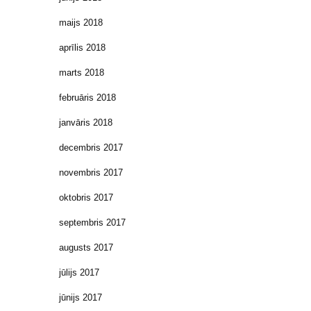
maijs 2018
aprīlis 2018
marts 2018
februāris 2018
janvāris 2018
decembris 2017
novembris 2017
oktobris 2017
septembris 2017
augusts 2017
jūlijs 2017
jūnijs 2017