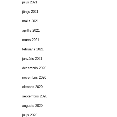
jūlijs 2021
jūnijs 2021
maijs 2021
aprīlis 2021
marts 2021
februāris 2021
janvāris 2021
decembris 2020
novembris 2020
oktobris 2020
septembris 2020
augusts 2020
jūlijs 2020