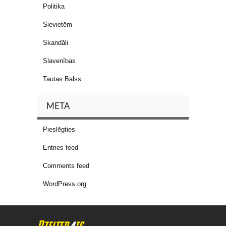
Politika
Sievietēm
Skandāli
Slavenības
Tautas Balss
META
Pieslēgties
Entries feed
Comments feed
WordPress.org