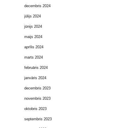
decembris 2024
jūlijs 2024
jūnijs 2024
maijs 2024
aprīlis 2024
marts 2024
februāris 2024
janvāris 2024
decembris 2023
novembris 2023
oktobris 2023
septembris 2023