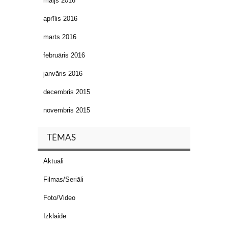
maijs 2016
aprīlis 2016
marts 2016
februāris 2016
janvāris 2016
decembris 2015
novembris 2015
TĒMAS
Aktuāli
Filmas/Seriāli
Foto/Video
Izklaide