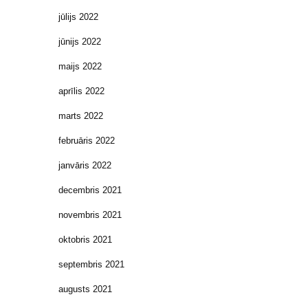
jūlijs 2022
jūnijs 2022
maijs 2022
aprīlis 2022
marts 2022
februāris 2022
janvāris 2022
decembris 2021
novembris 2021
oktobris 2021
septembris 2021
augusts 2021