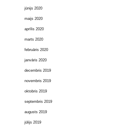
jūnijs 2020
maijs 2020
aprīlis 2020
marts 2020
februāris 2020
janvāris 2020
decembris 2019
novembris 2019
oktobris 2019
septembris 2019
augusts 2019
jūlijs 2019