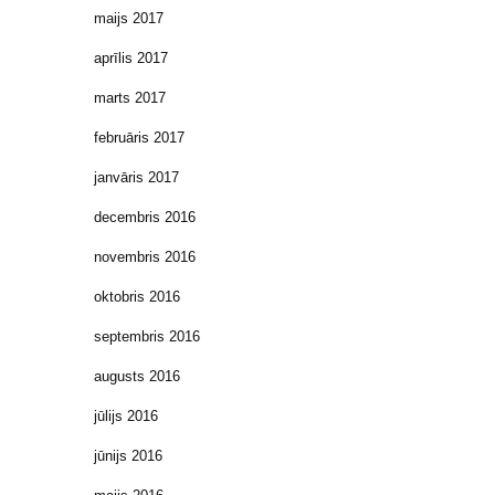
maijs 2017
aprīlis 2017
marts 2017
februāris 2017
janvāris 2017
decembris 2016
novembris 2016
oktobris 2016
septembris 2016
augusts 2016
jūlijs 2016
jūnijs 2016