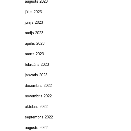
augusts 2023
jūlijs 2023
jūnijs 2023
maijs 2023
aprīlis 2023
marts 2023
februāris 2023
janvāris 2023
decembris 2022
novembris 2022
oktobris 2022
septembris 2022
augusts 2022