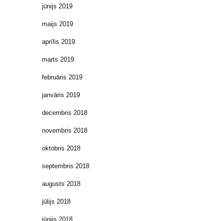
jūnijs 2019
maijs 2019
aprīlis 2019
marts 2019
februāris 2019
janvāris 2019
decembris 2018
novembris 2018
oktobris 2018
septembris 2018
augusts 2018
jūlijs 2018
jūnijs 2018